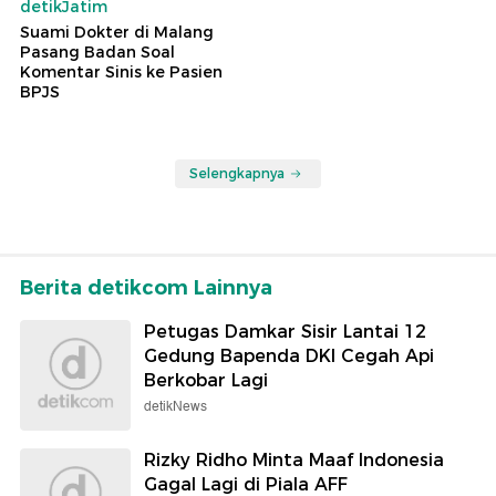
detikJatim
Suami Dokter di Malang
Pasang Badan Soal
Komentar Sinis ke Pasien
BPJS
Selengkapnya
Berita detikcom Lainnya
Petugas Damkar Sisir Lantai 12
Gedung Bapenda DKI Cegah Api
Berkobar Lagi
detikNews
Rizky Ridho Minta Maaf Indonesia
Gagal Lagi di Piala AFF