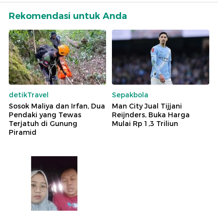
Rekomendasi untuk Anda
detikTravel
Sepakbola
Sosok Maliya dan Irfan, Dua
Man City Jual Tijjani
Pendaki yang Tewas
Reijnders, Buka Harga
Terjatuh di Gunung
Mulai Rp 1,3 Triliun
Piramid