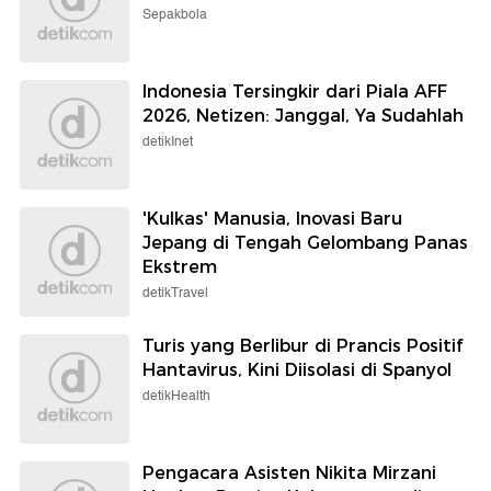
Sepakbola
Indonesia Tersingkir dari Piala AFF
2026, Netizen: Janggal, Ya Sudahlah
detikInet
'Kulkas' Manusia, Inovasi Baru
Jepang di Tengah Gelombang Panas
Ekstrem
detikTravel
Turis yang Berlibur di Prancis Positif
Hantavirus, Kini Diisolasi di Spanyol
detikHealth
Pengacara Asisten Nikita Mirzani