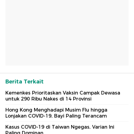
Berita Terkait
Kemenkes Prioritaskan Vaksin Campak Dewasa
untuk 290 Ribu Nakes di 14 Provinsi
Hong Kong Menghadapi Musim Flu hingga
Lonjakan COVID-19, Bayi Paling Terancam
Kasus COVID-19 di Taiwan Ngegas, Varian Ini
Paling Dominan