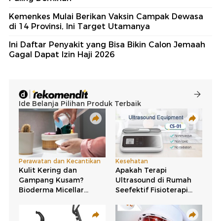
Kemenkes Mulai Berikan Vaksin Campak Dewasa
di 14 Provinsi, Ini Target Utamanya
Ini Daftar Penyakit yang Bisa Bikin Calon Jemaah
Gagal Dapat Izin Haji 2026