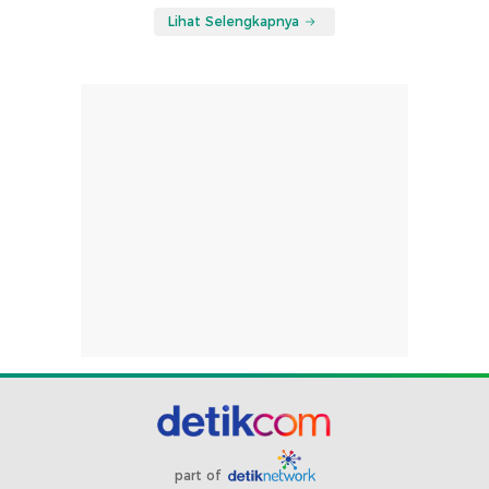
Lihat Selengkapnya
part of