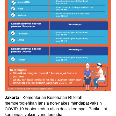
Jakarta
-
Kementerian Kesehatan RI telah
memperbolehkan lansia non-nakes mendapat vaksin
COVID-19 booter kedua alias dosis keempat. Berikut ini
kombinasi vaksin yang tersedia.