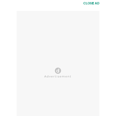
CLOSE AD