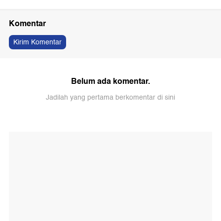
Komentar
Kirim Komentar
Belum ada komentar.
Jadilah yang pertama berkomentar di sini