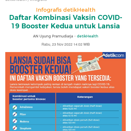
Infografis detikHealth
Daftar Kombinasi Vaksin COVID-
19 Booster Kedua untuk Lansia
AN Uyung Pramudiarja -
detikHealth
Rabu, 23 Nov 2022 14:02 WIB