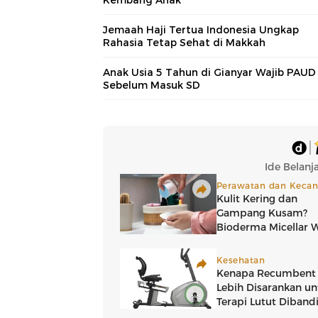
Kembang Anak
Jemaah Haji Tertua Indonesia Ungkap
Rahasia Tetap Sehat di Makkah
Anak Usia 5 Tahun di Gianyar Wajib PAUD
Sebelum Masuk SD