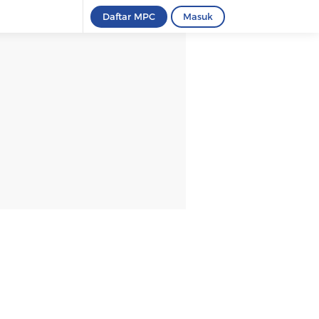
Daftar MPC
Masuk