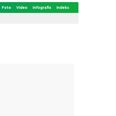
Foto
Video
Infografis
Indeks