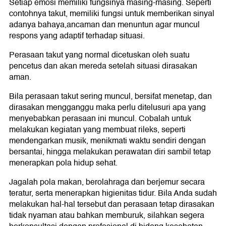
Setiap emosi memiliki fungsinya masing-masing. Seperti
contohnya takut, memiliki fungsi untuk memberikan sinyal
adanya bahaya,ancaman dan menuntun agar muncul
respons yang adaptif terhadap situasi.
Perasaan takut yang normal dicetuskan oleh suatu
pencetus dan akan mereda setelah situasi dirasakan
aman.
Bila perasaan takut sering muncul, bersifat menetap, dan
dirasakan mengganggu maka perlu ditelusuri apa yang
menyebabkan perasaan ini muncul. Cobalah untuk
melakukan kegiatan yang membuat rileks, seperti
mendengarkan musik, menikmati waktu sendiri dengan
bersantai, hingga melakukan perawatan diri sambil tetap
menerapkan pola hidup sehat.
Jagalah pola makan, berolahraga dan berjemur secara
teratur, serta menerapkan higienitas tidur. Bila Anda sudah
melakukan hal-hal tersebut dan perasaan tetap dirasakan
tidak nyaman atau bahkan memburuk, silahkan segera