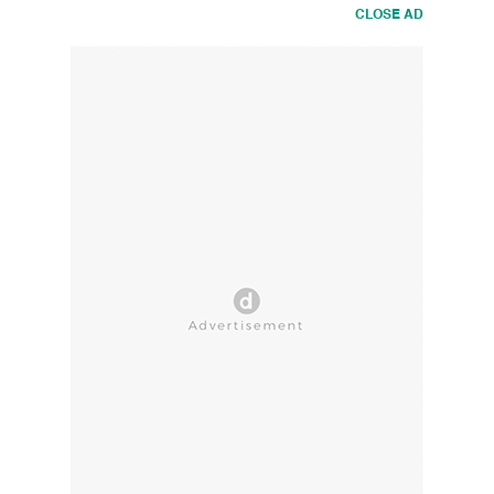
CLOSE AD