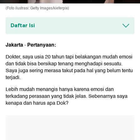
(Foto ilustrasi: Getty Images/kieferpix)
Daftar Isi
Tentang Konsultasi Kesehatan
Jakarta
Pertanyaan:
-
Dokter, saya usia 20 tahun tapi belakangan mudah emosi
dan tidak bisa bersikap tenang menghadapi sesuatu.
Saya juga sering merasa takut pada hal yang belum tentu
terjadi.
Lebih mudah menangis hanya karena emosi dan
terkadang perasaan yang tidak jelas. Sebenarnya saya
kenapa dan harus apa Dok?