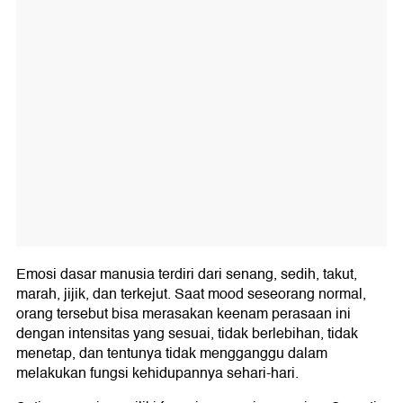
Emosi dasar manusia terdiri dari senang, sedih, takut,
marah, jijik, dan terkejut. Saat mood seseorang normal,
orang tersebut bisa merasakan keenam perasaan ini
dengan intensitas yang sesuai, tidak berlebihan, tidak
menetap, dan tentunya tidak mengganggu dalam
melakukan fungsi kehidupannya sehari-hari.