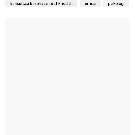
konsultasi kesehatan detikhealth
emosi
psikologi