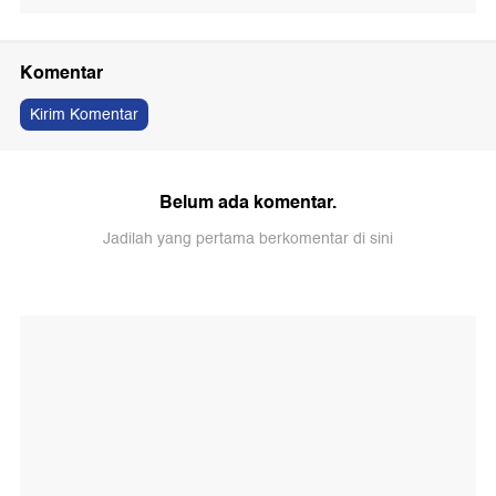
Komentar
Kirim Komentar
Belum ada komentar.
Jadilah yang pertama berkomentar di sini