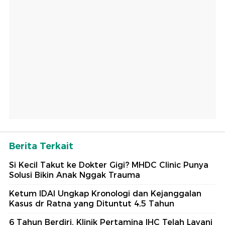
Berita Terkait
Si Kecil Takut ke Dokter Gigi? MHDC Clinic Punya
Solusi Bikin Anak Nggak Trauma
Ketum IDAI Ungkap Kronologi dan Kejanggalan
Kasus dr Ratna yang Dituntut 4,5 Tahun
6 Tahun Berdiri, Klinik Pertamina IHC Telah Layani