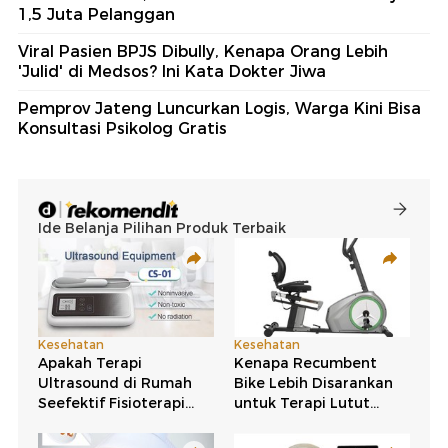
1,5 Juta Pelanggan
Viral Pasien BPJS Dibully, Kenapa Orang Lebih
'Julid' di Medsos? Ini Kata Dokter Jiwa
Pemprov Jateng Luncurkan Logis, Warga Kini Bisa
Konsultasi Psikolog Gratis