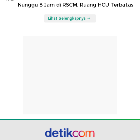
Nunggu 8 Jam di RSCM, Ruang HCU Terbatas
Lihat Selengkapnya