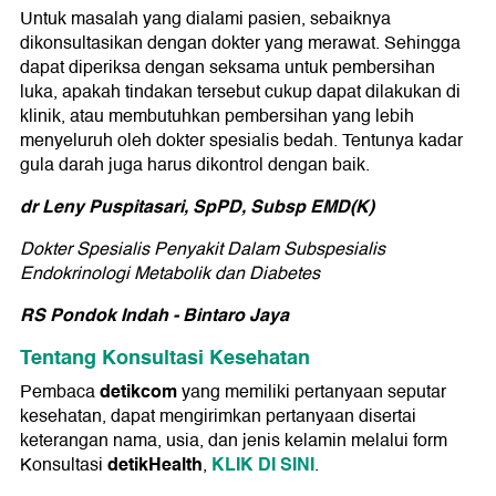
Untuk masalah yang dialami pasien, sebaiknya
dikonsultasikan dengan dokter yang merawat. Sehingga
dapat diperiksa dengan seksama untuk pembersihan
luka, apakah tindakan tersebut cukup dapat dilakukan di
klinik, atau membutuhkan pembersihan yang lebih
menyeluruh oleh dokter spesialis bedah. Tentunya kadar
gula darah juga harus dikontrol dengan baik.
dr Leny Puspitasari, SpPD, Subsp EMD(K)
Dokter Spesialis Penyakit Dalam Subspesialis
Endokrinologi Metabolik dan Diabetes
RS Pondok Indah - Bintaro Jaya
Tentang Konsultasi Kesehatan
detikcom
Pembaca
yang memiliki pertanyaan seputar
kesehatan, dapat mengirimkan pertanyaan disertai
keterangan nama, usia, dan jenis kelamin melalui form
detikHealth
KLIK DI SINI
Konsultasi
,
.