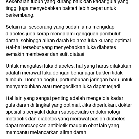
Kekebalan tubuh yang kurang baik dan kadar gula yang
tinggi juga menyebabkan bakteri lebih cepat untuk
berkembang.
Selain itu, seseorang yang sudah lama mengidap
diabetes juga kerap mengalami gangguan pembuluh
darah, sehingga aliran darah ke area luka kurang optimal.
Hal-hal tersebut yang menyebabkan luka diabetes
semakin membesar dan sulit diatasi.
Untuk mengatasi luka diabetes, hal yang harus dilakukan
adalah merawat luka dengan benar agar bakteri tidak
tumbuh. Dengan begitu, pertumbuhan jaringan baru untuk
menyembuhkan atau mengecilkan luka dapat terjadi.
Hal lain yang sangat penting adalah mengelola kadar
gula darah di tingkat yang optimal. Jika diperlukan, dokter
spesialis penyakit dalam subspesialis endokrinologi
metabolik dan diabetes yang merawat pasien diabetes
dapat meresepkan antibiotik maupun obat lain yang
membantu melancarkan aliran darah.