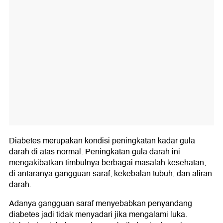
Diabetes merupakan kondisi peningkatan kadar gula
darah di atas normal. Peningkatan gula darah ini
mengakibatkan timbulnya berbagai masalah kesehatan,
di antaranya gangguan saraf, kekebalan tubuh, dan aliran
darah.
Adanya gangguan saraf menyebabkan penyandang
diabetes jadi tidak menyadari jika mengalami luka.