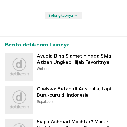
Selengkapnya
Berita detikcom Lainnya
Ayudia Bing Slamet hingga Sivia
Azizah Ungkap Hijab Favoritnya
Wolipop
Chelsea: Betah di Australia, tapi
Buru-buru di Indonesia
Sepakbola
Siapa Achmad Mochtar? Martir