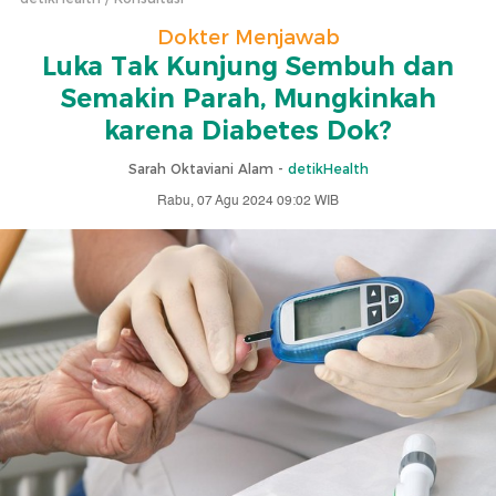
Dokter Menjawab
Luka Tak Kunjung Sembuh dan
Semakin Parah, Mungkinkah
karena Diabetes Dok?
Sarah Oktaviani Alam -
detikHealth
Rabu, 07 Agu 2024 09:02 WIB