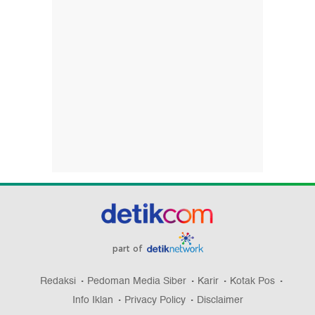
part of
Redaksi
Pedoman Media Siber
Karir
Kotak Pos
Info Iklan
Privacy Policy
Disclaimer