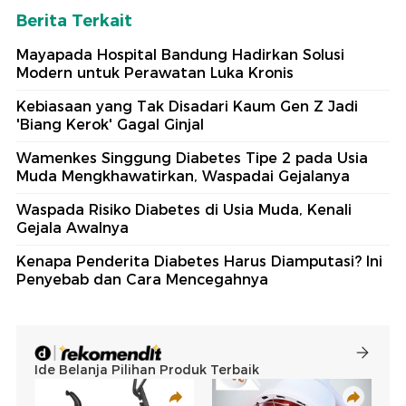
Berita Terkait
Mayapada Hospital Bandung Hadirkan Solusi
Modern untuk Perawatan Luka Kronis
Kebiasaan yang Tak Disadari Kaum Gen Z Jadi
'Biang Kerok' Gagal Ginjal
Wamenkes Singgung Diabetes Tipe 2 pada Usia
Muda Mengkhawatirkan, Waspadai Gejalanya
Waspada Risiko Diabetes di Usia Muda, Kenali
Gejala Awalnya
Kenapa Penderita Diabetes Harus Diamputasi? Ini
Penyebab dan Cara Mencegahnya