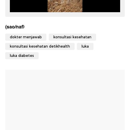
(sao/naf)
dokter menjawab
konsultasi kesehatan
konsultasi kesehatan detikhealth
luka
luka diabetes