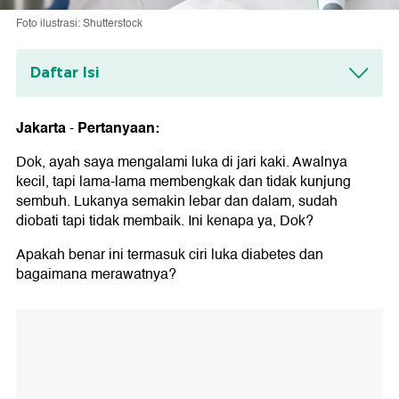
Foto ilustrasi: Shutterstock
Daftar Isi
Tentang Konsultasi Kesehatan
Jakarta
Pertanyaan:
-
Dok, ayah saya mengalami luka di jari kaki. Awalnya
kecil, tapi lama-lama membengkak dan tidak kunjung
sembuh. Lukanya semakin lebar dan dalam, sudah
diobati tapi tidak membaik. Ini kenapa ya, Dok?
Apakah benar ini termasuk ciri luka diabetes dan
bagaimana merawatnya?