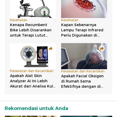
Rekomendasi untuk Anda