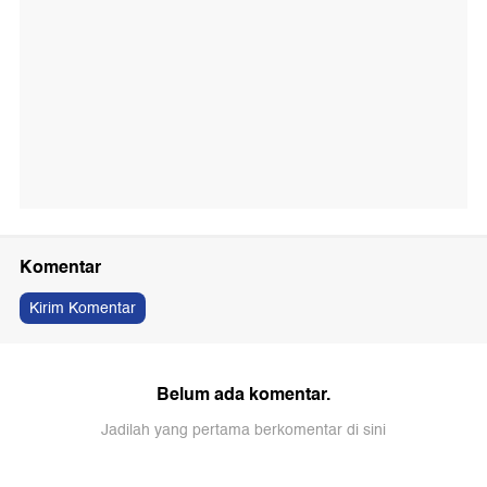
Komentar
Kirim Komentar
Belum ada komentar.
Jadilah yang pertama berkomentar di sini