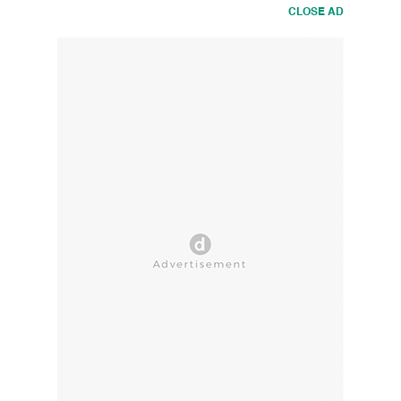
CLOSE AD