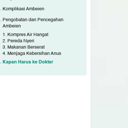
Komplikasi Ambeien
Pengobatan dan Pencegahan
Ambeien
1. Kompres Air Hangat
2. Pereda Nyeri
3. Makanan Berserat
4. Menjaga Kebersihan Anus
Kapan Harus ke Dokter