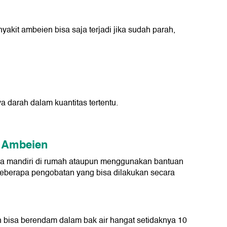
akit ambeien bisa saja terjadi jika sudah parah,
 darah dalam kuantitas tertentu.
 Ambeien
ra mandiri di rumah ataupun menggunakan bantuan
 beberapa pengobatan yang bisa dilakukan secara
 bisa berendam dalam bak air hangat setidaknya 10