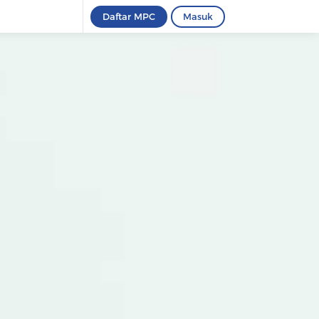
Daftar MPC
Masuk