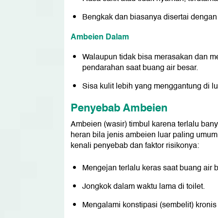
Bengkak dan biasanya disertai dengan
Ambeien Dalam
Walaupun tidak bisa merasakan dan me
pendarahan saat buang air besar.
Sisa kulit lebih yang menggantung di lu
Penyebab Ambeien
Ambeien (wasir) timbul karena terlalu ban
heran bila jenis ambeien luar paling umum
kenali penyebab dan faktor risikonya:
Mengejan terlalu keras saat buang air b
Jongkok dalam waktu lama di toilet.
Mengalami konstipasi (sembelit) kronis 