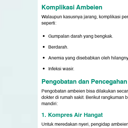
Komplikasi Ambeien
Walaupun kasusnya jarang, komplikasi peny
seperti:
Gumpalan darah yang bengkak.
Berdarah.
Anemia yang disebabkan oleh hilangnya
Infeksi wasir.
Pengobatan dan Pencegahan
Pengobatan ambeien bisa dilakukan seca
dokter di rumah sakit. Berikut rangkuman
mandiri:
1. Kompres Air Hangat
Untuk meredakan nyeri, pengidap ambeien