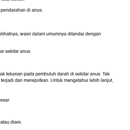
 pendarahan di anus.
lihatnya, wasir dalam umumnya ditandai dengan
ar sekitar anus.
yak tekanan pada pembuluh darah di sekitar anus. Tak
 terjadi dan merepotkan. Untuk mengetahui lebih lanjut,
esar.
atau diare.