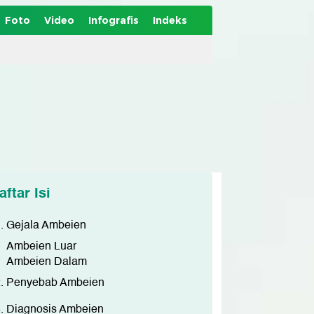
Foto
Video
Infografis
Indeks
aftar Isi
Gejala Ambeien
Ambeien Luar
Ambeien Dalam
Penyebab Ambeien
Diagnosis Ambeien