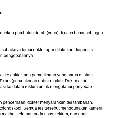
n.
enekan pembuluh darah (vena) di usus besar sehingga
sebaiknya temui dokter agar dilakukan diagnosis
n pengobatannya.
 ke dokter, ada pemeriksaan yang harus dijalani.
Exam (pemeriksaan dubur digital). Dokter akan
asi ke dalam rektum untuk mengetahui penyebab
n pencernaan, dokter menyarankan tes tambahan,
n kolonoskopi. Semua tes tersebut menggunakan kamera
 melihat kelainan pada usus, rektum, dan anus.