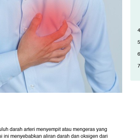
buluh darah arteri menyempit atau mengeras yang
 ini menyebabkan aliran darah dan oksigen dari