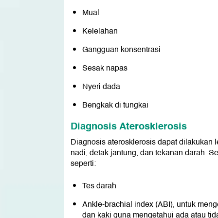
Mual
Kelelahan
Gangguan konsentrasi
Sesak napas
Nyeri dada
Bengkak di tungkai
Diagnosis Aterosklerosis
Diagnosis aterosklerosis dapat dilakukan 
nadi, detak jantung, dan tekanan darah. Se
seperti:
Tes darah
Ankle-brachial index (ABI), untuk men
dan kaki guna mengetahui ada atau tid