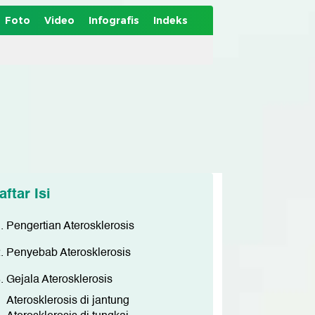
Foto
Video
Infografis
Indeks
aftar Isi
Pengertian Aterosklerosis
Penyebab Aterosklerosis
Gejala Aterosklerosis
Aterosklerosis di jantung