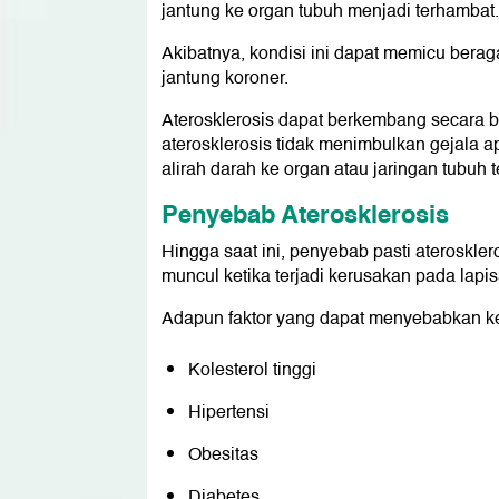
jantung ke organ tubuh menjadi terhambat.
Akibatnya, kondisi ini dapat memicu berag
jantung koroner.
Aterosklerosis dapat berkembang secara b
aterosklerosis tidak menimbulkan gejala 
alirah darah ke organ atau jaringan tubuh 
Penyebab Aterosklerosis
Hingga saat ini, penyebab pasti ateroskle
muncul ketika terjadi kerusakan pada lapis
Adapun faktor yang dapat menyebabkan ker
Kolesterol tinggi
Hipertensi
Obesitas
Diabetes