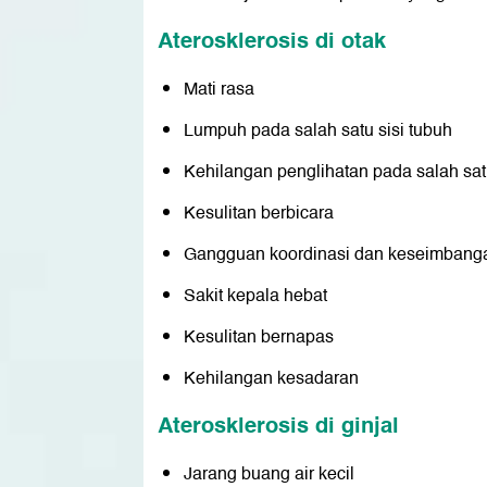
Aterosklerosis di otak
Mati rasa
Lumpuh pada salah satu sisi tubuh
Kehilangan penglihatan pada salah sa
Kesulitan berbicara
Gangguan koordinasi dan keseimbang
Sakit kepala hebat
Kesulitan bernapas
Kehilangan kesadaran
Aterosklerosis di ginjal
Jarang buang air kecil