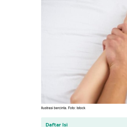
Ilustrasi bercinta. Foto: Istock
Daftar Isi