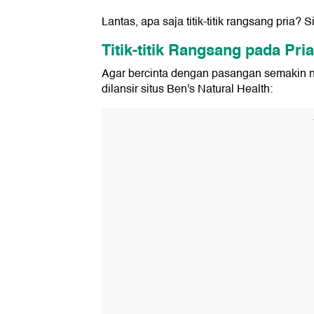
Lantas, apa saja titik-titik rangsang pria?
Titik-titik Rangsang pada Pria
Agar bercinta dengan pasangan semakin nik
dilansir situs Ben's Natural Health: