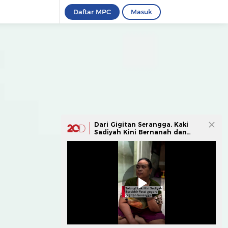
Daftar MPC
Masuk
Dari Gigitan Serangga, Kaki
Sadiyah Kini Bernanah dan
Susah Bergerak