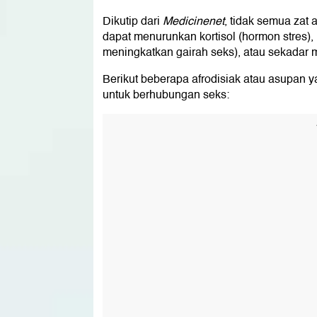
Dikutip dari
Medicinenet
, tidak semua zat 
dapat menurunkan kortisol (hormon stres)
meningkatkan gairah seks), atau sekadar
Berikut beberapa afrodisiak atau asupan
untuk berhubungan seks: