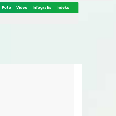
Foto
Video
Infografis
Indeks