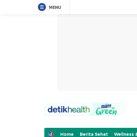
MENU
Home
Berita Sehat
Wellness 