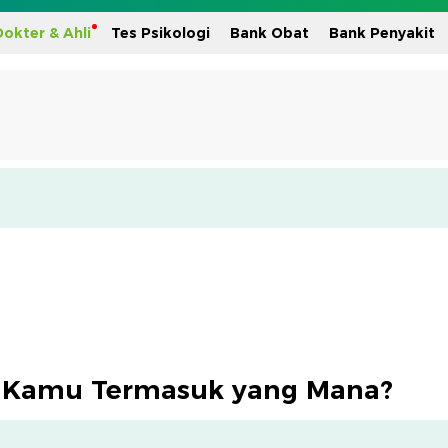
okter & Ahli
Tes Psikologi
Bank Obat
Bank Penyakit
e, Kamu Termasuk yang Mana?