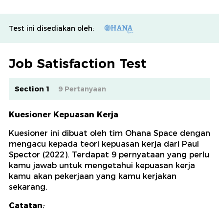
Test ini disediakan oleh:
Job Satisfaction Test
Section 1
9 Pertanyaan
Kuesioner Kepuasan Kerja
Kuesioner ini dibuat oleh tim Ohana Space dengan
mengacu kepada teori kepuasan kerja dari Paul
Spector (2022). Terdapat 9 pernyataan yang perlu
kamu jawab untuk mengetahui kepuasan kerja
kamu akan pekerjaan yang kamu kerjakan
sekarang.
Catatan
: