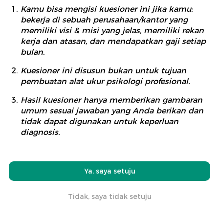
Kamu bisa mengisi kuesioner ini jika kamu:
bekerja di sebuah perusahaan/kantor yang
memiliki visi & misi yang jelas, memiliki rekan
kerja dan atasan, dan mendapatkan gaji setiap
bulan.
Kuesioner ini disusun bukan untuk tujuan
pembuatan alat ukur psikologi profesional.
Hasil kuesioner hanya memberikan gambaran
umum sesuai jawaban yang Anda berikan dan
tidak dapat digunakan untuk keperluan
diagnosis.
Ya, saya setuju
Tidak, saya tidak setuju