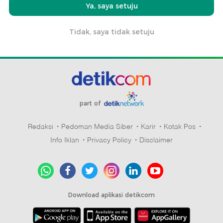
Ya, saya setuju
Tidak, saya tidak setuju
part of
Redaksi
Pedoman Media Siber
Karir
Kotak Pos
Info Iklan
Privacy Policy
Disclaimer
Download aplikasi detikcom