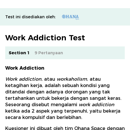
Test ini disediakan oleh:
Work Addiction Test
Section 1
9 Pertanyaan
Work Addiction
Work addiction
, atau
workaholism
, atau
ketagihan kerja, adalah sebuah kondisi yang
ditandai dengan adanya dorongan yang tak
tertahankan untuk bekerja dengan sangat keras.
Seseorang disebut mengalami
work addiction
ketika ada 2 aspek yang terpenuhi, yaitu bekerja
secara kompulsif dan berlebihan.
Kuesioner ini dibuat oleh tim Ohana Space dengan