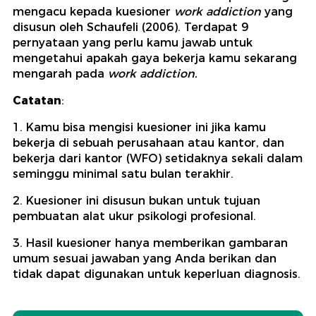
mengacu kepada kuesioner
work addiction
yang
disusun oleh Schaufeli (2006). Terdapat 9
pernyataan yang perlu kamu jawab untuk
mengetahui apakah gaya bekerja kamu sekarang
mengarah pada
work addiction.
Catatan
:
1. Kamu bisa mengisi kuesioner ini jika kamu
bekerja di sebuah perusahaan atau kantor, dan
bekerja dari kantor (WFO) setidaknya sekali dalam
seminggu minimal satu bulan terakhir.
2. ⁠Kuesioner ini disusun bukan untuk tujuan
pembuatan alat ukur psikologi profesional.
3. ⁠Hasil kuesioner hanya memberikan gambaran
umum sesuai jawaban yang Anda berikan dan
tidak dapat digunakan untuk keperluan diagnosis.