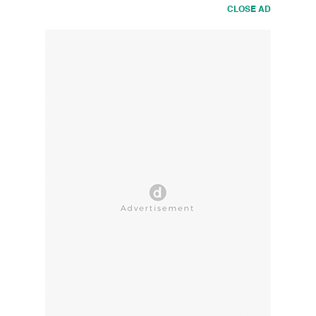
CLOSE AD