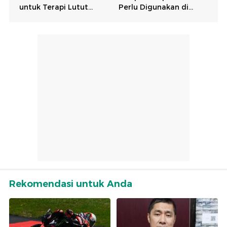
Rekomendasi untuk Anda