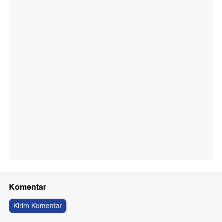
Komentar
Kirim Komentar