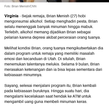
Foto: Brian Menish/CNN
Virginia
- Sejak remaja, Brian Menish (27) hobi
mengonsumsi alkohol. Setiap menghadiri pesta, Brian
selalu menenggak banyak minuman hingga mabuk.
Terlebih, alkohol memang dijadikan Brian sebagai
pelarian karena depresi akibat perceraian orang tuanya.
Melihat kondisi Brian, orang tuanya mengikutsertakan dia
dalam program untuk remaja yang memiliki masalah
emosi dan kecanduan di Utah. Di situlah, Brian
menemukan talentanya melukis. Selama 9 bulan, Brian
merasakan ketenangan dan ia bisa lepas sementara dari
kebiasaan minumnya.
Sayang, selesai menjalani program itu, Brian kembali
pada kebiasaan buruknya. Hingga suatu hari, dia
mengalami kecelakaan saat hendak ke ATM untuk
mengambil uang guna membeli minuman keras.