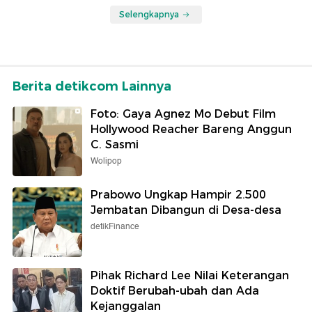
Selengkapnya
Berita detikcom Lainnya
Foto: Gaya Agnez Mo Debut Film
Hollywood Reacher Bareng Anggun
C. Sasmi
Wolipop
Prabowo Ungkap Hampir 2.500
Jembatan Dibangun di Desa-desa
detikFinance
Pihak Richard Lee Nilai Keterangan
Doktif Berubah-ubah dan Ada
Kejanggalan