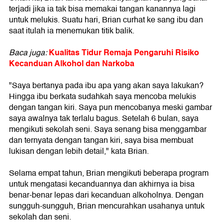
terjadi jika ia tak bisa memakai tangan kanannya lagi
untuk melukis. Suatu hari, Brian curhat ke sang ibu dan
saat itulah ia menemukan titik balik.
Kualitas Tidur Remaja Pengaruhi Risiko
Baca juga:
Kecanduan Alkohol dan Narkoba
"Saya bertanya pada ibu apa yang akan saya lakukan?
Hingga ibu berkata sudahkah saya mencoba melukis
dengan tangan kiri. Saya pun mencobanya meski gambar
saya awalnya tak terlalu bagus. Setelah 6 bulan, saya
mengikuti sekolah seni. Saya senang bisa menggambar
dan ternyata dengan tangan kiri, saya bisa membuat
lukisan dengan lebih detail," kata Brian.
Selama empat tahun, Brian mengikuti beberapa program
untuk mengatasi kecanduannya dan akhirnya ia bisa
benar-benar lepas dari kecanduan alkoholnya. Dengan
sungguh-sungguh, Brian mencurahkan usahanya untuk
sekolah dan seni.