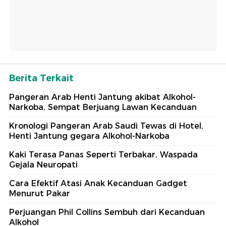
Berita Terkait
Pangeran Arab Henti Jantung akibat Alkohol-
Narkoba, Sempat Berjuang Lawan Kecanduan
Kronologi Pangeran Arab Saudi Tewas di Hotel,
Henti Jantung gegara Alkohol-Narkoba
Kaki Terasa Panas Seperti Terbakar, Waspada
Gejala Neuropati
Cara Efektif Atasi Anak Kecanduan Gadget
Menurut Pakar
Perjuangan Phil Collins Sembuh dari Kecanduan
Alkohol