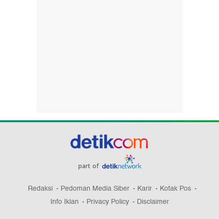
part of
Redaksi
Pedoman Media Siber
Karir
Kotak Pos
Info Iklan
Privacy Policy
Disclaimer