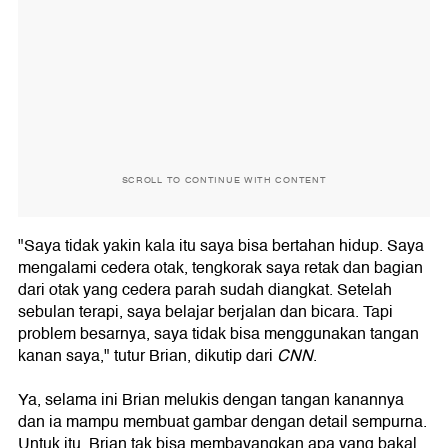
SCROLL TO CONTINUE WITH CONTENT
"Saya tidak yakin kala itu saya bisa bertahan hidup. Saya
mengalami cedera otak, tengkorak saya retak dan bagian
dari otak yang cedera parah sudah diangkat. Setelah
sebulan terapi, saya belajar berjalan dan bicara. Tapi
problem besarnya, saya tidak bisa menggunakan tangan
kanan saya," tutur Brian, dikutip dari
CNN
.
Ya, selama ini Brian melukis dengan tangan kanannya
dan ia mampu membuat gambar dengan detail sempurna.
Untuk itu, Brian tak bisa membayangkan apa yang bakal