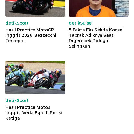
detikSport
detikSulsel
Hasil Practice MotoGP
5 Fakta Eks Sekda Konsel
Inggris 2026: Bezzecchi
Tabrak Adiknya Saat
Tercepat
Digerebek Diduga
Selingkuh
detikSport
Hasil Practice Moto3
Inggris: Veda Ega di Posisi
Ketiga