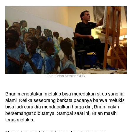
Foto: Brian Menish/CNN
Brian mengatakan melukis bisa meredakan stres yang ia
alami. Ketika seseorang berkata padanya bahwa melukis
bisa jadi cara dia mendapatkan harga diri, Brian makin
bersemangat dibuatnya. Sampai saat ini, Brian masih
terus melukis.