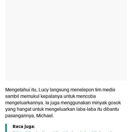
Mengetahui itu, Lucy langsung menelepon tim medis
sambil memukul kepalanya untuk mencoba
mengeluarkannya. Ia juga menggunakan minyak gosok
yang hangat untuk mengeluarkan laba-laba itu dibantu
pasangannya, Michael.
Baca juga: