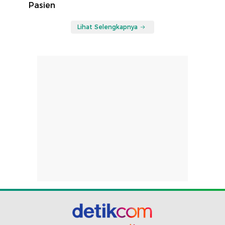
Pasien
Lihat Selengkapnya