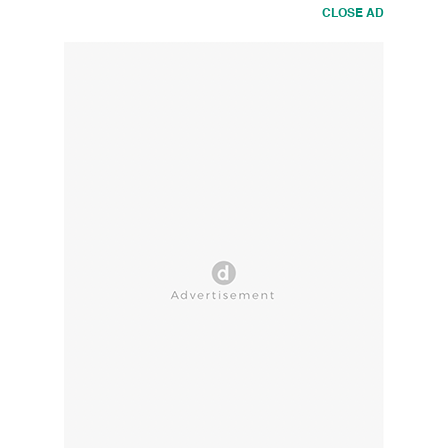
CLOSE AD