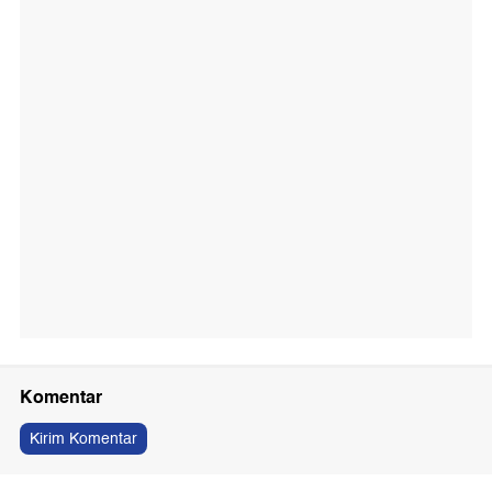
Komentar
Kirim Komentar