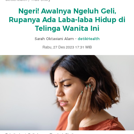
Ngeri! Awalnya Ngeluh Geli,
Rupanya Ada Laba-laba Hidup di
Telinga Wanita Ini
Sarah Oktaviani Alam -
detikHealth
Rabu, 27 Des 2023 17:31 WIB