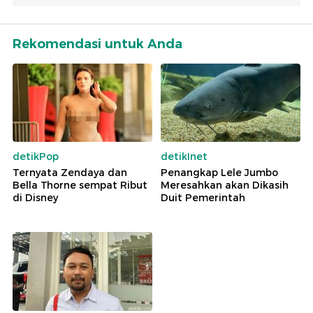
Rekomendasi untuk Anda
detikPop
detikInet
Ternyata Zendaya dan
Penangkap Lele Jumbo
Bella Thorne sempat Ribut
Meresahkan akan Dikasih
di Disney
Duit Pemerintah