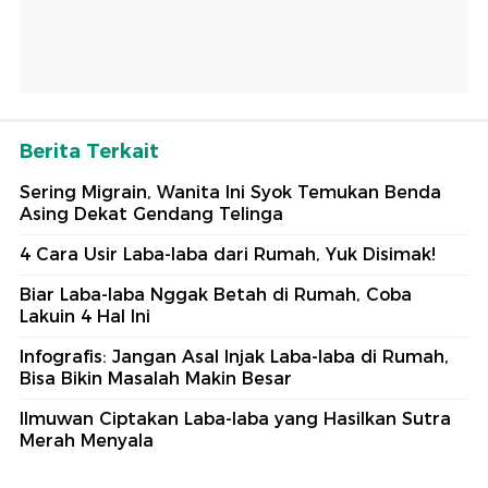
Berita Terkait
Sering Migrain, Wanita Ini Syok Temukan Benda
Asing Dekat Gendang Telinga
4 Cara Usir Laba-laba dari Rumah, Yuk Disimak!
Biar Laba-laba Nggak Betah di Rumah, Coba
Lakuin 4 Hal Ini
Infografis: Jangan Asal Injak Laba-laba di Rumah,
Bisa Bikin Masalah Makin Besar
Ilmuwan Ciptakan Laba-laba yang Hasilkan Sutra
Merah Menyala