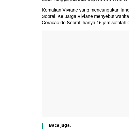
Kematian Viviane yang mencurigakan langsun
Sobral. Keluarga Viviane menyebut wanita
Coracao de Sobral, hanya 15 jam setelah o
Baca juga: