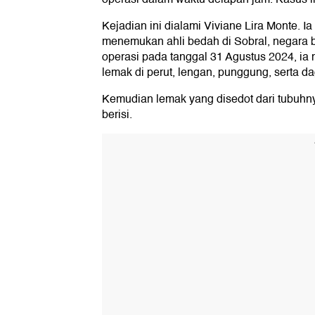
Kejadian ini dialami Viviane Lira Monte. I
menemukan ahli bedah di Sobral, negara b
operasi pada tanggal 31 Agustus 2024, ia
lemak di perut, lengan, punggung, serta d
Kemudian lemak yang disedot dari tubuhny
berisi.