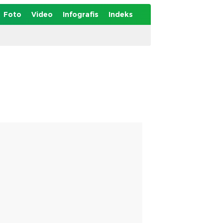
Foto
Video
Infografis
Indeks