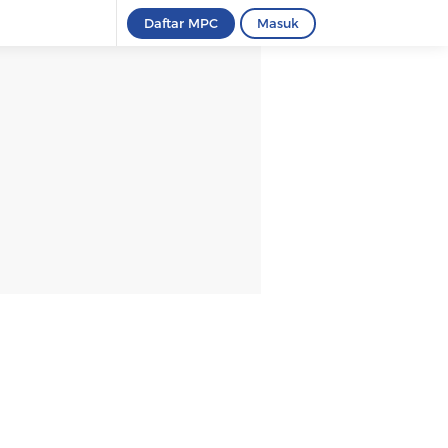
Daftar MPC
Masuk