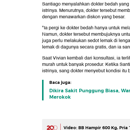
Santiago menyalahkan dokter bedah yang
istrinya. Menurutnya, dokter tersebut me
dengan menawarkan diskon yang besar.
"Ia pergi ke dokter bedah hanya untuk me
Namun, dokter tersebut membujuknya untu
juga perlu melakukan sedot lemak di len
lemak di dagunya secara gratis, dan ia san
Saat Vivian kembali dari konsultasi, ia te
murah untuk banyak prosedur. Ketika San
istrinya, sang dokter menyebut kondisi itu
Baca juga:
Dikira Sakit Punggung Biasa, Wa
Merokok
Video: BB Hampir 600 Kg, Pria 