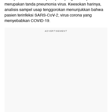
merupakan tanda pneumonia virus. Keesokan harinya,
analisis sampel usap tenggorokan menunjukkan bahwa
pasien terinfeksi SARS-CoV-2, virus corona yang
menyebabkan COVID-19.
ADVERTISEMENT