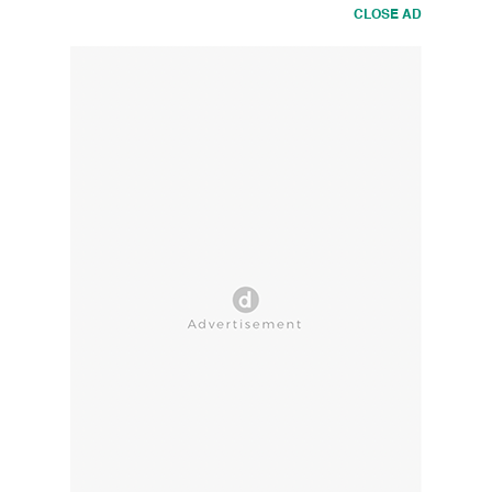
CLOSE AD