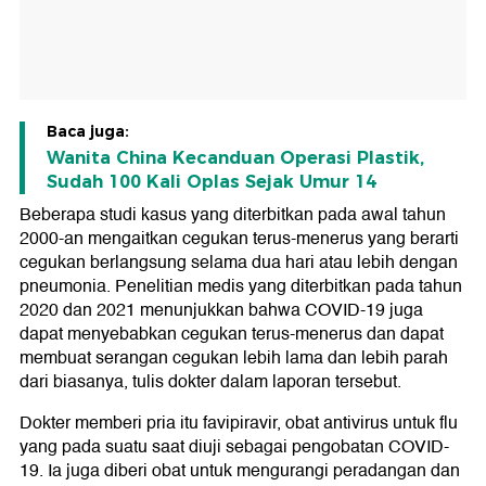
Baca juga:
Wanita China Kecanduan Operasi Plastik,
Sudah 100 Kali Oplas Sejak Umur 14
Beberapa studi kasus yang diterbitkan pada awal tahun
2000-an mengaitkan cegukan terus-menerus yang berarti
cegukan berlangsung selama dua hari atau lebih dengan
pneumonia. Penelitian medis yang diterbitkan pada tahun
2020 dan 2021 menunjukkan bahwa COVID-19 juga
dapat menyebabkan cegukan terus-menerus dan dapat
membuat serangan cegukan lebih lama dan lebih parah
dari biasanya, tulis dokter dalam laporan tersebut.
Dokter memberi pria itu favipiravir, obat antivirus untuk flu
yang pada suatu saat diuji sebagai pengobatan COVID-
19. Ia juga diberi obat untuk mengurangi peradangan dan