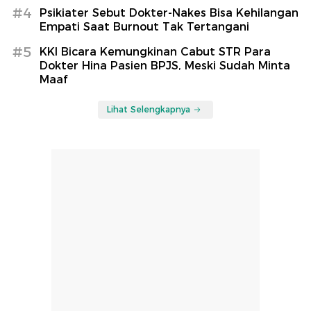
#4
Psikiater Sebut Dokter-Nakes Bisa Kehilangan
Empati Saat Burnout Tak Tertangani
#5
KKI Bicara Kemungkinan Cabut STR Para
Dokter Hina Pasien BPJS, Meski Sudah Minta
Maaf
Lihat Selengkapnya