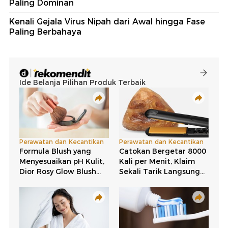
Paling Dominan
Kenali Gejala Virus Nipah dari Awal hingga Fase
Paling Berbahaya