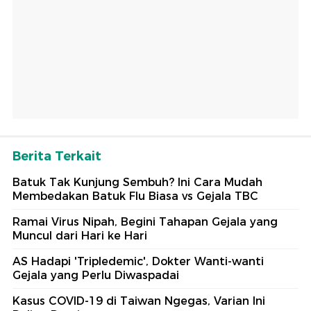
Berita Terkait
Batuk Tak Kunjung Sembuh? Ini Cara Mudah
Membedakan Batuk Flu Biasa vs Gejala TBC
Ramai Virus Nipah, Begini Tahapan Gejala yang
Muncul dari Hari ke Hari
AS Hadapi 'Tripledemic', Dokter Wanti-wanti
Gejala yang Perlu Diwaspadai
Kasus COVID-19 di Taiwan Ngegas, Varian Ini