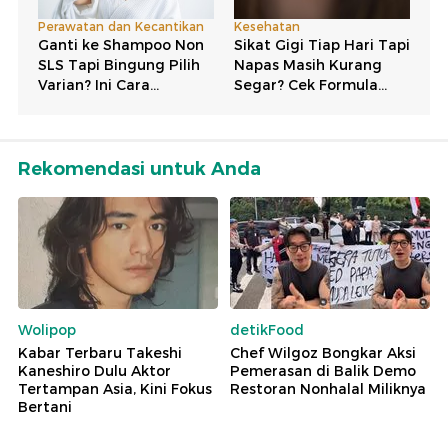
Rekomendasi untuk Anda
Wolipop
detikFood
Kabar Terbaru Takeshi
Chef Wilgoz Bongkar Aksi
Kaneshiro Dulu Aktor
Pemerasan di Balik Demo
Tertampan Asia, Kini Fokus
Restoran Nonhalal Miliknya
Bertani