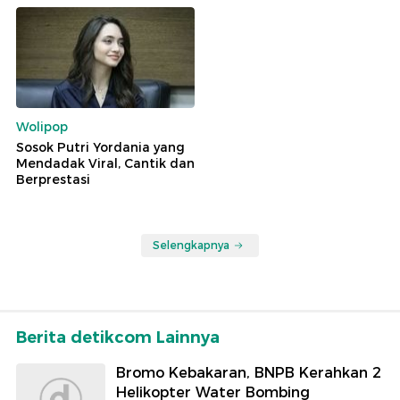
Wolipop
Sosok Putri Yordania yang
Mendadak Viral, Cantik dan
Berprestasi
Selengkapnya
Berita detikcom Lainnya
Bromo Kebakaran, BNPB Kerahkan 2
Helikopter Water Bombing