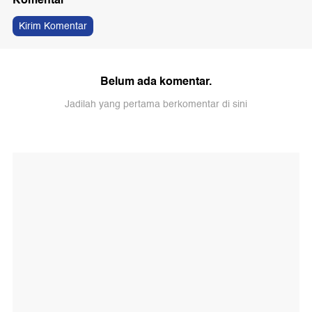
Kirim Komentar
Belum ada komentar.
Jadilah yang pertama berkomentar di sini