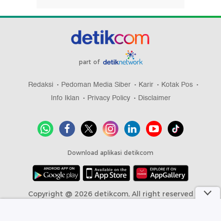
part of
Redaksi
Pedoman Media Siber
Karir
Kotak Pos
Info Iklan
Privacy Policy
Disclaimer
Download aplikasi detikcom
Copyright @ 2026 detikcom, All right reserved