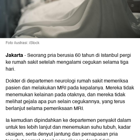
Foto ilustrasi: iStock
Jakarta
-
Seorang pria berusia 60 tahun di Istanbul pergi
ke rumah sakit setelah mengalami cegukan selama tiga
hari.
Dokter di departemen neurologi rumah sakit memeriksa
pasien dan melakukan MRI pada kepalanya. Mereka tidak
menemukan kelainan pada otaknya, dan mereka tidak
melihat gejala apa pun selain cegukannya, yang terus
berlanjut selama pemeriksaan MRI.
Ia kemudian dipindahkan ke departemen penyakit dalam
untuk tes lebih lanjut dan menemukan suhu tubuh, kadar
oksigen, serta denyut jantung dan pernapasan pria