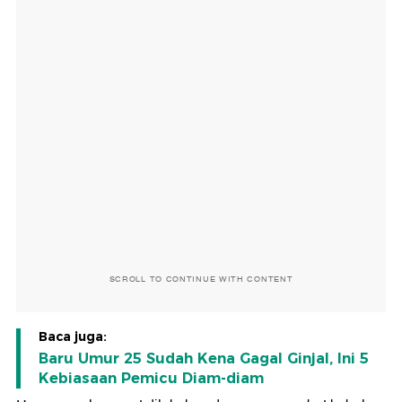
SCROLL TO CONTINUE WITH CONTENT
Baca juga:
Baru Umur 25 Sudah Kena Gagal Ginjal, Ini 5
Kebiasaan Pemicu Diam-diam