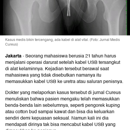
Kasus medis bikin tercengang, ada kabel di alat vital. (Foto: Jurnal Medis
Cureus)
Jakarta
-
Seorang mahasiswa berusia 21 tahun harus
menjalani operasi darurat setelah kabel USB tersangkut
di alat kelaminnya. Kejadian tersebut berawal saat
mahasiswa yang tidak disebutkan namanya itu
memasukkan kabel USB ke uretra atau saluran penisnya.
Dokter yang melaporkan kasus tersebut di jurnal Cureus
menuliskan bahwa pasien mengaku telah memasukkan
benda-benda lain sebelumnya, seperti pengorek kuping
atau cotton bud sampai kawat dan bisa dia keluarkan
sendiri demi kepuasan seksual. Namun kali ini dia
mendapati dirinya tak bisa mencabut kabel USB yang