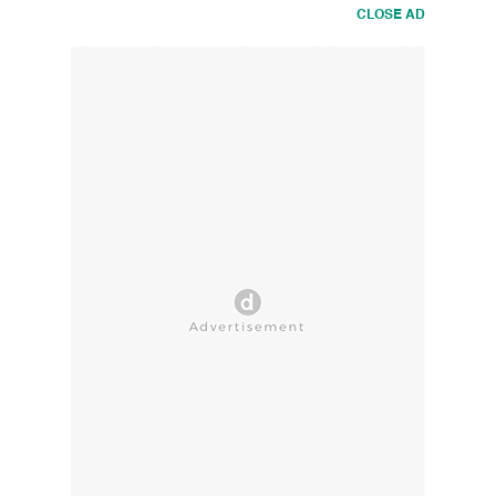
CLOSE AD