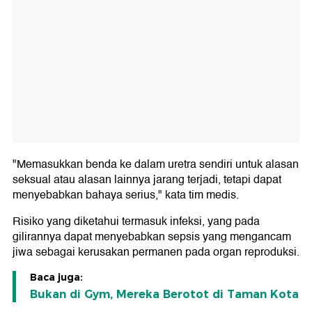
"Memasukkan benda ke dalam uretra sendiri untuk alasan
seksual atau alasan lainnya jarang terjadi, tetapi dapat
menyebabkan bahaya serius," kata tim medis.
Risiko yang diketahui termasuk infeksi, yang pada
gilirannya dapat menyebabkan sepsis yang mengancam
jiwa sebagai kerusakan permanen pada organ reproduksi.
Baca juga:
Bukan di Gym, Mereka Berotot di Taman Kota