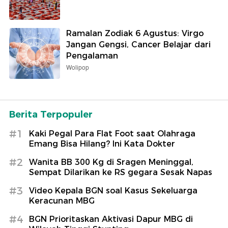
Ramalan Zodiak 6 Agustus: Virgo
Jangan Gengsi, Cancer Belajar dari
Pengalaman
Wolipop
Berita Terpopuler
#1
Kaki Pegal Para Flat Foot saat Olahraga
Emang Bisa Hilang? Ini Kata Dokter
#2
Wanita BB 300 Kg di Sragen Meninggal,
Sempat Dilarikan ke RS gegara Sesak Napas
#3
Video Kepala BGN soal Kasus Sekeluarga
Keracunan MBG
#4
BGN Prioritaskan Aktivasi Dapur MBG di