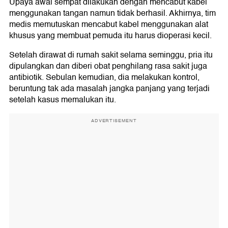
Upaya awal sempat dilakukan dengan mencabut kabel
menggunakan tangan namun tidak berhasil. Akhirnya, tim
medis memutuskan mencabut kabel menggunakan alat
khusus yang membuat pemuda itu harus dioperasi kecil.
Setelah dirawat di rumah sakit selama seminggu, pria itu
dipulangkan dan diberi obat penghilang rasa sakit juga
antibiotik. Sebulan kemudian, dia melakukan kontrol,
beruntung tak ada masalah jangka panjang yang terjadi
setelah kasus memalukan itu.
ADVERTISEMENT