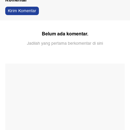
Kirim Komentar
Belum ada komentar.
Jadilah yang pertama berkomentar di sini