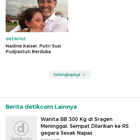
detikHot
Nadine Kaiser, Putri Susi
Pudjiastuti Berduka
Selengkapnya
Berita detikcom Lainnya
Wanita BB 300 Kg di Sragen
Meninggal, Sempat Dilarikan ke RS
gegara Sesak Napas