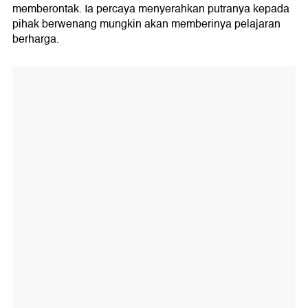
memberontak. Ia percaya menyerahkan putranya kepada
pihak berwenang mungkin akan memberinya pelajaran
berharga.