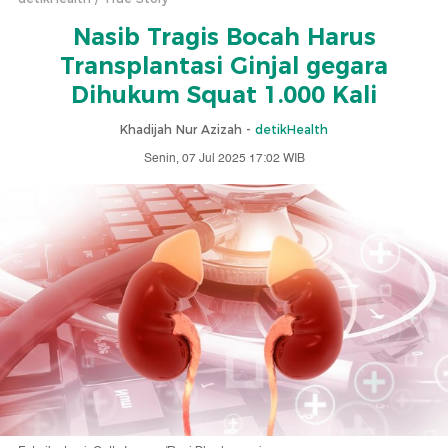
Nasib Tragis Bocah Harus
Transplantasi Ginjal gegara
Dihukum Squat 1.000 Kali
Khadijah Nur Azizah -
detikHealth
Senin, 07 Jul 2025 17:02 WIB