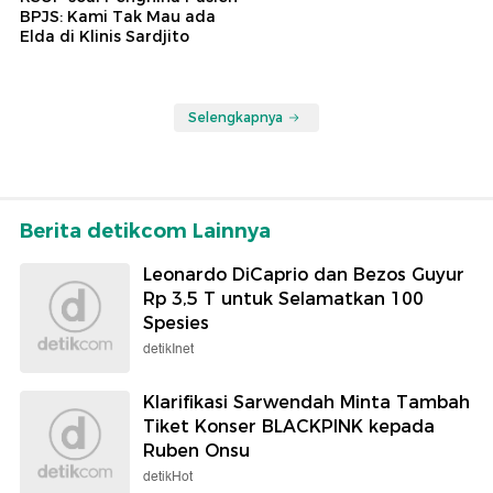
BPJS: Kami Tak Mau ada
Elda di Klinis Sardjito
Selengkapnya
Berita detikcom Lainnya
Leonardo DiCaprio dan Bezos Guyur
Rp 3,5 T untuk Selamatkan 100
Spesies
detikInet
Klarifikasi Sarwendah Minta Tambah
Tiket Konser BLACKPINK kepada
Ruben Onsu
detikHot