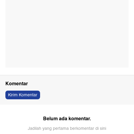
Komentar
Kirim Komentar
Belum ada komentar.
Jadilah yang pertama berkomentar di sini