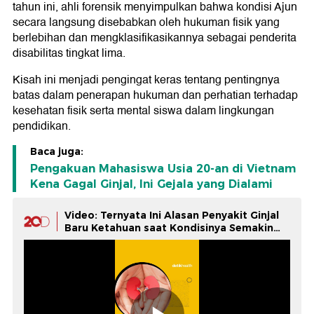
tahun ini, ahli forensik menyimpulkan bahwa kondisi Ajun
secara langsung disebabkan oleh hukuman fisik yang
berlebihan dan mengklasifikasikannya sebagai penderita
disabilitas tingkat lima.
Kisah ini menjadi pengingat keras tentang pentingnya
batas dalam penerapan hukuman dan perhatian terhadap
kesehatan fisik serta mental siswa dalam lingkungan
pendidikan.
Baca juga:
Pengakuan Mahasiswa Usia 20-an di Vietnam
Kena Gagal Ginjal, Ini Gejala yang Dialami
Video: Ternyata Ini Alasan Penyakit Ginjal
Baru Ketahuan saat Kondisinya Semakin
Parah