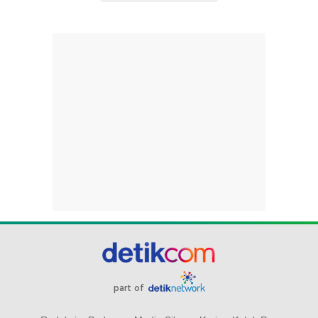
part of