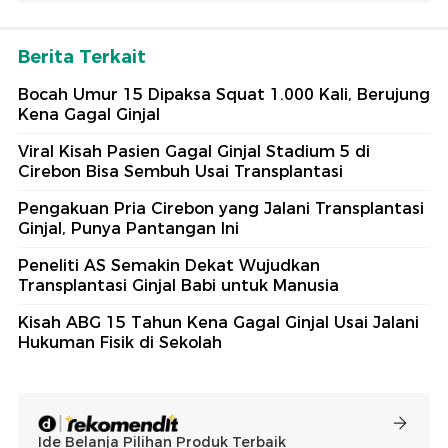
Berita Terkait
Bocah Umur 15 Dipaksa Squat 1.000 Kali, Berujung
Kena Gagal Ginjal
Viral Kisah Pasien Gagal Ginjal Stadium 5 di
Cirebon Bisa Sembuh Usai Transplantasi
Pengakuan Pria Cirebon yang Jalani Transplantasi
Ginjal, Punya Pantangan Ini
Peneliti AS Semakin Dekat Wujudkan
Transplantasi Ginjal Babi untuk Manusia
Kisah ABG 15 Tahun Kena Gagal Ginjal Usai Jalani
Hukuman Fisik di Sekolah