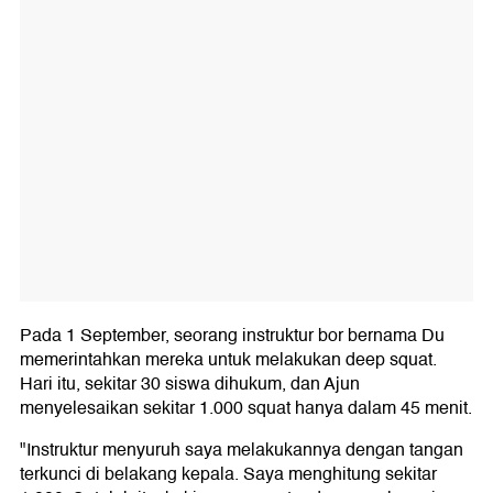
Pada 1 September, seorang instruktur bor bernama Du
memerintahkan mereka untuk melakukan deep squat.
Hari itu, sekitar 30 siswa dihukum, dan Ajun
menyelesaikan sekitar 1.000 squat hanya dalam 45 menit.
"Instruktur menyuruh saya melakukannya dengan tangan
terkunci di belakang kepala. Saya menghitung sekitar