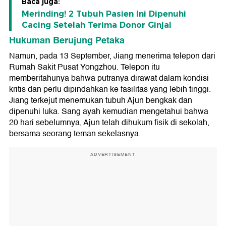
Baca juga:
Merinding! 2 Tubuh Pasien Ini Dipenuhi
Cacing Setelah Terima Donor Ginjal
Hukuman Berujung Petaka
Namun, pada 13 September, Jiang menerima telepon dari
Rumah Sakit Pusat Yongzhou. Telepon itu
memberitahunya bahwa putranya dirawat dalam kondisi
kritis dan perlu dipindahkan ke fasilitas yang lebih tinggi.
Jiang terkejut menemukan tubuh Ajun bengkak dan
dipenuhi luka. Sang ayah kemudian mengetahui bahwa
20 hari sebelumnya, Ajun telah dihukum fisik di sekolah,
bersama seorang teman sekelasnya.
ADVERTISEMENT