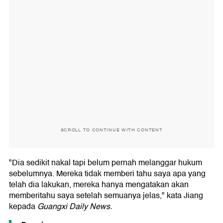
SCROLL TO CONTINUE WITH CONTENT
"Dia sedikit nakal tapi belum pernah melanggar hukum
sebelumnya. Mereka tidak memberi tahu saya apa yang
telah dia lakukan, mereka hanya mengatakan akan
memberitahu saya setelah semuanya jelas," kata Jiang
kepada
Guangxi Daily News.