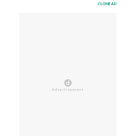
CLOSE AD