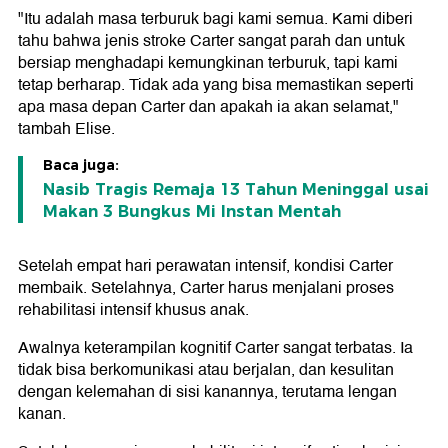
"Itu adalah masa terburuk bagi kami semua. Kami diberi
tahu bahwa jenis stroke Carter sangat parah dan untuk
bersiap menghadapi kemungkinan terburuk, tapi kami
tetap berharap. Tidak ada yang bisa memastikan seperti
apa masa depan Carter dan apakah ia akan selamat,"
tambah Elise.
Baca juga:
Nasib Tragis Remaja 13 Tahun Meninggal usai
Makan 3 Bungkus Mi Instan Mentah
Setelah empat hari perawatan intensif, kondisi Carter
membaik. Setelahnya, Carter harus menjalani proses
rehabilitasi intensif khusus anak.
Awalnya keterampilan kognitif Carter sangat terbatas. Ia
tidak bisa berkomunikasi atau berjalan, dan kesulitan
dengan kelemahan di sisi kanannya, terutama lengan
kanan.