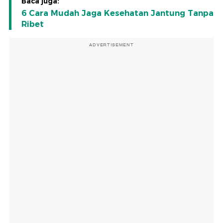
Baca juga:
6 Cara Mudah Jaga Kesehatan Jantung Tanpa
Ribet
ADVERTISEMENT