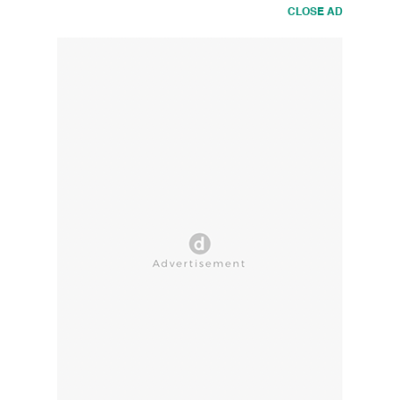
CLOSE AD