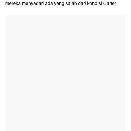
mereka menyadari ada yang salah dari kondisi Carter.