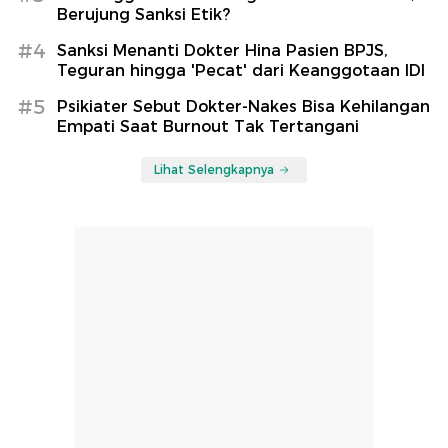
Berujung Sanksi Etik?
#4
Sanksi Menanti Dokter Hina Pasien BPJS,
Teguran hingga 'Pecat' dari Keanggotaan IDI
#5
Psikiater Sebut Dokter-Nakes Bisa Kehilangan
Empati Saat Burnout Tak Tertangani
Lihat Selengkapnya