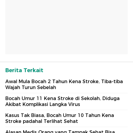
Berita Terkait
Awal Mula Bocah 2 Tahun Kena Stroke, Tiba-tiba
Wajah Turun Sebelah
Bocah Umur 11 Kena Stroke di Sekolah, Diduga
Akibat Komplikasi Langka Virus
Kasus Tak Biasa, Bocah Umur 10 Tahun Kena
Stroke padahal Terlihat Sehat
Alasan Medis Orang yang Tampak Sehat Bisa