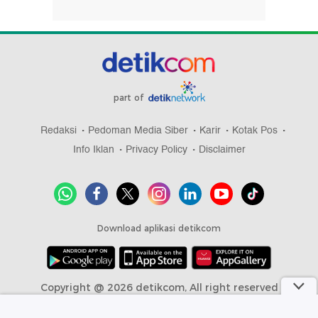
part of
Redaksi
Pedoman Media Siber
Karir
Kotak Pos
Info Iklan
Privacy Policy
Disclaimer
Download aplikasi detikcom
Copyright @ 2026 detikcom, All right reserved