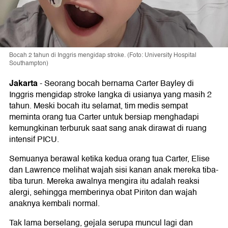
Bocah 2 tahun di Inggris mengidap stroke. (Foto: University Hospital
Southampton)
Jakarta
-
Seorang bocah bernama Carter Bayley di
Inggris mengidap stroke langka di usianya yang masih 2
tahun. Meski bocah itu selamat, tim medis sempat
meminta orang tua Carter untuk bersiap menghadapi
kemungkinan terburuk saat sang anak dirawat di ruang
intensif PICU.
Semuanya berawal ketika kedua orang tua Carter, Elise
dan Lawrence melihat wajah sisi kanan anak mereka tiba-
tiba turun. Mereka awalnya mengira itu adalah reaksi
alergi, sehingga memberinya obat Piriton dan wajah
anaknya kembali normal.
Tak lama berselang, gejala serupa muncul lagi dan