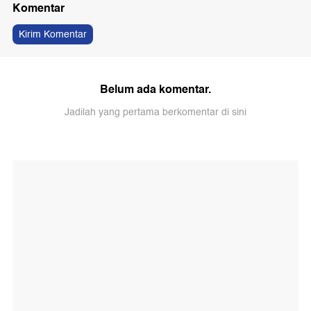
Komentar
Kirim Komentar
Belum ada komentar.
Jadilah yang pertama berkomentar di sini