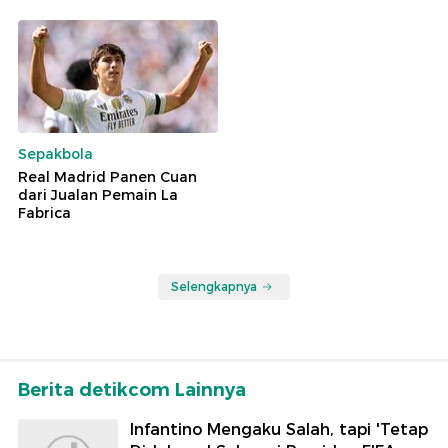
Sepakbola
Real Madrid Panen Cuan
dari Jualan Pemain La
Fabrica
Selengkapnya
Berita detikcom Lainnya
Infantino Mengaku Salah, tapi 'Tetap