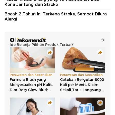
Kena Jantung dan Stroke
Bocah 2 Tahun Ini Terkena Stroke, Sempat Dikira
Alergi