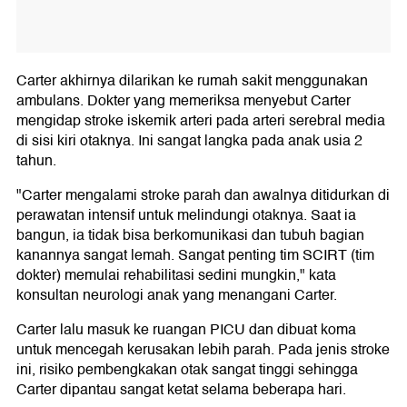
Carter akhirnya dilarikan ke rumah sakit menggunakan
ambulans. Dokter yang memeriksa menyebut Carter
mengidap stroke iskemik arteri pada arteri serebral media
di sisi kiri otaknya. Ini sangat langka pada anak usia 2
tahun.
"Carter mengalami stroke parah dan awalnya ditidurkan di
perawatan intensif untuk melindungi otaknya. Saat ia
bangun, ia tidak bisa berkomunikasi dan tubuh bagian
kanannya sangat lemah. Sangat penting tim SCIRT (tim
dokter) memulai rehabilitasi sedini mungkin," kata
konsultan neurologi anak yang menangani Carter.
Carter lalu masuk ke ruangan PICU dan dibuat koma
untuk mencegah kerusakan lebih parah. Pada jenis stroke
ini, risiko pembengkakan otak sangat tinggi sehingga
Carter dipantau sangat ketat selama beberapa hari.