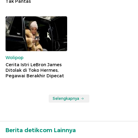
Tak Pantas
Wolipop
Cerita Istri LeBron James
Ditolak di Toko Hermes,
Pegawai Berakhir Dipecat
Selengkapnya
Berita detikcom Lainnya