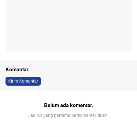
Komentar
Kirim Komentar
Belum ada komentar.
Jadilah yang pertama berkomentar di sini