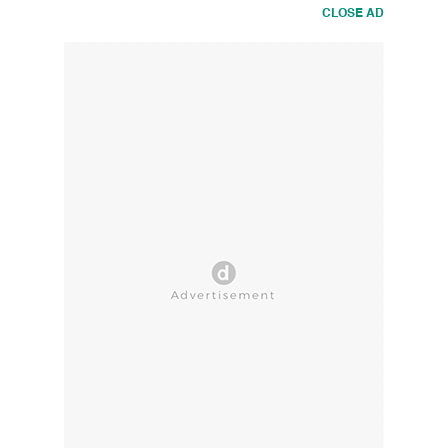
CLOSE AD