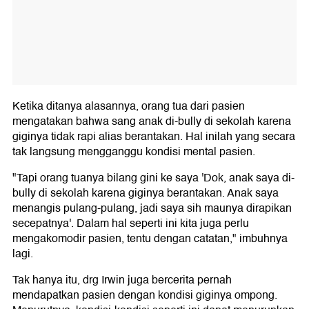
Ketika ditanya alasannya, orang tua dari pasien
mengatakan bahwa sang anak di-bully di sekolah karena
giginya tidak rapi alias berantakan. Hal inilah yang secara
tak langsung mengganggu kondisi mental pasien.
"Tapi orang tuanya bilang gini ke saya 'Dok, anak saya di-
bully di sekolah karena giginya berantakan. Anak saya
menangis pulang-pulang, jadi saya sih maunya dirapikan
secepatnya'. Dalam hal seperti ini kita juga perlu
mengakomodir pasien, tentu dengan catatan," imbuhnya
lagi.
Tak hanya itu, drg Irwin juga bercerita pernah
mendapatkan pasien dengan kondisi giginya ompong.