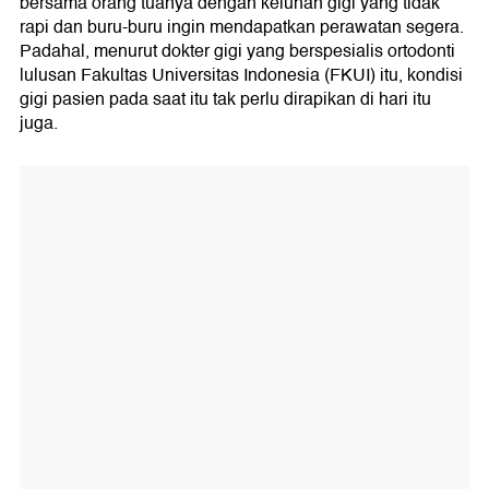
bersama orang tuanya dengan keluhan gigi yang tidak
rapi dan buru-buru ingin mendapatkan perawatan segera.
Padahal, menurut dokter gigi yang berspesialis ortodonti
lulusan Fakultas Universitas Indonesia (FKUI) itu, kondisi
gigi pasien pada saat itu tak perlu dirapikan di hari itu
juga.