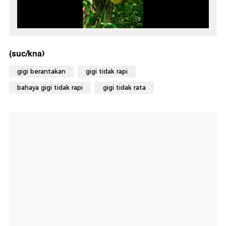
(suc/kna)
gigi berantakan
gigi tidak rapi
bahaya gigi tidak rapi
gigi tidak rata