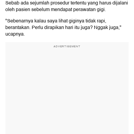
Sebab ada sejumlah prosedur tertentu yang harus dijalani
oleh pasien sebelum mendapat perawatan gigi.
"Sebenarnya kalau saya lihat giginya tidak rapi,
berantakan. Perlu dirapikan hari itu juga? Nggak juga,"
ucapnya.
ADVERTISEMENT