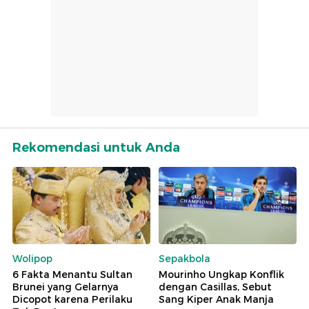
Rekomendasi untuk Anda
Wolipop
Sepakbola
6 Fakta Menantu Sultan
Mourinho Ungkap Konflik
Brunei yang Gelarnya
dengan Casillas, Sebut
Dicopot karena Perilaku
Sang Kiper Anak Manja