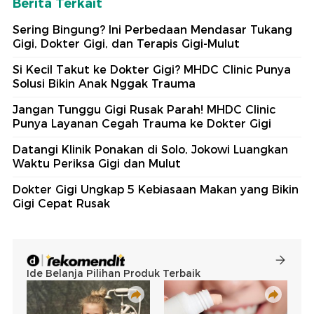
Berita Terkait
Sering Bingung? Ini Perbedaan Mendasar Tukang
Gigi, Dokter Gigi, dan Terapis Gigi-Mulut
Si Kecil Takut ke Dokter Gigi? MHDC Clinic Punya
Solusi Bikin Anak Nggak Trauma
Jangan Tunggu Gigi Rusak Parah! MHDC Clinic
Punya Layanan Cegah Trauma ke Dokter Gigi
Datangi Klinik Ponakan di Solo, Jokowi Luangkan
Waktu Periksa Gigi dan Mulut
Dokter Gigi Ungkap 5 Kebiasaan Makan yang Bikin
Gigi Cepat Rusak