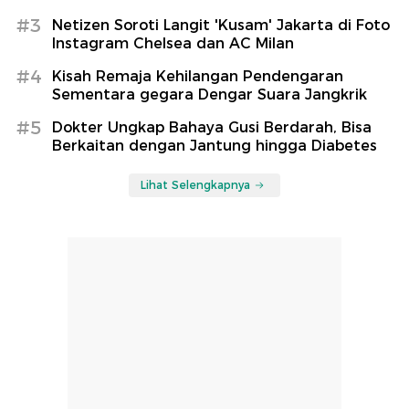
#3
Netizen Soroti Langit 'Kusam' Jakarta di Foto
Instagram Chelsea dan AC Milan
#4
Kisah Remaja Kehilangan Pendengaran
Sementara gegara Dengar Suara Jangkrik
#5
Dokter Ungkap Bahaya Gusi Berdarah, Bisa
Berkaitan dengan Jantung hingga Diabetes
Lihat Selengkapnya