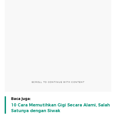
SCROLL TO CONTINUE WITH CONTENT
Baca juga:
10 Cara Memutihkan Gigi Secara Alami, Salah
Satunya dengan Siwak