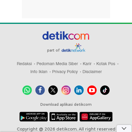
part of
Redaksi
Pedoman Media Siber
Karir
Kotak Pos
Info Iklan
Privacy Policy
Disclaimer
Download aplikasi detikcom
Copyright @ 2026 detikcom, All right reserved