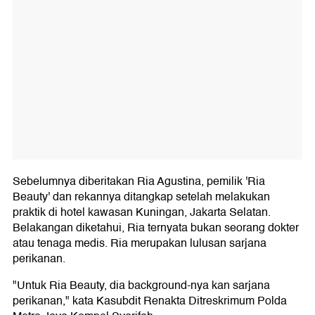
Sebelumnya diberitakan Ria Agustina, pemilik 'Ria
Beauty' dan rekannya ditangkap setelah melakukan
praktik di hotel kawasan Kuningan, Jakarta Selatan.
Belakangan diketahui, Ria ternyata bukan seorang dokter
atau tenaga medis. Ria merupakan lulusan sarjana
perikanan.
"Untuk Ria Beauty, dia background-nya kan sarjana
perikanan," kata Kasubdit Renakta Ditreskrimum Polda