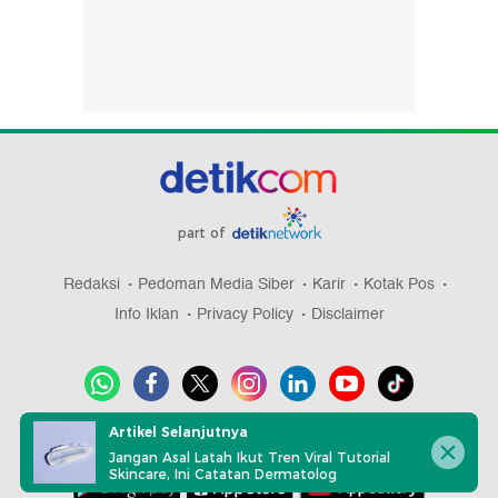
part of
Redaksi
Pedoman Media Siber
Karir
Kotak Pos
Info Iklan
Privacy Policy
Disclaimer
Artikel Selanjutnya
Download aplikasi detikcom
Jangan Asal Latah Ikut Tren Viral Tutorial
Skincare, Ini Catatan Dermatolog