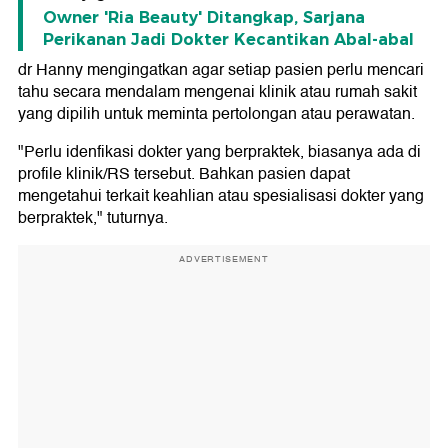
Owner 'Ria Beauty' Ditangkap, Sarjana
Perikanan Jadi Dokter Kecantikan Abal-abal
dr Hanny mengingatkan agar setiap pasien perlu mencari
tahu secara mendalam mengenai klinik atau rumah sakit
yang dipilih untuk meminta pertolongan atau perawatan.
"Perlu idenfikasi dokter yang berpraktek, biasanya ada di
profile klinik/RS tersebut. Bahkan pasien dapat
mengetahui terkait keahlian atau spesialisasi dokter yang
berpraktek," tuturnya.
ADVERTISEMENT