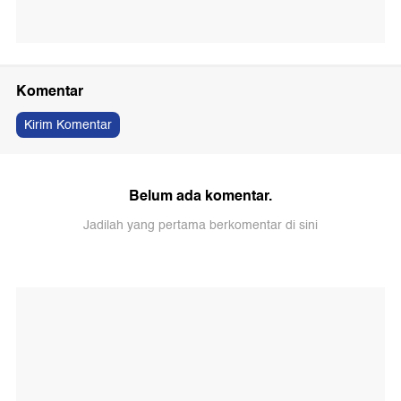
Komentar
Kirim Komentar
Belum ada komentar.
Jadilah yang pertama berkomentar di sini