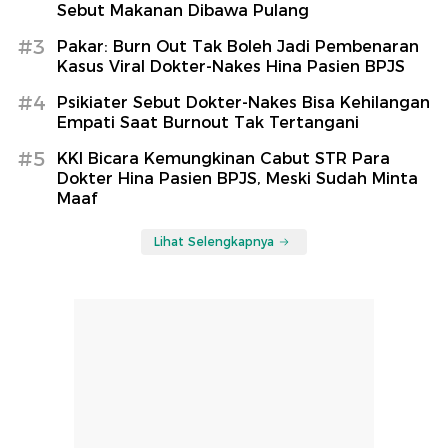
Sebut Makanan Dibawa Pulang
#3
Pakar: Burn Out Tak Boleh Jadi Pembenaran
Kasus Viral Dokter-Nakes Hina Pasien BPJS
#4
Psikiater Sebut Dokter-Nakes Bisa Kehilangan
Empati Saat Burnout Tak Tertangani
#5
KKI Bicara Kemungkinan Cabut STR Para
Dokter Hina Pasien BPJS, Meski Sudah Minta
Maaf
Lihat Selengkapnya