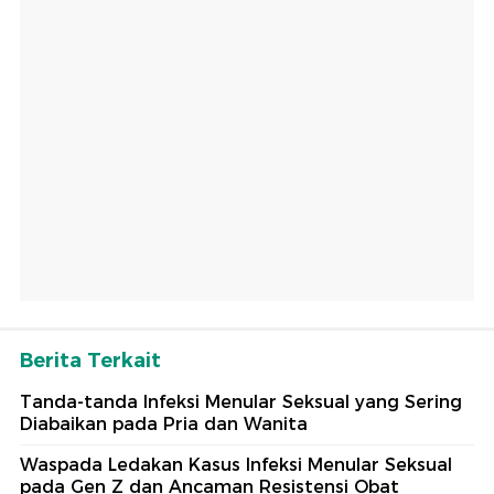
Berita Terkait
Tanda-tanda Infeksi Menular Seksual yang Sering
Diabaikan pada Pria dan Wanita
Waspada Ledakan Kasus Infeksi Menular Seksual
pada Gen Z dan Ancaman Resistensi Obat