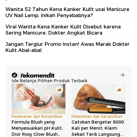
Wanita 52 Tahun Kena Kanker Kulit usai Manicure
UV Nail Lamp, Inikah Penyebabnya?
Viral Wanita Kena Kanker Kulit Disebut karena
Sering Manicure, Dokter Angkat Bicara
Jangan Tergiur Promo Instan! Awas Marak Dokter
Kulit Abal-abal