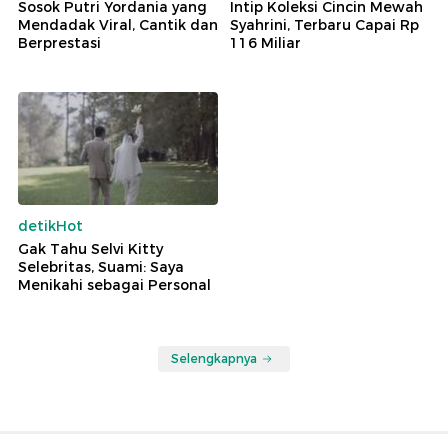
Sosok Putri Yordania yang
Intip Koleksi Cincin Mewah
Mendadak Viral, Cantik dan
Syahrini, Terbaru Capai Rp
Berprestasi
116 Miliar
detikHot
Gak Tahu Selvi Kitty
Selebritas, Suami: Saya
Menikahi sebagai Personal
Selengkapnya