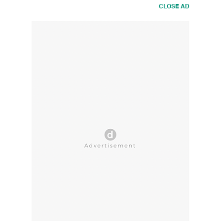
CLOSE AD