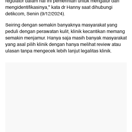
regulator dalam hal ini pemerintah untuk mengatur dan
mengidentifikasinya," kata dr Hanny saat dihubungi
detikcom, Senin (9/12/2024).
Seiring dengan semakin banyaknya masyarakat yang
peduli dengan perawatan kulit, klinik kecantikan memang
semakin menjamur. Hanya saja masih banyak masyarakat
yang asal pilih klinik dengan hanya melihat review atau
ulasan tanpa mengecek lebih lanjut legalitas klinik.