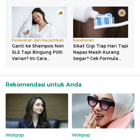
Rekomendasi untuk Anda
Wolipop
Wolipop