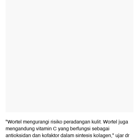
"Wortel mengurangi risiko peradangan kulit. Wortel juga
mengandung vitamin C yang berfungsi sebagai
antioksidan dan kofaktor dalam sintesis kolagen," ujar dr