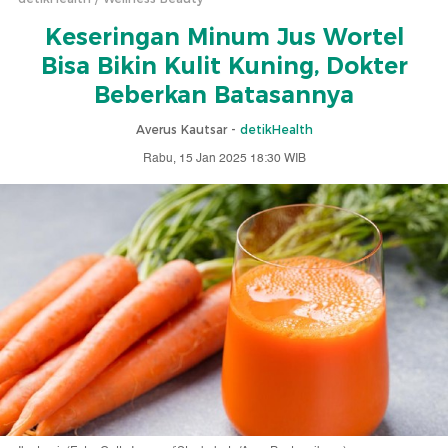
Keseringan Minum Jus Wortel
Bisa Bikin Kulit Kuning, Dokter
Beberkan Batasannya
Averus Kautsar -
detikHealth
Rabu, 15 Jan 2025 18:30 WIB