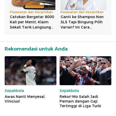
Rekomendasi untuk Anda
Sepakbola
Sepakbola
Awas Nanti Menyesal,
Rekor! Mo Salah Jadi
Vinicius!
Pemain dengan Gaji
Tertinggi di Liga Turki