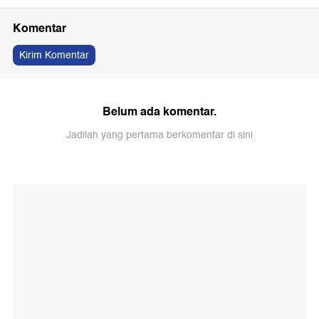
Komentar
Kirim Komentar
Belum ada komentar.
Jadilah yang pertama berkomentar di sini