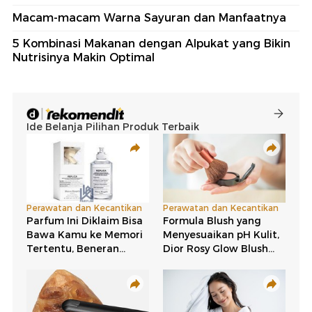
Macam-macam Warna Sayuran dan Manfaatnya
5 Kombinasi Makanan dengan Alpukat yang Bikin
Nutrisinya Makin Optimal