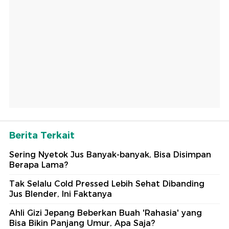
Berita Terkait
Sering Nyetok Jus Banyak-banyak, Bisa Disimpan
Berapa Lama?
Tak Selalu Cold Pressed Lebih Sehat Dibanding
Jus Blender, Ini Faktanya
Ahli Gizi Jepang Beberkan Buah 'Rahasia' yang
Bisa Bikin Panjang Umur, Apa Saja?