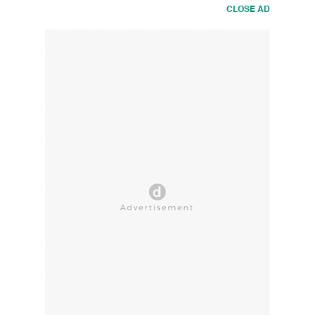
CLOSE AD