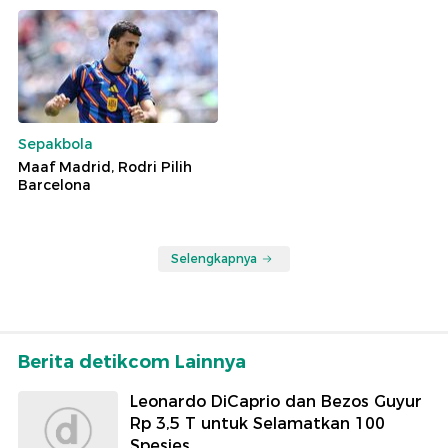
Sepakbola
Maaf Madrid, Rodri Pilih
Barcelona
Selengkapnya
Berita detikcom Lainnya
Leonardo DiCaprio dan Bezos Guyur
Rp 3,5 T untuk Selamatkan 100
Spesies