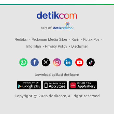
part of
Redaksi
Pedoman Media Siber
Karir
Kotak Pos
Info Iklan
Privacy Policy
Disclaimer
Download aplikasi detikcom
Copyright @ 2026 detikcom, All right reserved