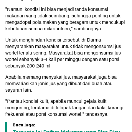
"Namun, kondisi ini bisa menjadi tanda konsumsi
makanan yang tidak seimbang, sehingga penting untuk
mengadopsi pola makan yang beragam untuk mencukupi
kebutuhan semua mikronutrien," sambungnya.
Untuk menghindari kondisi tersebut, dr Darma
menyarankan masyarakat untuk tidak mengonsumsi jus
wortel terlalu sering. Masyarakat bisa mengonsumsi jus
wortel sebanyak 3-4 kali per minggu dengan satu porsi
sebanyak 200-240 ml.
Apabila memang menyukai jus, masyarakat juga bisa
memvariasikan jenis jus yang dibuat dari buah atau
sayuran lain.
"Pantau kondisi kulit, apabila muncul gejala kulit
menguning, terutama di telapak tangan dan kaki, kurangi
frekuensi atau porsi konsumsi wortel," tandasnya.
Baca juga: