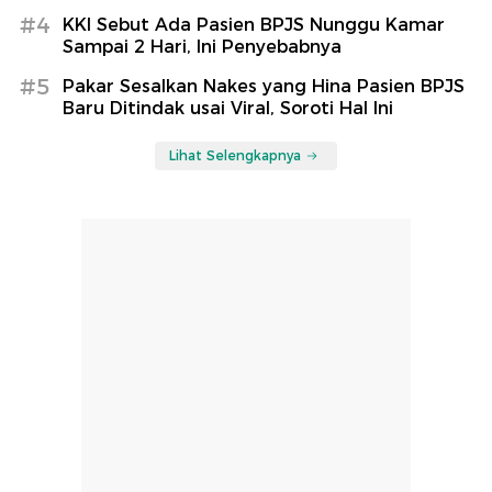
#4
KKI Sebut Ada Pasien BPJS Nunggu Kamar
Sampai 2 Hari, Ini Penyebabnya
#5
Pakar Sesalkan Nakes yang Hina Pasien BPJS
Baru Ditindak usai Viral, Soroti Hal Ini
Lihat Selengkapnya