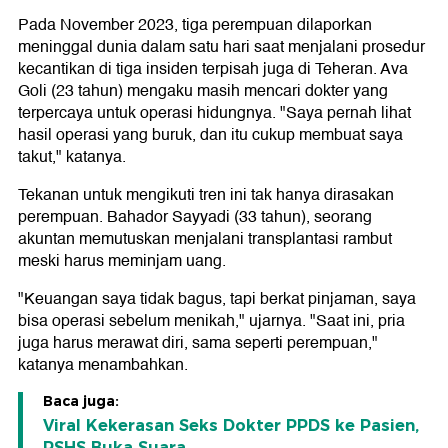
Pada November 2023, tiga perempuan dilaporkan
meninggal dunia dalam satu hari saat menjalani prosedur
kecantikan di tiga insiden terpisah juga di Teheran. Ava
Goli (23 tahun) mengaku masih mencari dokter yang
terpercaya untuk operasi hidungnya. "Saya pernah lihat
hasil operasi yang buruk, dan itu cukup membuat saya
takut," katanya.
Tekanan untuk mengikuti tren ini tak hanya dirasakan
perempuan. Bahador Sayyadi (33 tahun), seorang
akuntan memutuskan menjalani transplantasi rambut
meski harus meminjam uang.
"Keuangan saya tidak bagus, tapi berkat pinjaman, saya
bisa operasi sebelum menikah," ujarnya. "Saat ini, pria
juga harus merawat diri, sama seperti perempuan,"
katanya menambahkan.
Baca juga:
Viral Kekerasan Seks Dokter PPDS ke Pasien,
RSHS Buka Suara