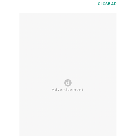
CLOSE AD