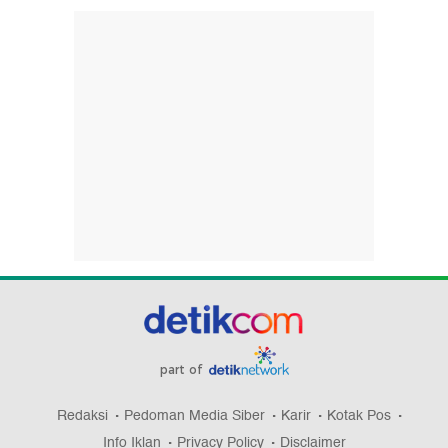
part of
Redaksi
Pedoman Media Siber
Karir
Kotak Pos
Info Iklan
Privacy Policy
Disclaimer