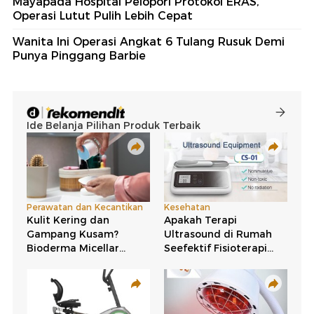
Mayapada Hospital Pelopori Protokol ERAS,
Operasi Lutut Pulih Lebih Cepat
Wanita Ini Operasi Angkat 6 Tulang Rusuk Demi
Punya Pinggang Barbie