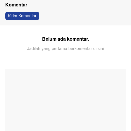
Komentar
Kirim Komentar
Belum ada komentar.
Jadilah yang pertama berkomentar di sini