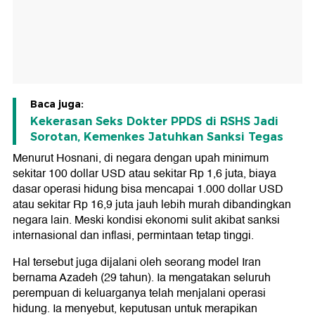
Baca juga:
Kekerasan Seks Dokter PPDS di RSHS Jadi
Sorotan, Kemenkes Jatuhkan Sanksi Tegas
Menurut Hosnani, di negara dengan upah minimum
sekitar 100 dollar USD atau sekitar Rp 1,6 juta, biaya
dasar operasi hidung bisa mencapai 1.000 dollar USD
atau sekitar Rp 16,9 juta jauh lebih murah dibandingkan
negara lain. Meski kondisi ekonomi sulit akibat sanksi
internasional dan inflasi, permintaan tetap tinggi.
Hal tersebut juga dijalani oleh seorang model Iran
bernama Azadeh (29 tahun). Ia mengatakan seluruh
perempuan di keluarganya telah menjalani operasi
hidung. Ia menyebut, keputusan untuk merapikan