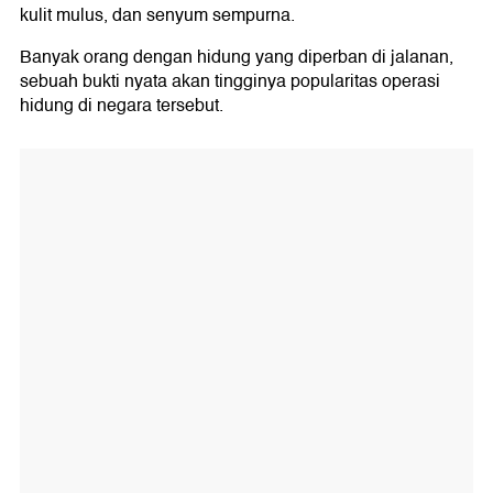
kulit mulus, dan senyum sempurna.
Banyak orang dengan hidung yang diperban di jalanan,
sebuah bukti nyata akan tingginya popularitas operasi
hidung di negara tersebut.