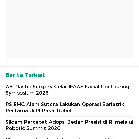
Berita Terkait
AB Plastic Surgery Gelar IFAAS Facial Contouring
Symposium 2026
RS EMC Alam Sutera Lakukan Operasi Bariatrik
Pertama di RI Pakai Robot
Siloam Percepat Adopsi Bedah Presisi di RI melalui
Robotic Summit 2026