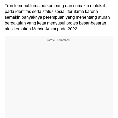
Tren tersebut terus berkembang dan semakin melekat
pada identitas serta status sosial, terutama karena
semakin banyaknya perempuan yang menentang aturan
berpakaian yang ketat menyusul protes besar-besaran
atas kematian Mahsa Amini pada 2022.
ADVERTISEMENT