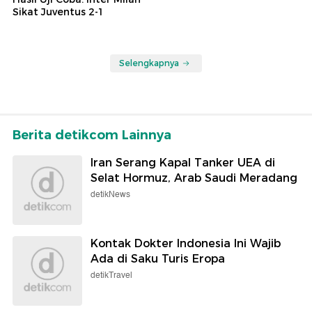
Sikat Juventus 2-1
Selengkapnya
Berita detikcom Lainnya
Iran Serang Kapal Tanker UEA di
Selat Hormuz, Arab Saudi Meradang
detikNews
Kontak Dokter Indonesia Ini Wajib
Ada di Saku Turis Eropa
detikTravel