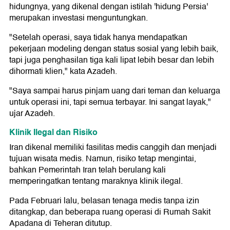
hidungnya, yang dikenal dengan istilah 'hidung Persia'
merupakan investasi menguntungkan.
"Setelah operasi, saya tidak hanya mendapatkan
pekerjaan modeling dengan status sosial yang lebih baik,
tapi juga penghasilan tiga kali lipat lebih besar dan lebih
dihormati klien," kata Azadeh.
"Saya sampai harus pinjam uang dari teman dan keluarga
untuk operasi ini, tapi semua terbayar. Ini sangat layak,"
ujar Azadeh.
Klinik Ilegal dan Risiko
Iran dikenal memiliki fasilitas medis canggih dan menjadi
tujuan wisata medis. Namun, risiko tetap mengintai,
bahkan Pemerintah Iran telah berulang kali
memperingatkan tentang maraknya klinik ilegal.
Pada Februari lalu, belasan tenaga medis tanpa izin
ditangkap, dan beberapa ruang operasi di Rumah Sakit
Apadana di Teheran ditutup.