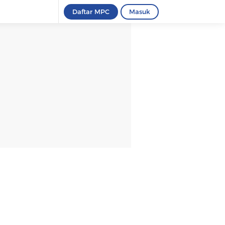
Daftar MPC
Masuk