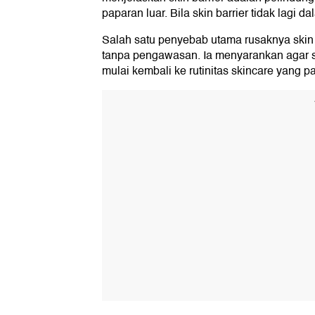
paparan luar. Bila skin barrier tidak lagi dal
Salah satu penyebab utama rusaknya skin 
tanpa pengawasan. Ia menyarankan agar se
mulai kembali ke rutinitas skincare yang pa