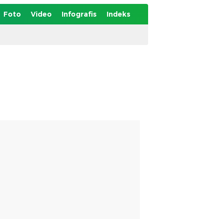
Foto
Video
Infografis
Indeks