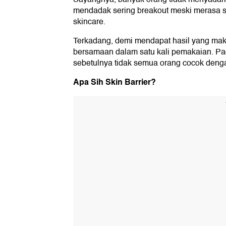
mendadak sering breakout meski merasa s
skincare.
Terkadang, demi mendapat hasil yang maks
bersamaan dalam satu kali pemakaian. Padah
sebetulnya tidak semua orang cocok dengan
Apa Sih Skin Barrier?