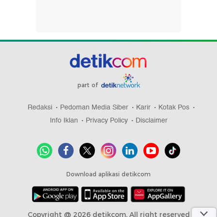
part of
Redaksi
Pedoman Media Siber
Karir
Kotak Pos
Info Iklan
Privacy Policy
Disclaimer
Download aplikasi detikcom
Copyright @ 2026 detikcom, All right reserved