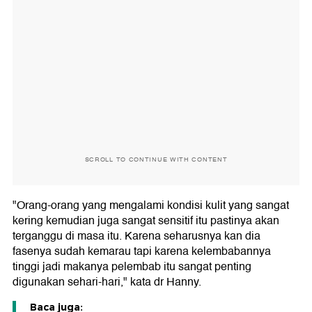
SCROLL TO CONTINUE WITH CONTENT
"Orang-orang yang mengalami kondisi kulit yang sangat
kering kemudian juga sangat sensitif itu pastinya akan
terganggu di masa itu. Karena seharusnya kan dia
fasenya sudah kemarau tapi karena kelembabannya
tinggi jadi makanya pelembab itu sangat penting
digunakan sehari-hari," kata dr Hanny.
Baca juga: