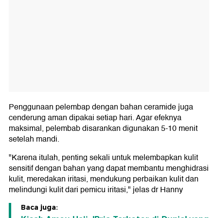
Penggunaan pelembap dengan bahan ceramide juga
cenderung aman dipakai setiap hari. Agar efeknya
maksimal, pelembab disarankan digunakan 5-10 menit
setelah mandi.
"Karena itulah, penting sekali untuk melembapkan kulit
sensitif dengan bahan yang dapat membantu menghidrasi
kulit, meredakan iritasi, mendukung perbaikan kulit dan
melindungi kulit dari pemicu iritasi," jelas dr Hanny
Baca juga: