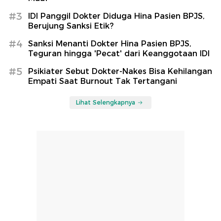
#3
IDI Panggil Dokter Diduga Hina Pasien BPJS,
Berujung Sanksi Etik?
#4
Sanksi Menanti Dokter Hina Pasien BPJS,
Teguran hingga 'Pecat' dari Keanggotaan IDI
#5
Psikiater Sebut Dokter-Nakes Bisa Kehilangan
Empati Saat Burnout Tak Tertangani
Lihat Selengkapnya