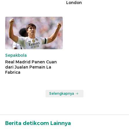
London
Sepakbola
Real Madrid Panen Cuan
dari Jualan Pemain La
Fabrica
Selengkapnya
Berita detikcom Lainnya