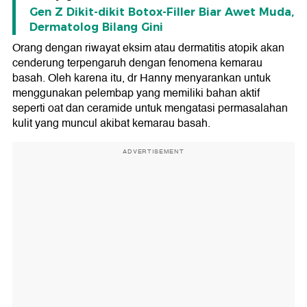
Gen Z Dikit-dikit Botox-Filler Biar Awet Muda,
Dermatolog Bilang Gini
Orang dengan riwayat eksim atau dermatitis atopik akan
cenderung terpengaruh dengan fenomena kemarau
basah. Oleh karena itu, dr Hanny menyarankan untuk
menggunakan pelembap yang memiliki bahan aktif
seperti oat dan ceramide untuk mengatasi permasalahan
kulit yang muncul akibat kemarau basah.
ADVERTISEMENT