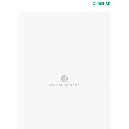
CLOSE AD