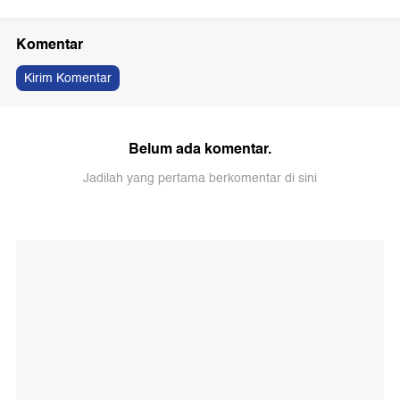
Komentar
Kirim Komentar
Belum ada komentar.
Jadilah yang pertama berkomentar di sini