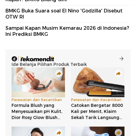
BMKG Buka Suara soal El Nino 'Godzilla' Disebut
OTW RI
Sampai Kapan Musim Kemarau 2026 di Indonesia?
Ini Prediksi BMKG