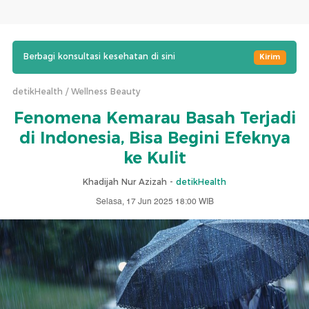
Berbagi konsultasi kesehatan di sini
Kirim
detikHealth
Wellness Beauty
Fenomena Kemarau Basah Terjadi
di Indonesia, Bisa Begini Efeknya
ke Kulit
Khadijah Nur Azizah -
detikHealth
Selasa, 17 Jun 2025 18:00 WIB