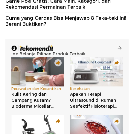
Game Poki Gratis: Cara Main, Kategori, dan
Rekomendasi Permainan Terbaik
Cuma yang Cerdas Bisa Menjawab 8 Teka-teki Ini!
Berani Buktikan?