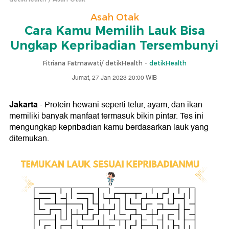
Asah Otak
Cara Kamu Memilih Lauk Bisa
Ungkap Kepribadian Tersembunyi
Fitriana Fatmawati/ detikHealth -
detikHealth
Jumat, 27 Jan 2023 20:00 WIB
Jakarta
- Protein hewani seperti telur, ayam, dan ikan
memiliki banyak manfaat termasuk bikin pintar. Tes ini
mengungkap kepribadian kamu berdasarkan lauk yang
ditemukan.