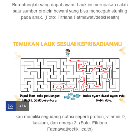
Beruntunglah yang dapat ayam. Lauk ini merupakan salah
satu sumber protein hewani yang bisa mencegah stunting
pada anak. (Foto: Fitriana Fatmawati/detikHealth)
3 / 4
Ikan memiliki segudang nutrisi seperti protein, vitamin D,
kalsium, dan omega 3. (Foto: Fitriana
Fatmawati/detikHealth)