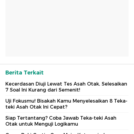
Berita Terkait
Kecerdasan Diuji Lewat Tes Asah Otak, Selesaikan
7 Soal Ini Kurang dari Semenit!
Uji Fokusmu! Bisakah Kamu Menyelesaikan 8 Teka-
teki Asah Otak Ini Cepat?
Siap Tertantang? Coba Jawab Teka-teki Asah
Otak untuk Menguji Logikamu