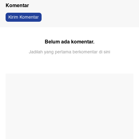
Komentar
Kirim Komentar
Belum ada komentar.
Jadilah yang pertama berkomentar di sini