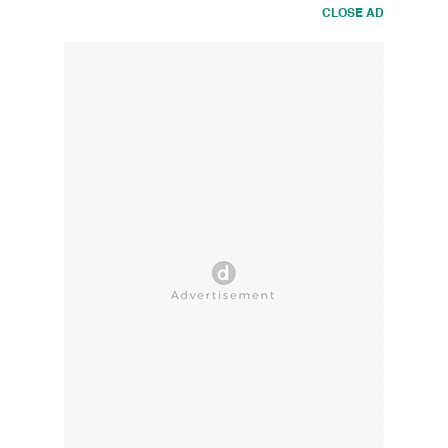
CLOSE AD