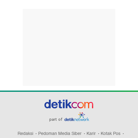
part of
Redaksi
Pedoman Media Siber
Karir
Kotak Pos