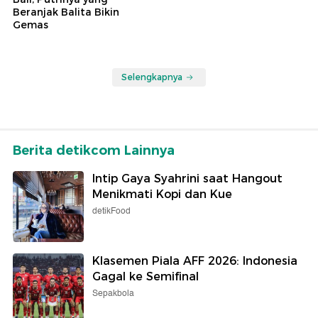
Beranjak Balita Bikin
Gemas
Selengkapnya
Berita detikcom Lainnya
Intip Gaya Syahrini saat Hangout
Menikmati Kopi dan Kue
detikFood
Klasemen Piala AFF 2026: Indonesia
Gagal ke Semifinal
Sepakbola