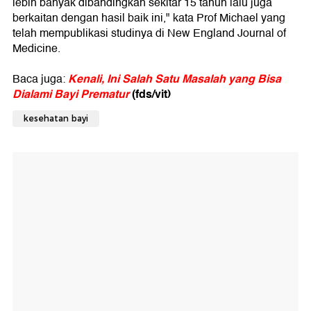
lebih banyak dibandingkan sekitar 15 tahun lalu juga
berkaitan dengan hasil baik ini," kata Prof Michael yang
telah mempublikasi studinya di New England Journal of
Medicine.
Kenali, Ini Salah Satu Masalah yang Bisa
Baca juga:
Dialami Bayi Prematur
(fds/vit)
kesehatan bayi