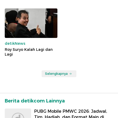
detikNews
Roy Suryo Kalah Lagi dan
Lagi
Selengkapnya
Berita detikcom Lainnya
PUBG Mobile PMWC 2026: Jadwal,
Tim, Hadiah, dan Format Main di