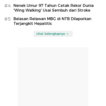
#4
Nenek Umur 97 Tahun Cetak Rekor Dunia
'Wing Walking' Usai Sembuh dari Stroke
#5
Belasan Relawan MBG di NTB Dilaporkan
Terjangkit Hepatitis
Lihat Selengkapnya