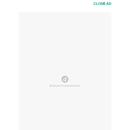
CLOSE AD