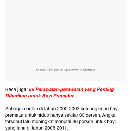
SCROLL TO CONTINUE WITH CONTENT
Ini Perawatan-perawatan yang Penting
Baca juga:
Diberikan untuk Bayi Prematur
Sebagai contoh di tahun 2000-2003 kemungkinan bayi
prematur untuk hidup hanya sekitar 30 persen. Angka
tersebut lalu meningkat menjadi 36 persen untuk bayi
yang lahir di tahun 2008-2011.