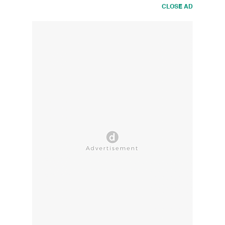
CLOSE AD