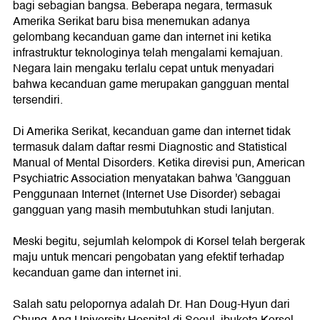
bagi sebagian bangsa. Beberapa negara, termasuk
Amerika Serikat baru bisa menemukan adanya
gelombang kecanduan game dan internet ini ketika
infrastruktur teknologinya telah mengalami kemajuan.
Negara lain mengaku terlalu cepat untuk menyadari
bahwa kecanduan game merupakan gangguan mental
tersendiri.
Di Amerika Serikat, kecanduan game dan internet tidak
termasuk dalam daftar resmi Diagnostic and Statistical
Manual of Mental Disorders. Ketika direvisi pun, American
Psychiatric Association menyatakan bahwa 'Gangguan
Penggunaan Internet (Internet Use Disorder) sebagai
gangguan yang masih membutuhkan studi lanjutan.
Meski begitu, sejumlah kelompok di Korsel telah bergerak
maju untuk mencari pengobatan yang efektif terhadap
kecanduan game dan internet ini.
Salah satu pelopornya adalah Dr. Han Doug-Hyun dari