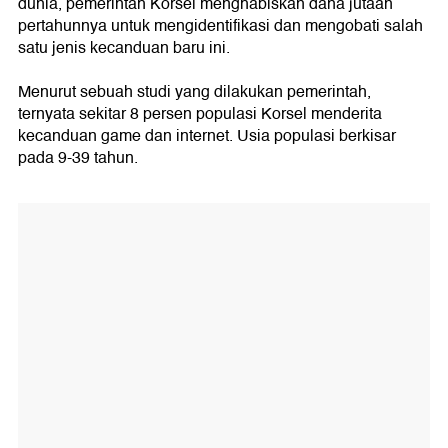
dunia, pemerintah Korsel menghabiskan dana jutaan
pertahunnya untuk mengidentifikasi dan mengobati salah
satu jenis kecanduan baru ini.
Menurut sebuah studi yang dilakukan pemerintah,
ternyata sekitar 8 persen populasi Korsel menderita
kecanduan game dan internet. Usia populasi berkisar
pada 9-39 tahun.