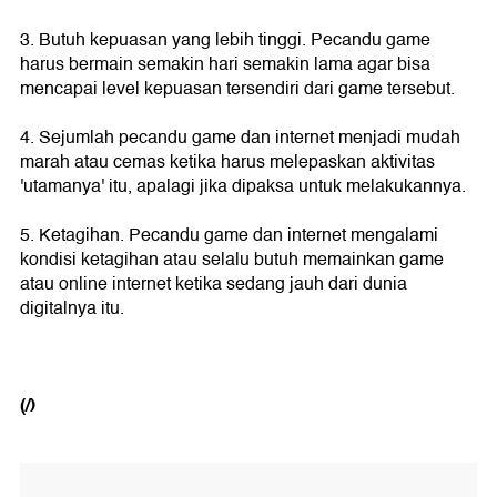
3. Butuh kepuasan yang lebih tinggi. Pecandu game
harus bermain semakin hari semakin lama agar bisa
mencapai level kepuasan tersendiri dari game tersebut.
4. Sejumlah pecandu game dan internet menjadi mudah
marah atau cemas ketika harus melepaskan aktivitas
'utamanya' itu, apalagi jika dipaksa untuk melakukannya.
5. Ketagihan. Pecandu game dan internet mengalami
kondisi ketagihan atau selalu butuh memainkan game
atau online internet ketika sedang jauh dari dunia
digitalnya itu.
(/)