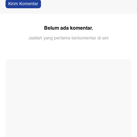
Kirim Komentar
Belum ada komentar.
Jadilah yang pertama berkomentar di sini