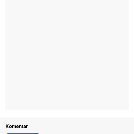
Komentar