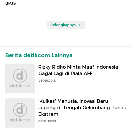
BPJS
Selengkapnya
Berita detikcom Lainnya
Rizky Ridho Minta Maaf Indonesia
Gagal Lagi di Piala AFF
Sepakbola
'Kulkas' Manusia, Inovasi Baru
Jepang di Tengah Gelombang Panas
Ekstrem
detikTravel