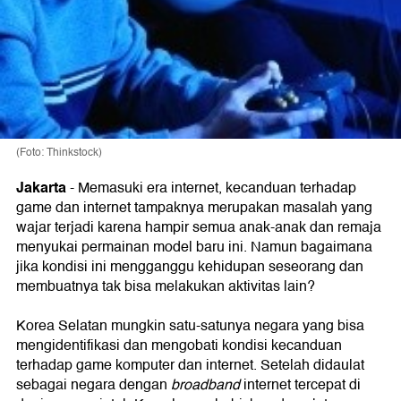
(Foto: Thinkstock)
Jakarta
- Memasuki era internet, kecanduan terhadap
game dan internet tampaknya merupakan masalah yang
wajar terjadi karena hampir semua anak-anak dan remaja
menyukai permainan model baru ini. Namun bagaimana
jika kondisi ini mengganggu kehidupan seseorang dan
membuatnya tak bisa melakukan aktivitas lain?
Korea Selatan mungkin satu-satunya negara yang bisa
mengidentifikasi dan mengobati kondisi kecanduan
terhadap game komputer dan internet. Setelah didaulat
sebagai negara dengan
broadband
internet tercepat di