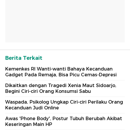
Berita Terkait
Kemenkes RI Wanti-wanti Bahaya Kecanduan
Gadget Pada Remaja, Bisa Picu Cemas-Depresi
Dikaitkan dengan Tragedi Xenia Maut Sidoarjo,
Begini Ciri-ciri Orang Konsumsi Sabu
Waspada, Psikolog Ungkap Ciri-ciri Perilaku Orang
Kecanduan Judi Online
Awas 'Phone Body', Postur Tubuh Berubah Akibat
Keseringan Main HP