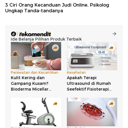
3 Ciri Orang Kecanduan Judi Online, Psikolog
Ungkap Tanda-tandanya