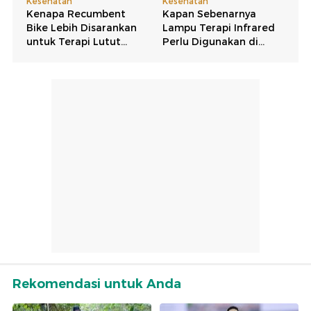
Rekomendasi untuk Anda