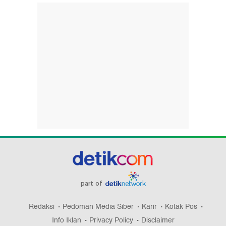
part of
Redaksi
Pedoman Media Siber
Karir
Kotak Pos
Info Iklan
Privacy Policy
Disclaimer