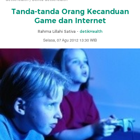
Tanda-tanda Orang Kecanduan
Game dan Internet
Rahma Lillahi Sativa -
detikHealth
Selasa, 07 Agu 2012 13:30 WIB