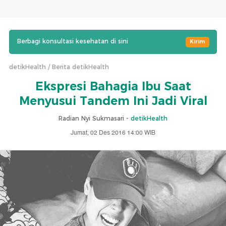
Berbagi konsultasi kesehatan di sini
Kirim
detikHealth
Berita detikHealth
Ekspresi Bahagia Ibu Saat
Menyusui Tandem Ini Jadi Viral
Radian Nyi Sukmasari -
detikHealth
Jumat, 02 Des 2016 14:00 WIB