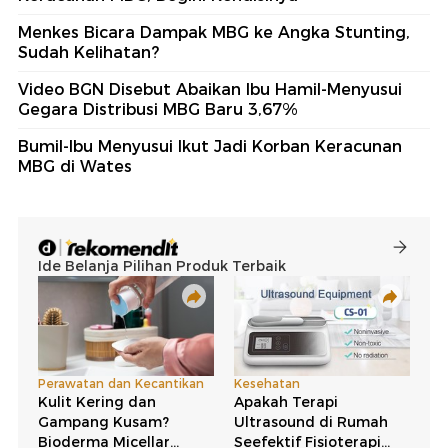
Menkes Bicara Dampak MBG ke Angka Stunting,
Sudah Kelihatan?
Video BGN Disebut Abaikan Ibu Hamil-Menyusui
Gegara Distribusi MBG Baru 3,67%
Bumil-Ibu Menyusui Ikut Jadi Korban Keracunan
MBG di Wates