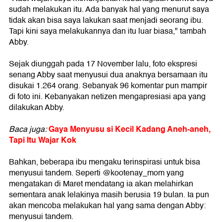
sudah melakukan itu. Ada banyak hal yang menurut saya
tidak akan bisa saya lakukan saat menjadi seorang ibu.
Tapi kini saya melakukannya dan itu luar biasa," tambah
Abby.
Sejak diunggah pada 17 November lalu, foto ekspresi
senang Abby saat menyusui dua anaknya bersamaan itu
disukai 1.264 orang. Sebanyak 96 komentar pun mampir
di foto ini. Kebanyakan netizen mengapresiasi apa yang
dilakukan Abby.
Gaya Menyusu si Kecil Kadang Aneh-aneh,
Baca juga:
Tapi Itu Wajar Kok
Bahkan, beberapa ibu mengaku terinspirasi untuk bisa
menyusui tandem. Seperti @kootenay_mom yang
mengatakan di Maret mendatang ia akan melahirkan
sementara anak lelakinya masih berusia 19 bulan. Ia pun
akan mencoba melakukan hal yang sama dengan Abby:
menyusui tandem.