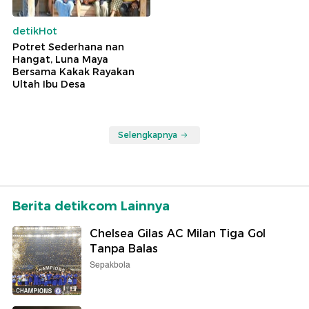
detikHot
Potret Sederhana nan
Hangat, Luna Maya
Bersama Kakak Rayakan
Ultah Ibu Desa
Selengkapnya
Berita detikcom Lainnya
Chelsea Gilas AC Milan Tiga Gol
Tanpa Balas
Sepakbola