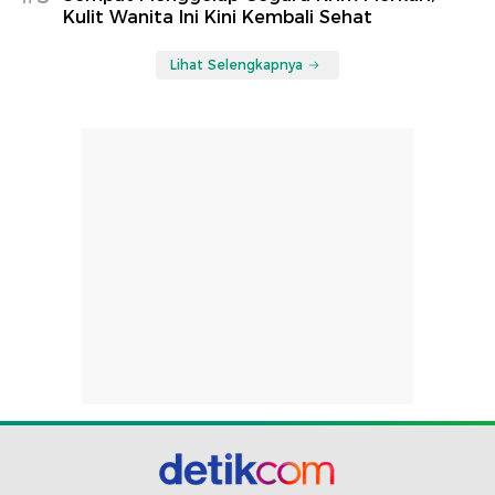
Kulit Wanita Ini Kini Kembali Sehat
Lihat Selengkapnya