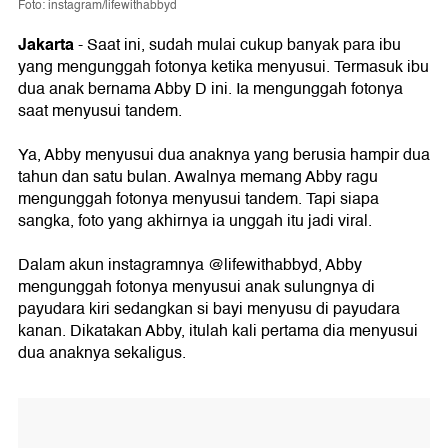
Foto: instagram/lifewithabbyd
Jakarta
- Saat ini, sudah mulai cukup banyak para ibu
yang mengunggah fotonya ketika menyusui. Termasuk ibu
dua anak bernama Abby D ini. Ia mengunggah fotonya
saat menyusui tandem.
Ya, Abby menyusui dua anaknya yang berusia hampir dua
tahun dan satu bulan. Awalnya memang Abby ragu
mengunggah fotonya menyusui tandem. Tapi siapa
sangka, foto yang akhirnya ia unggah itu jadi viral.
Dalam akun instagramnya @lifewithabbyd, Abby
mengunggah fotonya menyusui anak sulungnya di
payudara kiri sedangkan si bayi menyusu di payudara
kanan. Dikatakan Abby, itulah kali pertama dia menyusui
dua anaknya sekaligus.