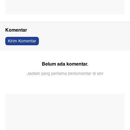
Komentar
Kirim Komentar
Belum ada komentar.
Jadilah yang pertama berkomentar di sini