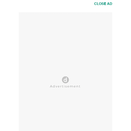
CLOSE AD