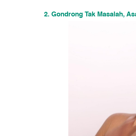
2. Gondrong Tak Masalah, Asal