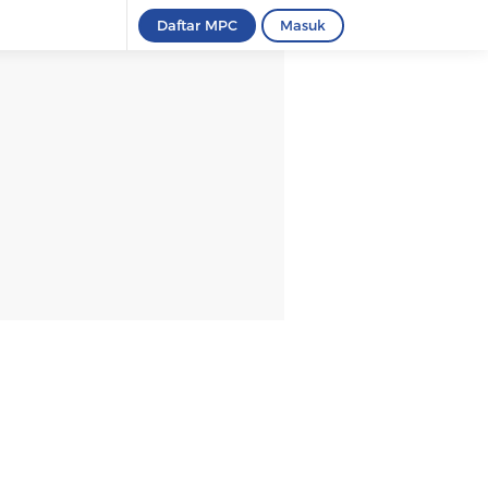
Daftar MPC
Masuk