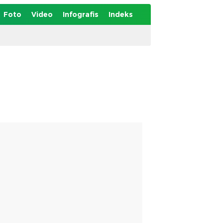
Foto
Video
Infografis
Indeks