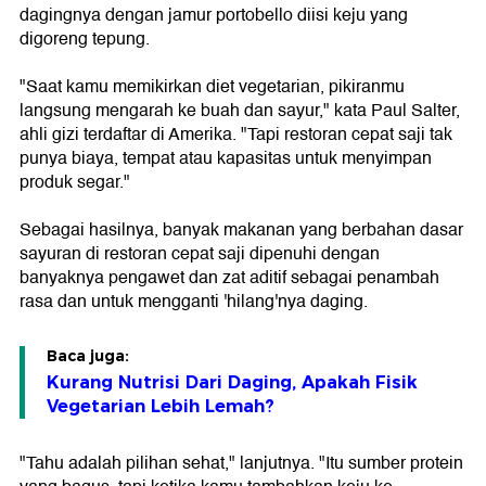
dagingnya dengan jamur portobello diisi keju yang
digoreng tepung.
"Saat kamu memikirkan diet vegetarian, pikiranmu
langsung mengarah ke buah dan sayur," kata Paul Salter,
ahli gizi terdaftar di Amerika. "Tapi restoran cepat saji tak
punya biaya, tempat atau kapasitas untuk menyimpan
produk segar."
Sebagai hasilnya, banyak makanan yang berbahan dasar
sayuran di restoran cepat saji dipenuhi dengan
banyaknya pengawet dan zat aditif sebagai penambah
rasa dan untuk mengganti 'hilang'nya daging.
Baca juga:
Kurang Nutrisi Dari Daging, Apakah Fisik
Vegetarian Lebih Lemah?
"Tahu adalah pilihan sehat," lanjutnya. "Itu sumber protein