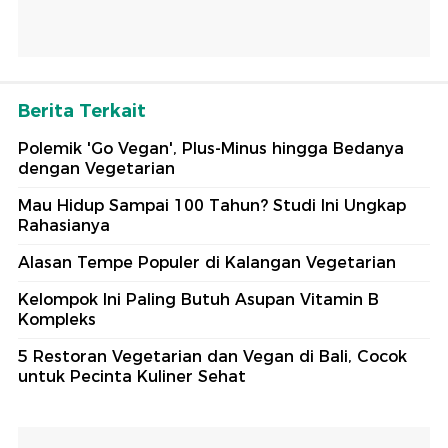
Berita Terkait
Polemik 'Go Vegan', Plus-Minus hingga Bedanya
dengan Vegetarian
Mau Hidup Sampai 100 Tahun? Studi Ini Ungkap
Rahasianya
Alasan Tempe Populer di Kalangan Vegetarian
Kelompok Ini Paling Butuh Asupan Vitamin B
Kompleks
5 Restoran Vegetarian dan Vegan di Bali, Cocok
untuk Pecinta Kuliner Sehat