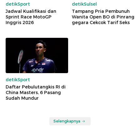
detikSport
detikSulsel
Jadwal Kualifikasi dan
Tampang Pria Pembunuh
Sprint Race MotoGP
Wanita Open BO di Pinrang
Inggris 2026
gegara Cekcok Tarif Seks
detikSport
Daftar Pebulutangkis RI di
China Masters, 6 Pasang
Sudah Mundur
Selengkapnya