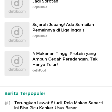
Jadi Sorotan
Sepakbola
Sejarah Jepang! Ada Sembilan
Pemainnya di Liga Inggris
Sepakbola
4 Makanan Tinggi Protein yang
Ampuh Cegah Peradangan, Tak
Hanya Telur!
detikFood
Berita Terpopuler
#1
Terungkap Lewat Studi, Pola Makan Seperti
Ini Bisa Picu Kanker Usus Besar