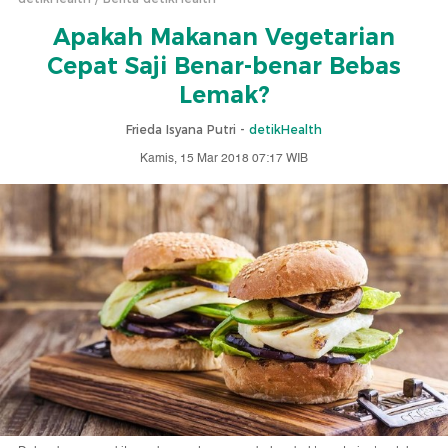
Apakah Makanan Vegetarian
Cepat Saji Benar-benar Bebas
Lemak?
Frieda Isyana Putri -
detikHealth
Kamis, 15 Mar 2018 07:17 WIB