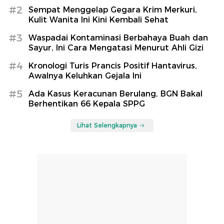
#2
Sempat Menggelap Gegara Krim Merkuri,
Kulit Wanita Ini Kini Kembali Sehat
#3
Waspadai Kontaminasi Berbahaya Buah dan
Sayur, Ini Cara Mengatasi Menurut Ahli Gizi
#4
Kronologi Turis Prancis Positif Hantavirus,
Awalnya Keluhkan Gejala Ini
#5
Ada Kasus Keracunan Berulang, BGN Bakal
Berhentikan 66 Kepala SPPG
Lihat Selengkapnya