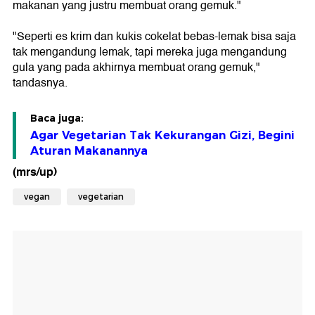
makanan yang justru membuat orang gemuk."
"Seperti es krim dan kukis cokelat bebas-lemak bisa saja
tak mengandung lemak, tapi mereka juga mengandung
gula yang pada akhirnya membuat orang gemuk,"
tandasnya.
Baca juga:
Agar Vegetarian Tak Kekurangan Gizi, Begini
Aturan Makanannya
(mrs/up)
vegan
vegetarian