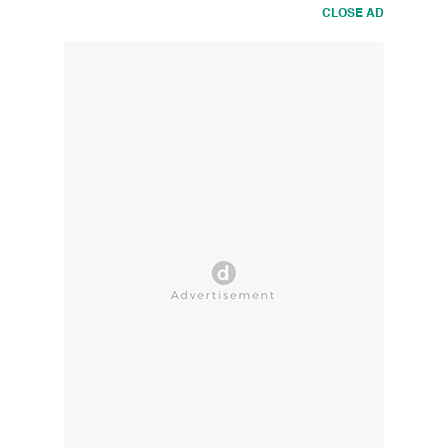
CLOSE AD