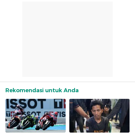
Rekomendasi untuk Anda