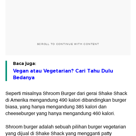
SCROLL TO CONTINUE WITH CONTENT
Baca juga:
Vegan atau Vegetarian? Cari Tahu Dulu
Bedanya
Seperti misalnya Shroom Burger dari gerai Shake Shack
di Amerika mengandung 490 kalori dibandingkan burger
biasa, yang hanya mengandung 385 kalori dan
cheeseburger yang hanya mengandung 460 kalori.
Shroom burger adalah sebuah pilihan burger vegetarian
yang dijual di Shake Shack yang mengganti patty