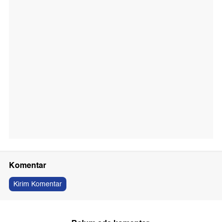
Komentar
Kirim Komentar