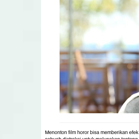
Menonton film horor bisa memberikan efek