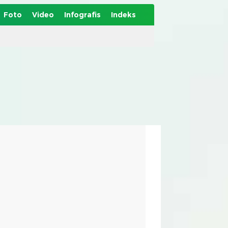
Foto
Video
Infografis
Indeks