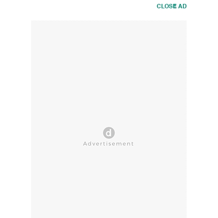
CLOSE AD