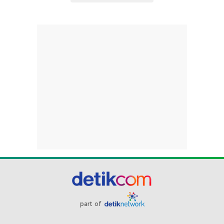
part of