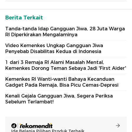
Berita Terkait
Tanda-tanda Idap Gangguan Jiwa, 28 Juta Warga
RI Diperkirakan Mengalaminya
Video Kemenkes Ungkap Gangguan Jiwa
Penyebab Disabilitas Kedua di Indonesia
1 dari 3 Remaja RI Alami Masalah Mental,
Kemenkes Dorong Teman Sebaya Jadi 'First Aider'
Kemenkes RI Wanti-wanti Bahaya Kecanduan
Gadget Pada Remaja, Bisa Picu Cemas-Depresi
Kenali Gejala Gangguan Jiwa, Segera Periksa
Sebelum Terlambat!