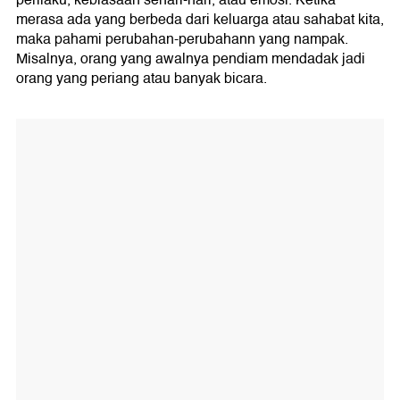
merasa ada yang berbeda dari keluarga atau sahabat kita,
maka pahami perubahan-perubahann yang nampak.
Misalnya, orang yang awalnya pendiam mendadak jadi
orang yang periang atau banyak bicara.