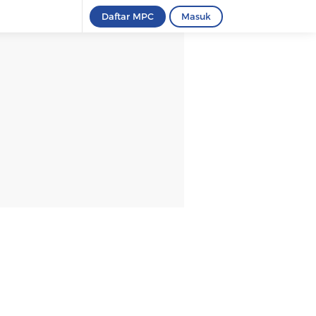
Daftar MPC
Masuk