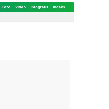
Foto
Video
Infografis
Indeks