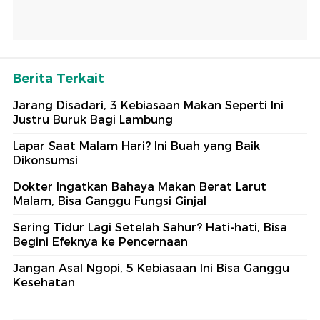
Berita Terkait
Jarang Disadari, 3 Kebiasaan Makan Seperti Ini
Justru Buruk Bagi Lambung
Lapar Saat Malam Hari? Ini Buah yang Baik
Dikonsumsi
Dokter Ingatkan Bahaya Makan Berat Larut
Malam, Bisa Ganggu Fungsi Ginjal
Sering Tidur Lagi Setelah Sahur? Hati-hati, Bisa
Begini Efeknya ke Pencernaan
Jangan Asal Ngopi, 5 Kebiasaan Ini Bisa Ganggu
Kesehatan