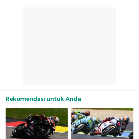
Rekomendasi untuk Anda