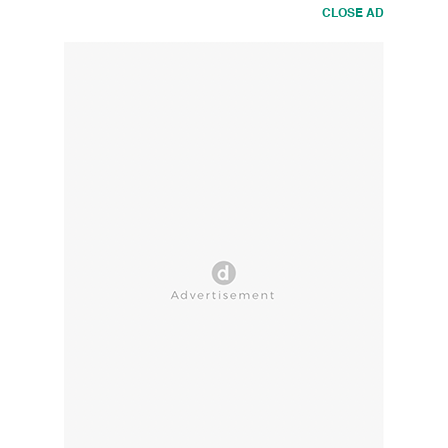
CLOSE AD