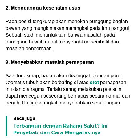
2. Mengganggu kesehatan usus
Pada posisi tengkurap akan menekan punggung bagian
bawah yang mungkin akan meningkat pada linu panggul.
Sebuah studi menunjukkan, bahwa masalah pada
punggung bawah dapat menyebabkan sembelit dan
masalah pencernaan.
3. Menyebabkan masalah pernapasan
Saat tengkurap, badan akan disanggah dengan perut.
otot
Otomatis tubuh akan berbaring di atas
pernapasan
inti dan diafragma. Terlalu sering melakukan posisi ini
dapat mencegah seseorang bernapas secara normal dan
penuh. Hal ini seringkali menyebabkan sesak napas.
Baca juga:
Terbangun dengan Rahang Sakit? Ini
Penyebab dan Cara Mengatasinya