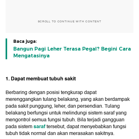
SCROLL TO CONTINUE WITH CONTENT
Baca juga:
Bangun Pagi Leher Terasa Pegal? Begini Cara
Mengatasinya
1. Dapat membuat tubuh sakit
Berbaring dengan posisi tengkurap dapat
merenggangkan tulang belakang, yang akan berdampak
pada sakit punggung, leher, dan persendian. Tulang
belakang berfungsi untuk melindungi sistem saraf yang
mengontrol semua fungsi tubuh. Bila terjadi gangguan
saraf
pada sistem
tersebut, dapat menyebabkan fungsi
tubuh tidak normal dan akan merasakan sakitnya.