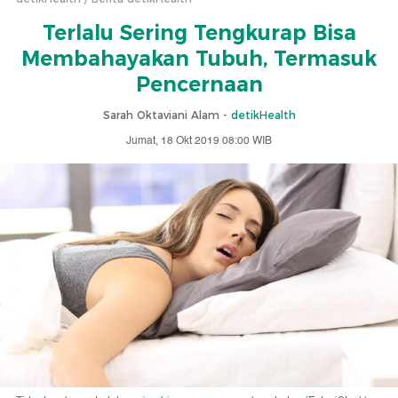
Terlalu Sering Tengkurap Bisa
Membahayakan Tubuh, Termasuk
Pencernaan
Sarah Oktaviani Alam -
detikHealth
Jumat, 18 Okt 2019 08:00 WIB