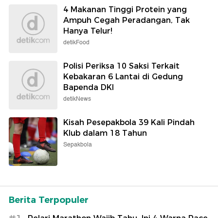
4 Makanan Tinggi Protein yang
Ampuh Cegah Peradangan, Tak
Hanya Telur!
detikFood
Polisi Periksa 10 Saksi Terkait
Kebakaran 6 Lantai di Gedung
Bapenda DKI
detikNews
Kisah Pesepakbola 39 Kali Pindah
Klub dalam 18 Tahun
Sepakbola
Berita Terpopuler