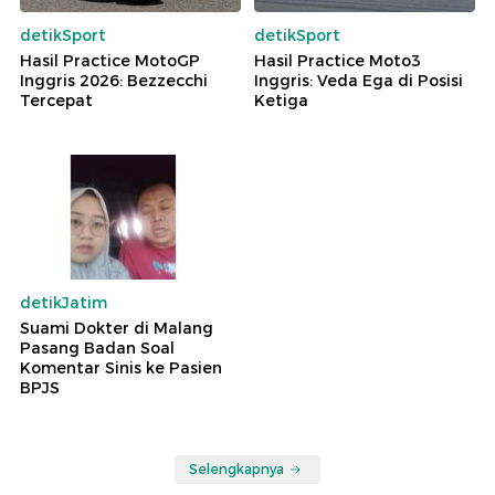
detikSport
detikSport
Hasil Practice MotoGP
Hasil Practice Moto3
Inggris 2026: Bezzecchi
Inggris: Veda Ega di Posisi
Tercepat
Ketiga
detikJatim
Suami Dokter di Malang
Pasang Badan Soal
Komentar Sinis ke Pasien
BPJS
Selengkapnya