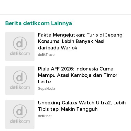
Berita detikcom Lainnya
Fakta Mengejutkan: Turis di Jepang
Konsumsi Lebih Banyak Nasi
daripada Warlok
detikTravel
Piala AFF 2026: Indonesia Cuma
Mampu Atasi Kamboja dan Timor
Leste
Sepakbola
Unboxing Galaxy Watch Ultra2, Lebih
Tipis tapi Makin Tangguh
detikInet