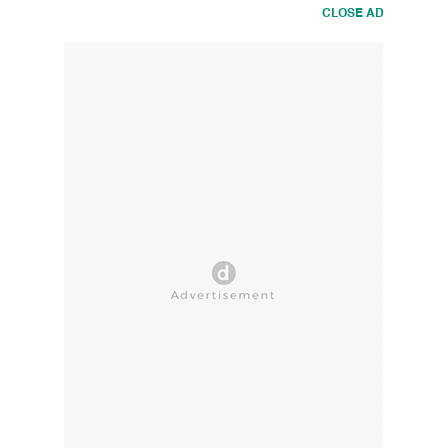
CLOSE AD