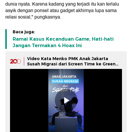
dunia nyata. Karena kadang yang terjadi itu kan terlalu
asyik dengan ponsel atau gadget akhirnya lupa sama
relasi sosial," pungkasnya.
Baca juga:
Ramai Kasus Kecanduan Game, Hati-hati
Jangan Termakan 4 Hoax Ini
Video Kata Menko PMK Anak Jakarta
Susah Migrasi dari Screen Time ke Green
Time