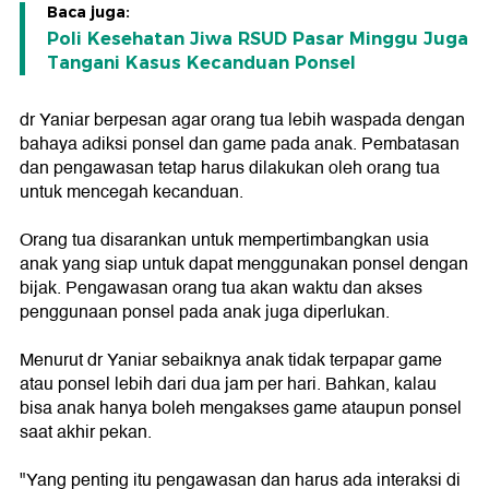
Baca juga:
Poli Kesehatan Jiwa RSUD Pasar Minggu Juga
Tangani Kasus Kecanduan Ponsel
dr Yaniar berpesan agar orang tua lebih waspada dengan
bahaya adiksi ponsel dan game pada anak. Pembatasan
dan pengawasan tetap harus dilakukan oleh orang tua
untuk mencegah kecanduan.
Orang tua disarankan untuk mempertimbangkan usia
anak yang siap untuk dapat menggunakan ponsel dengan
bijak. Pengawasan orang tua akan waktu dan akses
penggunaan ponsel pada anak juga diperlukan.
Menurut dr Yaniar sebaiknya anak tidak terpapar game
atau ponsel lebih dari dua jam per hari. Bahkan, kalau
bisa anak hanya boleh mengakses game ataupun ponsel
saat akhir pekan.
"Yang penting itu pengawasan dan harus ada interaksi di