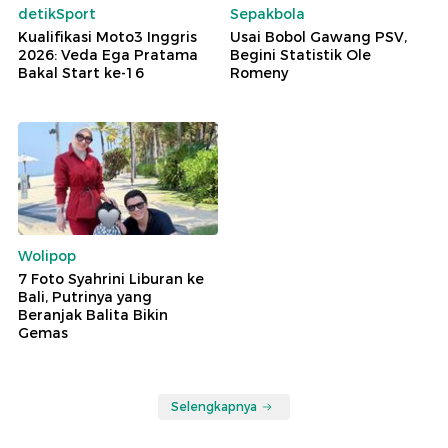
detikSport
Sepakbola
Kualifikasi Moto3 Inggris
Usai Bobol Gawang PSV,
2026: Veda Ega Pratama
Begini Statistik Ole
Bakal Start ke-16
Romeny
Wolipop
7 Foto Syahrini Liburan ke
Bali, Putrinya yang
Beranjak Balita Bikin
Gemas
Selengkapnya