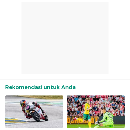
Rekomendasi untuk Anda