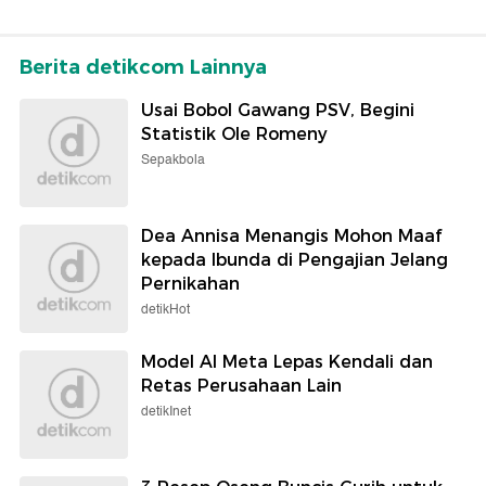
Berita detikcom Lainnya
Usai Bobol Gawang PSV, Begini
Statistik Ole Romeny
Sepakbola
Dea Annisa Menangis Mohon Maaf
kepada Ibunda di Pengajian Jelang
Pernikahan
detikHot
Model AI Meta Lepas Kendali dan
Retas Perusahaan Lain
detikInet