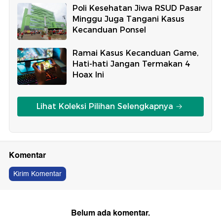
Poli Kesehatan Jiwa RSUD Pasar
Minggu Juga Tangani Kasus
Kecanduan Ponsel
Ramai Kasus Kecanduan Game,
Hati-hati Jangan Termakan 4
Hoax Ini
Lihat Koleksi Pilihan Selengkapnya
Komentar
Kirim Komentar
Belum ada komentar.