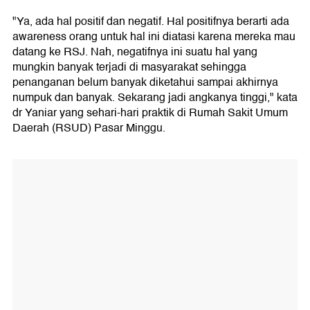
"Ya, ada hal positif dan negatif. Hal positifnya berarti ada
awareness orang untuk hal ini diatasi karena mereka mau
datang ke RSJ. Nah, negatifnya ini suatu hal yang
mungkin banyak terjadi di masyarakat sehingga
penanganan belum banyak diketahui sampai akhirnya
numpuk dan banyak. Sekarang jadi angkanya tinggi," kata
dr Yaniar yang sehari-hari praktik di Rumah Sakit Umum
Daerah (RSUD) Pasar Minggu.