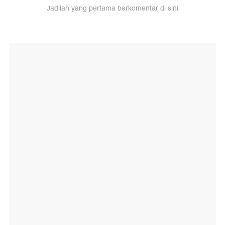
Jadilah yang pertama berkomentar di sini