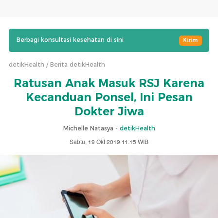
Berbagi konsultasi kesehatan di sini
Kirim
detikHealth
Berita detikHealth
Ratusan Anak Masuk RSJ Karena
Kecanduan Ponsel, Ini Pesan
Dokter Jiwa
Michelle Natasya -
detikHealth
Sabtu, 19 Okt 2019 11:15 WIB