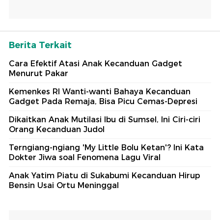
Berita Terkait
Cara Efektif Atasi Anak Kecanduan Gadget
Menurut Pakar
Kemenkes RI Wanti-wanti Bahaya Kecanduan
Gadget Pada Remaja, Bisa Picu Cemas-Depresi
Dikaitkan Anak Mutilasi Ibu di Sumsel, Ini Ciri-ciri
Orang Kecanduan Judol
Terngiang-ngiang 'My Little Bolu Ketan'? Ini Kata
Dokter Jiwa soal Fenomena Lagu Viral
Anak Yatim Piatu di Sukabumi Kecanduan Hirup
Bensin Usai Ortu Meninggal