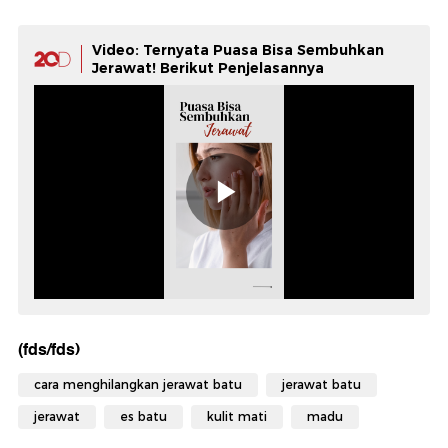
Video: Ternyata Puasa Bisa Sembuhkan
Jerawat! Berikut Penjelasannya
(fds/fds)
cara menghilangkan jerawat batu
jerawat batu
jerawat
es batu
kulit mati
madu