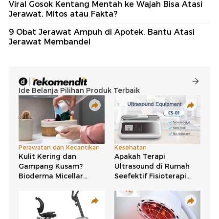
Viral Gosok Kentang Mentah ke Wajah Bisa Atasi
Jerawat, Mitos atau Fakta?
9 Obat Jerawat Ampuh di Apotek, Bantu Atasi
Jerawat Membandel