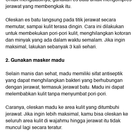
jerawat yang membengkak itu.
Oleskan es batu langsung pada titik jerawat secara
memutar, sampai kulit terasa dingin. Cara ini dilakukan
untuk membekukan pori-pori kulit, menghilangkan kotoran
dan minyak yang ada dalam waktu semalam. Jika ingin
maksimal, lakukan sebanyak 3 kali sehari.
2. Gunakan masker madu
Selain manis dan sehat, madu memiliki sifat antiseptik
yang dapat menghilangkan bakteri yang berhubungan
dengan jerawat, termasuk jerawat batu. Madu ini dapat
melembabkan kulit tanpa menyumbat pori-pori.
Caranya, oleskan madu ke area kulit yang ditumbuhi
jerawat. Jika ingin lebih maksimal, kamu bisa oleskan ke
seluruh area kulit di wajahmu hingga jerawat itu tidak
muncul lagi secara teratur.