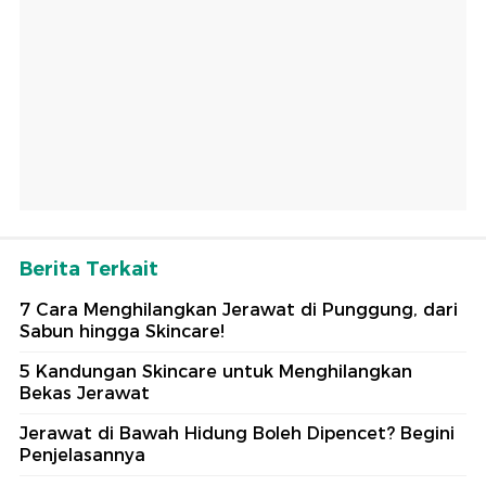
Berita Terkait
7 Cara Menghilangkan Jerawat di Punggung, dari
Sabun hingga Skincare!
5 Kandungan Skincare untuk Menghilangkan
Bekas Jerawat
Jerawat di Bawah Hidung Boleh Dipencet? Begini
Penjelasannya