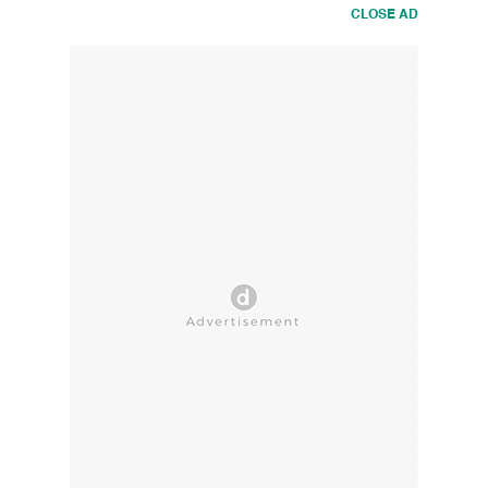
CLOSE AD