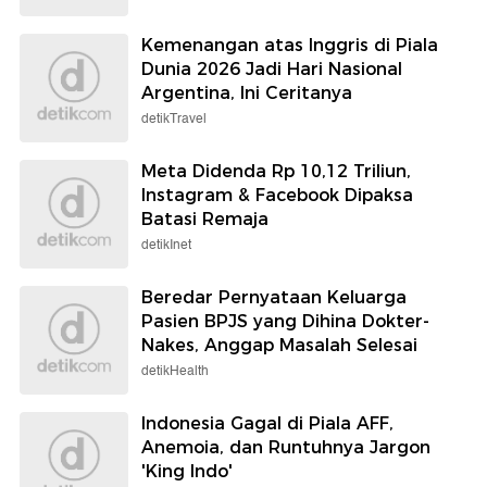
Kemenangan atas Inggris di Piala
Dunia 2026 Jadi Hari Nasional
Argentina, Ini Ceritanya
detikTravel
Meta Didenda Rp 10,12 Triliun,
Instagram & Facebook Dipaksa
Batasi Remaja
detikInet
Beredar Pernyataan Keluarga
Pasien BPJS yang Dihina Dokter-
Nakes, Anggap Masalah Selesai
detikHealth
Indonesia Gagal di Piala AFF,
Anemoia, dan Runtuhnya Jargon
'King Indo'