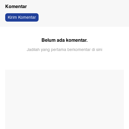
Komentar
Kirim Komentar
Belum ada komentar.
Jadilah yang pertama berkomentar di sini