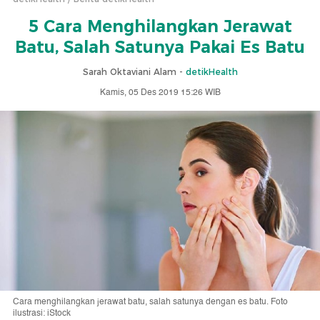
5 Cara Menghilangkan Jerawat
Batu, Salah Satunya Pakai Es Batu
Sarah Oktaviani Alam -
detikHealth
Kamis, 05 Des 2019 15:26 WIB
Cara menghilangkan jerawat batu, salah satunya dengan es batu. Foto
ilustrasi: iStock