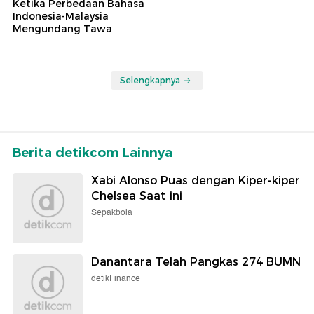
Ketika Perbedaan Bahasa
Indonesia-Malaysia
Mengundang Tawa
Selengkapnya
Berita detikcom Lainnya
Xabi Alonso Puas dengan Kiper-kiper
Chelsea Saat ini
Sepakbola
Danantara Telah Pangkas 274 BUMN
detikFinance