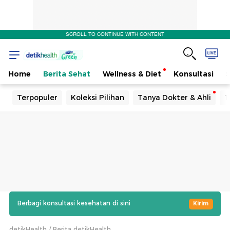
SCROLL TO CONTINUE WITH CONTENT
Home
Berita Sehat
Wellness & Diet
Konsultasi
Terpopuler
Koleksi Pilihan
Tanya Dokter & Ahli
T
Berbagi konsultasi kesehatan di sini
Kirim
detikHealth
Berita detikHealth