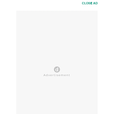
CLOSE AD