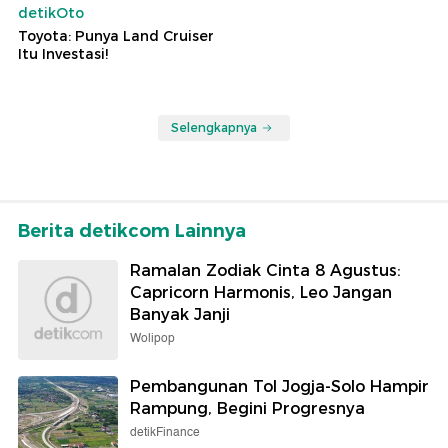
detikOto
Toyota: Punya Land Cruiser
Itu Investasi!
Selengkapnya
Berita detikcom Lainnya
Ramalan Zodiak Cinta 8 Agustus:
Capricorn Harmonis, Leo Jangan
Banyak Janji
Wolipop
Pembangunan Tol Jogja-Solo Hampir
Rampung, Begini Progresnya
detikFinance