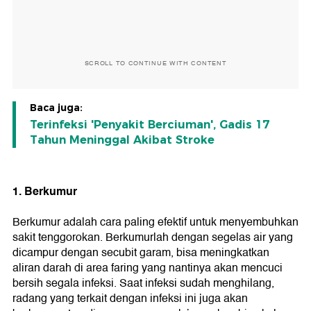
SCROLL TO CONTINUE WITH CONTENT
Baca juga:
Terinfeksi 'Penyakit Berciuman', Gadis 17
Tahun Meninggal Akibat Stroke
1. Berkumur
Berkumur adalah cara paling efektif untuk menyembuhkan
sakit tenggorokan. Berkumurlah dengan segelas air yang
dicampur dengan secubit garam, bisa meningkatkan
aliran darah di area faring yang nantinya akan mencuci
bersih segala infeksi. Saat infeksi sudah menghilang,
radang yang terkait dengan infeksi ini juga akan