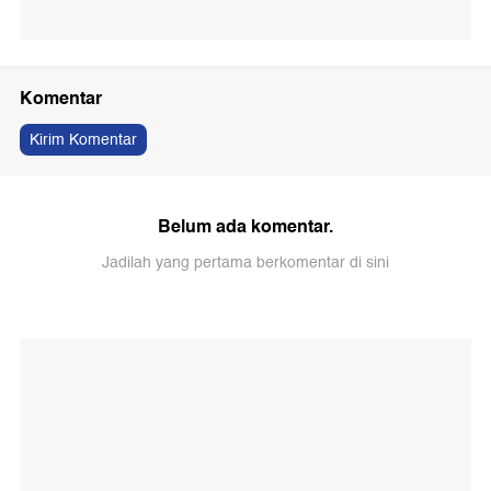
Komentar
Kirim Komentar
Belum ada komentar.
Jadilah yang pertama berkomentar di sini