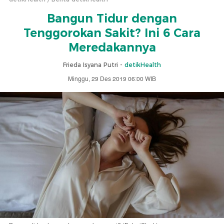
Bangun Tidur dengan
Tenggorokan Sakit? Ini 6 Cara
Meredakannya
Frieda Isyana Putri -
detikHealth
Minggu, 29 Des 2019 06:00 WIB