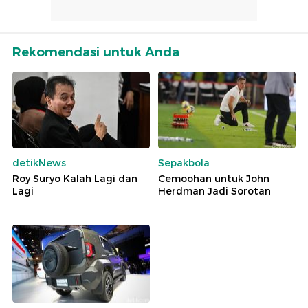
Rekomendasi untuk Anda
detikNews
Sepakbola
Roy Suryo Kalah Lagi dan
Cemoohan untuk John
Lagi
Herdman Jadi Sorotan