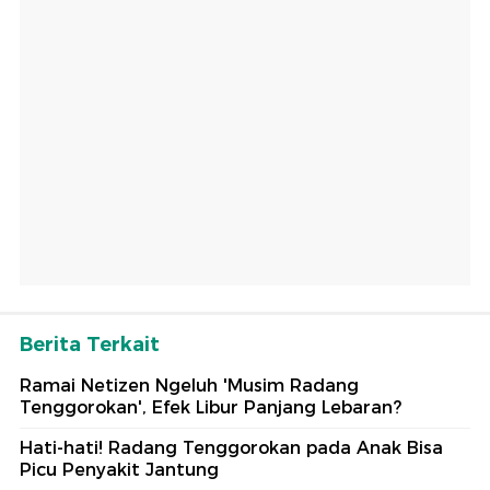
Berita Terkait
Ramai Netizen Ngeluh 'Musim Radang
Tenggorokan', Efek Libur Panjang Lebaran?
Hati-hati! Radang Tenggorokan pada Anak Bisa
Picu Penyakit Jantung