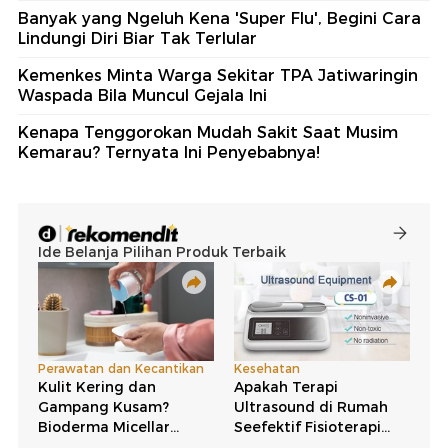
Banyak yang Ngeluh Kena 'Super Flu', Begini Cara
Lindungi Diri Biar Tak Terlular
Kemenkes Minta Warga Sekitar TPA Jatiwaringin
Waspada Bila Muncul Gejala Ini
Kenapa Tenggorokan Mudah Sakit Saat Musim
Kemarau? Ternyata Ini Penyebabnya!