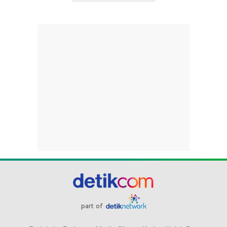
part of