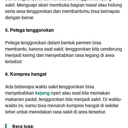
sakit. Menguapi akan membuka bagian nasal atau hidung
serta area tenggorokan dan membantumu bisa bernapas
dengan benar.
5. Pelega tenggorokan
Pelega tenggorokan dalam bentuk permen bisa
membantu, karena saat sakit, tenggorokan kita cenderung
menjadi kering dan menyebabkan rasa tegang di area
tersebut.
6. Kompres hangat
Ada beberapa waktu sakit tenggorokan bisa
kejang
menyebabkan
nyeri atau saat kita memakan
makanan padat, tenggorokan kita menjadi sakit. Di waktu-
waktu ini, kamu bisa menaruh kompres hangat di sekitar
leher untuk meredakan rasa sakit di area tersebut.
Baca juga: