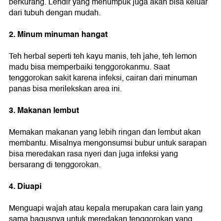
berkurang. Lendir yang menumpuk juga akan bisa keluar
dari tubuh dengan mudah.
2. Minum minuman hangat
Teh herbal seperti teh kayu manis, teh jahe, teh lemon
madu bisa memperbaiki tenggorokanmu. Saat
tenggorokan sakit karena infeksi, cairan dari minuman
panas bisa merilekskan area ini.
3. Makanan lembut
Memakan makanan yang lebih ringan dan lembut akan
membantu. Misalnya mengonsumsi bubur untuk sarapan
bisa meredakan rasa nyeri dan juga infeksi yang
bersarang di tenggorokan.
4. Diuapi
Menguapi wajah atau kepala merupakan cara lain yang
sama bagusnya untuk meredakan tenggorokan yang