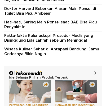
Dokter Harvard Beberkan Alasan Main Ponsel di
Toilet Bisa Picu Ambeien
Hati-hati, Sering Main Ponsel saat BAB Bisa Picu
Penyakit Ini
Fakta-fakta Kolonoskopi, Prosedur Medis yang
Disinggung Lula Lahfah sebelum Meninggal
Wisata Kuliner Sehat di Antapani Bandung, Jamu
Godoknya Bikin Nagih