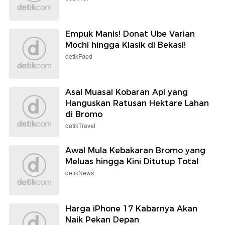
Empuk Manis! Donat Ube Varian
Mochi hingga Klasik di Bekasi!
detikFood
Asal Muasal Kobaran Api yang
Hanguskan Ratusan Hektare Lahan
di Bromo
detikTravel
Awal Mula Kebakaran Bromo yang
Meluas hingga Kini Ditutup Total
detikNews
Harga iPhone 17 Kabarnya Akan
Naik Pekan Depan