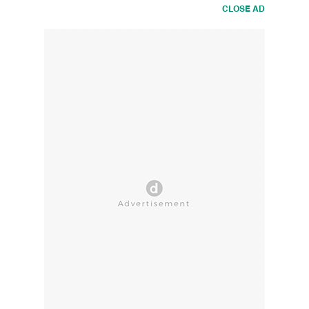
CLOSE AD