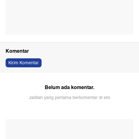
Komentar
Kirim Komentar
Belum ada komentar.
Jadilah yang pertama berkomentar di sini