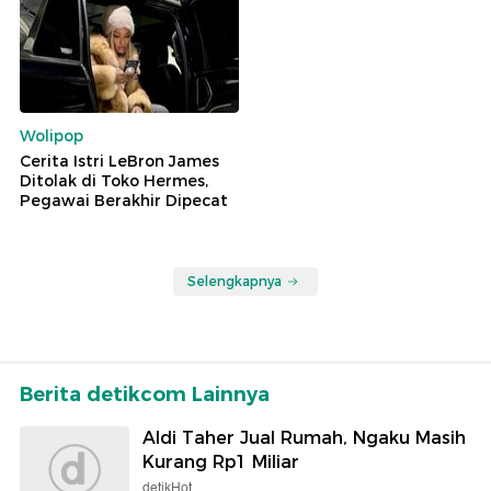
Wolipop
Cerita Istri LeBron James
Ditolak di Toko Hermes,
Pegawai Berakhir Dipecat
Selengkapnya
Berita detikcom Lainnya
Aldi Taher Jual Rumah, Ngaku Masih
Kurang Rp1 Miliar
detikHot