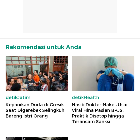
Rekomendasi untuk Anda
detikJatim
detikHealth
Kepanikan Duda di Gresik
Nasib Dokter-Nakes Usai
Saat Digerebek Selingkuh
Viral Hina Pasien BPJS,
Bareng Istri Orang
Praktik Disetop hingga
Terancam Sanksi