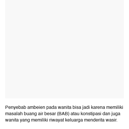
Penyebab ambeien pada wanita bisa jadi karena memiliki
masalah buang air besar (BAB) atau konstipasi dan juga
wanita yang memiliki riwayat keluarga menderita wasir.