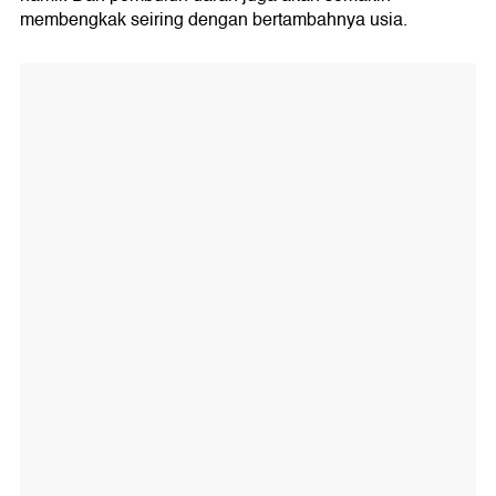
membengkak seiring dengan bertambahnya usia.