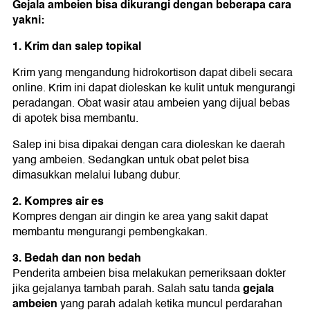
Gejala ambeien
bisa dikurangi dengan beberapa cara
yakni:
1. Krim dan salep topikal
Krim yang mengandung hidrokortison dapat dibeli secara
online. Krim ini dapat dioleskan ke kulit untuk mengurangi
peradangan. Obat wasir atau ambeien yang dijual bebas
di apotek bisa membantu.
Salep ini bisa dipakai dengan cara dioleskan ke daerah
yang ambeien. Sedangkan untuk obat pelet bisa
dimasukkan melalui lubang dubur.
2. Kompres air es
Kompres dengan air dingin ke area yang sakit dapat
membantu mengurangi pembengkakan.
3. Bedah dan non bedah
Penderita ambeien bisa melakukan pemeriksaan dokter
gejala
jika gejalanya tambah parah. Salah satu tanda
ambeien
yang parah adalah ketika muncul perdarahan