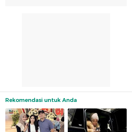
Rekomendasi untuk Anda