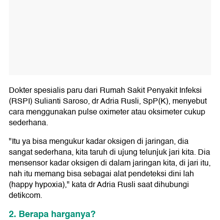
Dokter spesialis paru dari Rumah Sakit Penyakit Infeksi
(RSPI) Sulianti Saroso, dr Adria Rusli, SpP(K), menyebut
cara menggunakan pulse oximeter atau oksimeter cukup
sederhana.
"Itu ya bisa mengukur kadar oksigen di jaringan, dia
sangat sederhana, kita taruh di ujung telunjuk jari kita. Dia
mensensor kadar oksigen di dalam jaringan kita, di jari itu,
nah itu memang bisa sebagai alat pendeteksi dini lah
(happy hypoxia)," kata dr Adria Rusli saat dihubungi
detikcom.
2. Berapa harganya?