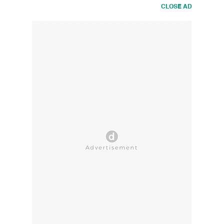
CLOSE AD