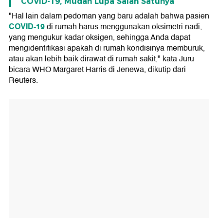
COVID-19, Mudah Lupa Salah Satunya
"Hal lain dalam pedoman yang baru adalah bahwa pasien
COVID-19
di rumah harus menggunakan oksimetri nadi,
yang mengukur kadar oksigen, sehingga Anda dapat
mengidentifikasi apakah di rumah kondisinya memburuk,
atau akan lebih baik dirawat di rumah sakit," kata Juru
bicara WHO Margaret Harris di Jenewa, dikutip dari
Reuters.