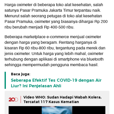
Harga oximeter di beberapa toko alat kesehatan, salah
satunya Pasar Pramuka Jakarta Timur terpantau naik.
Menurut salah seorang petugas di toko alat kesehatan
Pasar Pramuka, oximeter yang biasanya dihargai Rp 200
ribu berubah menjadi Rp 400-500 ribu.
Beberapa marketplace e-commerce menjual oximeter
dengan harga yang beragam. Rentang harganya di
kisaran Rp 60 ribu-800 ribu, tergantung pada merek dan
jenis oximeter. Untuk harga yang lebih mahal, oximeter
terhubung dengan aplikasi di smartphone via bluetooth
sehingga mempermudah pengguna membaca hasil.
Baca juga:
Seberapa Efektif Tes COVID-19 dengan Air
Liur? Ini Penjelasan Ahli
Video WHO: Sudan Hadapi Wabah Kolera,
Tercatat 117 Kasus Kematian