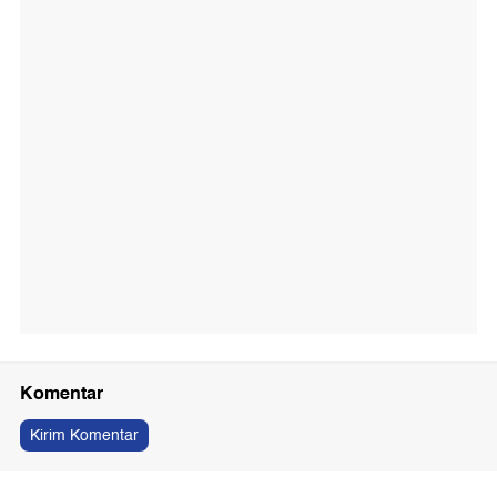
Komentar
Kirim Komentar