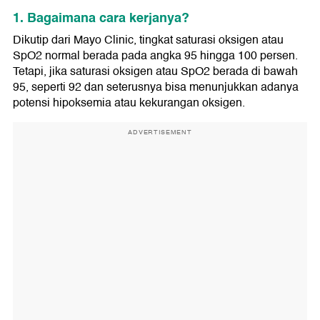
1. Bagaimana cara kerjanya?
Dikutip dari Mayo Clinic, tingkat saturasi oksigen atau
SpO2 normal berada pada angka 95 hingga 100 persen.
Tetapi, jika saturasi oksigen atau SpO2 berada di bawah
95, seperti 92 dan seterusnya bisa menunjukkan adanya
potensi hipoksemia atau kekurangan oksigen.
ADVERTISEMENT