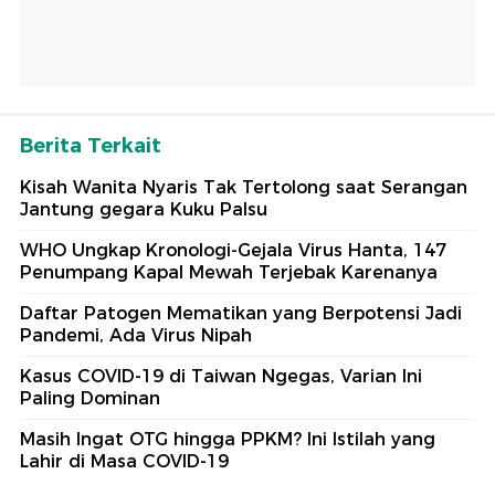
Berita Terkait
Kisah Wanita Nyaris Tak Tertolong saat Serangan
Jantung gegara Kuku Palsu
WHO Ungkap Kronologi-Gejala Virus Hanta, 147
Penumpang Kapal Mewah Terjebak Karenanya
Daftar Patogen Mematikan yang Berpotensi Jadi
Pandemi, Ada Virus Nipah
Kasus COVID-19 di Taiwan Ngegas, Varian Ini
Paling Dominan
Masih Ingat OTG hingga PPKM? Ini Istilah yang
Lahir di Masa COVID-19