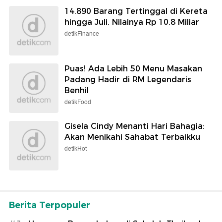
14.890 Barang Tertinggal di Kereta
hingga Juli, Nilainya Rp 10,8 Miliar
detikFinance
Puas! Ada Lebih 50 Menu Masakan
Padang Hadir di RM Legendaris
Benhil
detikFood
Gisela Cindy Menanti Hari Bahagia:
Akan Menikahi Sahabat Terbaikku
detikHot
Berita Terpopuler