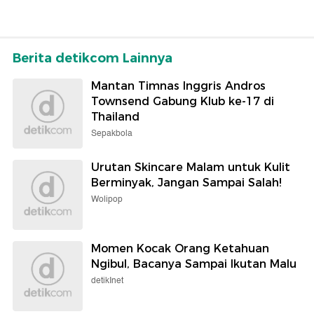
Berita detikcom Lainnya
Mantan Timnas Inggris Andros
Townsend Gabung Klub ke-17 di
Thailand
Sepakbola
Urutan Skincare Malam untuk Kulit
Berminyak, Jangan Sampai Salah!
Wolipop
Momen Kocak Orang Ketahuan
Ngibul, Bacanya Sampai Ikutan Malu
detikInet