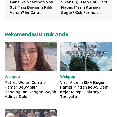
Rekomendasi untuk Anda
Wolipop
Wolipop
Potret Wulan Guritno
Viral Alumni SMA Bogor
Pamer Dewy Skin,
Pamer Pindah ke AS Demi
Bandingkan Dengan Wajah
Kejar Mimpi, Faktanya
Aslinya Dulu
Ternyata