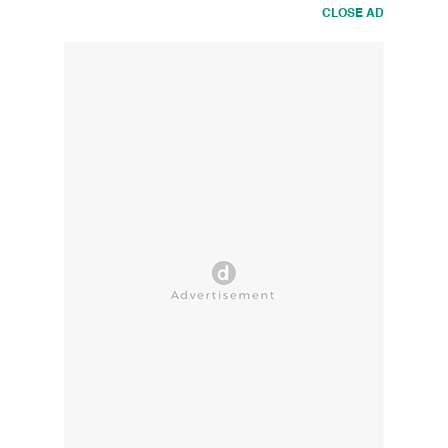
CLOSE AD