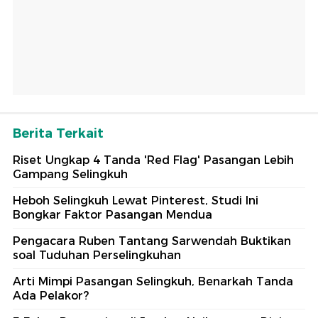
Berita Terkait
Riset Ungkap 4 Tanda 'Red Flag' Pasangan Lebih
Gampang Selingkuh
Heboh Selingkuh Lewat Pinterest, Studi Ini
Bongkar Faktor Pasangan Mendua
Pengacara Ruben Tantang Sarwendah Buktikan
soal Tuduhan Perselingkuhan
Arti Mimpi Pasangan Selingkuh, Benarkah Tanda
Ada Pelakor?