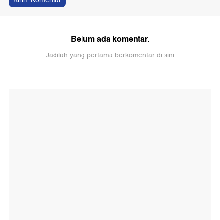
Kirim Komentar
Belum ada komentar.
Jadilah yang pertama berkomentar di sini