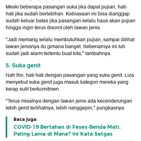
Meski beberapa pasangan suka jika dapat pujian, hati-
hati jika sudah berlebihan. Kebiasaan ini bisa dianggap
sudah keluar batas jika pasangan selalu haus akan pujian
hingga ingin terus disorot oleh lawan jenis.
"Jadi memang selalu membutuhkan pujian, sampai dilihat
lawan jenisnya itu gimana banget. Sebenarnya ini tuh
sudah jadi alarm tertentu buat kita," tambahnya.
5. Suka genit
Nah lho, hati-hati dengan pasangan yang suka genit. Liza
menyebut suka genit juga masuk kategori mereka yang
kerap sulit berkomitmen.
"Terus misalnya dengan lawan jenis ada kecenderungan
lebih genit terlihatnya, lebih nanggepin," pungkasnya.
Baca juga:
COVID-19 Bertahan di Feses-Benda Mati,
Paling Lama di Mana? Ini Kata Satgas