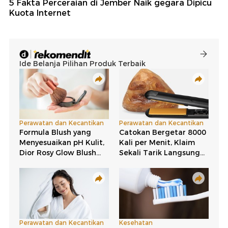
5 Fakta Perceraian di Jember Naik gegara Dipicu
Kuota Internet