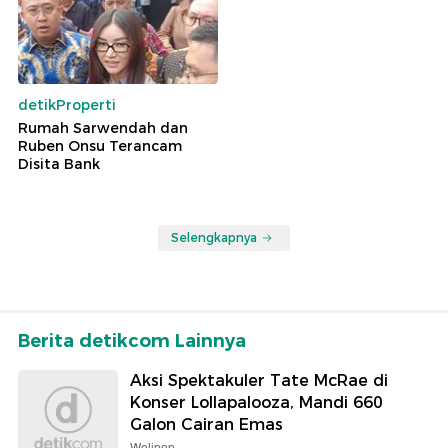
detikProperti
Rumah Sarwendah dan
Ruben Onsu Terancam
Disita Bank
Selengkapnya
Berita detikcom Lainnya
Aksi Spektakuler Tate McRae di
Konser Lollapalooza, Mandi 660
Galon Cairan Emas