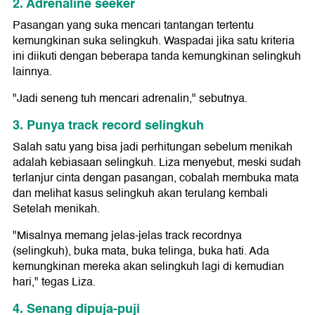
2. Adrenaline seeker
Pasangan yang suka mencari tantangan tertentu
kemungkinan suka selingkuh. Waspadai jika satu kriteria
ini diikuti dengan beberapa tanda kemungkinan selingkuh
lainnya.
"Jadi seneng tuh mencari adrenalin," sebutnya.
3. Punya track record selingkuh
Salah satu yang bisa jadi perhitungan sebelum menikah
adalah kebiasaan selingkuh. Liza menyebut, meski sudah
terlanjur cinta dengan pasangan, cobalah membuka mata
dan melihat kasus selingkuh akan terulang kembali
Setelah menikah.
"Misalnya memang jelas-jelas track recordnya
(selingkuh), buka mata, buka telinga, buka hati. Ada
kemungkinan mereka akan selingkuh lagi di kemudian
hari," tegas Liza.
4. Senang dipuja-puji