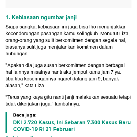
1. Kebiasaan ngumbar janji
Siapa sangka, kebiasaan ini juga bisa lho menunjukkan
kecenderungan pasangan kamu selingkuh. Menurut Liza,
orang-orang yang sulit berkomitmen dengan segala hal,
biasanya sulit juga menjalankan komitmen dalam
hubungan.
"Apakah dia juga susah berkomitmen dengan berbagai
hal lainnya misalnya nanti aku jemput kamu jam 7 ya,
tiba-tiba keseringannya ngaret datang jam 9, banyak
alasan," kata Liza.
"Terus yang kaya gitu nanti janji melakukan sesuatu tetapi
tidak dikerjakan juga," tambahnya.
Baca juga:
DKI 2.720 Kasus, Ini Sebaran 7.300 Kasus Baru
COVID-19 RI 21 Februari