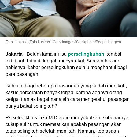
Foto ilustrasi. (Foto ilustrasi: Getty Images/iStockphoto/PeopleImages)
Jakarta
perselingkuhan
-
Belum lama ini isu
kembali
jadi buah bibir di tengah masyarakat. Seakan tak ada
habisnya, kabar perselingkuhan selalu menghantui bagi
para pasangan.
Bahkan, bagi beberapa pasangan yang sudah menikah,
kasus perceraian banyak terjadi karena adanya orang
ketiga. Lantas bagaimana sih cara mengetahui pasangan
punya bakat selingkuh?
Psikolog klinis Liza M Djaprie menyebutkan, sebenarnya
cukup sulit untuk memastikan apakah pasangan akan
tetap selingkuh setelah menikah. Namun, kebiasaan