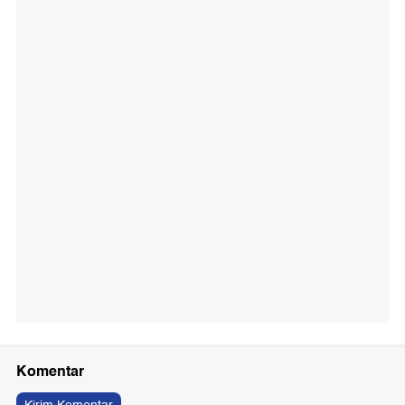
Komentar