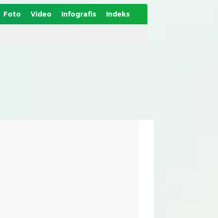
Foto
Video
Infografis
Indeks