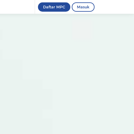
Daftar MPC
Masuk