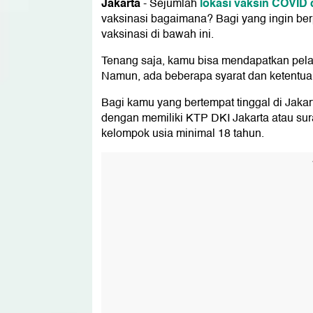
Jakarta
lokasi vaksin COVID 
-
Sejumlah
vaksinasi bagaimana? Bagi yang ingin ber
vaksinasi di bawah ini.
Tenang saja, kamu bisa mendapatkan pelaya
Namun, ada beberapa syarat dan ketentuan
Bagi kamu yang bertempat tinggal di Jakar
dengan memiliki KTP DKI Jakarta atau sur
kelompok usia minimal 18 tahun.