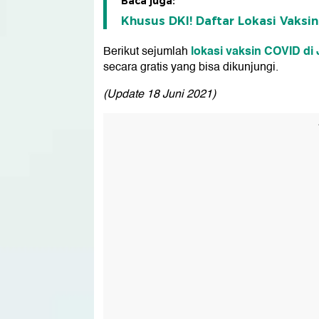
Baca juga:
Khusus DKI! Daftar Lokasi Vaksi
lokasi vaksin COVID di 
Berikut sejumlah
secara gratis yang bisa dikunjungi.
(Update 18 Juni 2021)