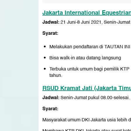
Jakarta International Equestria
Jadwal:
21 Juni-8 Juni 2021, Senin-Jumat
Syarat:
Melakukan pendaftaran di
TAUTAN INI
Bisa walk-in atau datang langsung
Terbuka untuk umum bagi pemilik KTP DK
tahun.
RSUD Kramat Jati (Jakarta Timu
Jadwal:
Senin-Jumat pukul 08.00-selesai.
Syarat:
Masyarakat umum DKI Jakarta usia lebih d