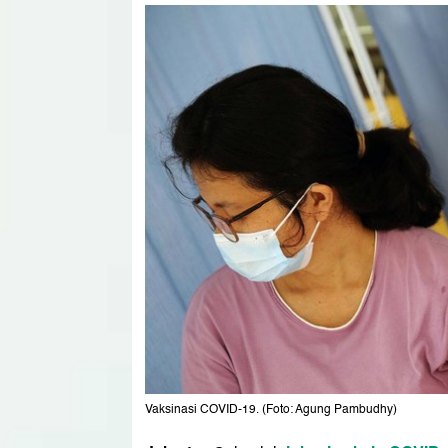
Vaksinasi COVID-19. (Foto: Agung Pambudhy)