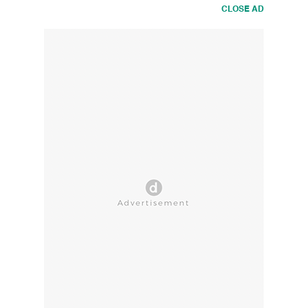
CLOSE AD