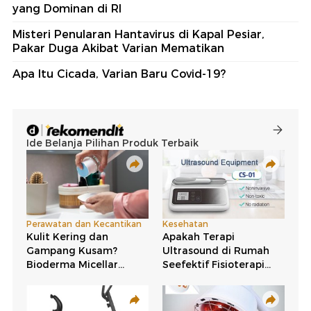
yang Dominan di RI
Misteri Penularan Hantavirus di Kapal Pesiar,
Pakar Duga Akibat Varian Mematikan
Apa Itu Cicada, Varian Baru Covid-19?