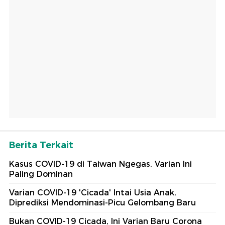
Berita Terkait
Kasus COVID-19 di Taiwan Ngegas, Varian Ini
Paling Dominan
Varian COVID-19 'Cicada' Intai Usia Anak,
Diprediksi Mendominasi-Picu Gelombang Baru
Bukan COVID-19 Cicada, Ini Varian Baru Corona