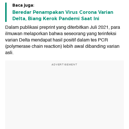
Baca juga:
Beredar Penampakan Virus Corona Varian
Delta, Biang Kerok Pandemi Saat Ini
Dalam publikasi preprint yang diterbitkan Juli 2021, para
ilmuwan melaporkan bahwa seseorang yang terinfeksi
varian Delta mendapat hasil positif dalam tes PCR
(polymerase chain reaction) lebih awal dibanding varian
asli.
ADVERTISEMENT