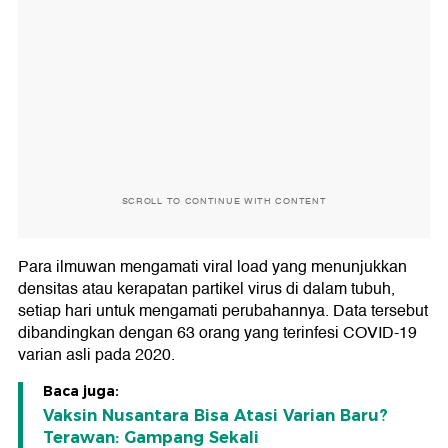
SCROLL TO CONTINUE WITH CONTENT
Para ilmuwan mengamati viral load yang menunjukkan
densitas atau kerapatan partikel virus di dalam tubuh,
setiap hari untuk mengamati perubahannya. Data tersebut
dibandingkan dengan 63 orang yang terinfesi COVID-19
varian asli pada 2020.
Baca juga:
Vaksin Nusantara Bisa Atasi Varian Baru?
Terawan: Gampang Sekali