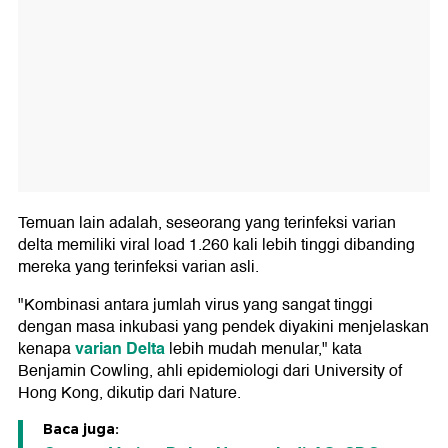
Temuan lain adalah, seseorang yang terinfeksi varian
delta memiliki viral load 1.260 kali lebih tinggi dibanding
mereka yang terinfeksi varian asli.
"Kombinasi antara jumlah virus yang sangat tinggi
dengan masa inkubasi yang pendek diyakini menjelaskan
varian Delta
kenapa
lebih mudah menular," kata
Benjamin Cowling, ahli epidemiologi dari University of
Hong Kong, dikutip dari Nature.
Baca juga: