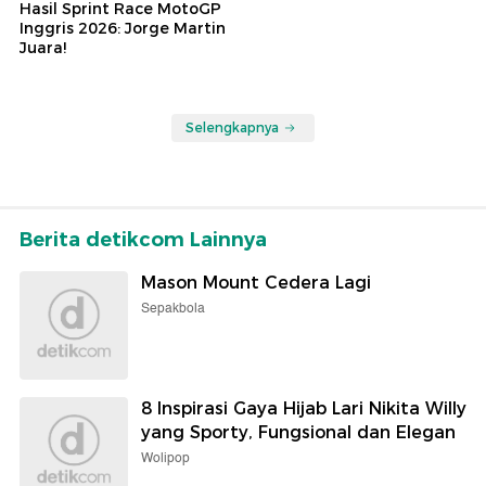
Hasil Sprint Race MotoGP
Inggris 2026: Jorge Martin
Juara!
Selengkapnya
Berita detikcom Lainnya
Mason Mount Cedera Lagi
Sepakbola
8 Inspirasi Gaya Hijab Lari Nikita Willy
yang Sporty, Fungsional dan Elegan
Wolipop