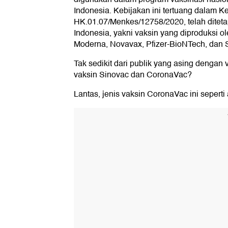
Indonesia. Kebijakan ini tertuang dalam 
HK.01.07/Menkes/12758/2020, telah ditet
Indonesia, yakni vaksin yang diproduksi 
Moderna, Novavax, Pfizer-BioNTech, dan 
Tak sedikit dari publik yang asing denga
vaksin Sinovac dan CoronaVac?
Lantas, jenis vaksin CoronaVac ini seperti 