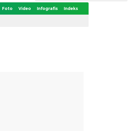
Foto
Video
Infografis
Indeks