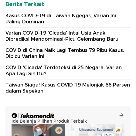
Berita Terkait
Kasus COVID-19 di Taiwan Ngegas, Varian Ini
Paling Dominan
Varian COVID-19 'Cicada' Intai Usia Anak,
Diprediksi Mendominasi-Picu Gelombang Baru
COVID di China Naik Lagi Tembus 79 Ribu Kasus,
Dipicu Varian Ini
COVID 'Cicada' Terdeteksi di 25 Negara, Varian
Apa Lagi Sih Itu?
Taiwan Siaga! Kasus COVID-19 Melonjak 66 Persen
dalam Sepekan