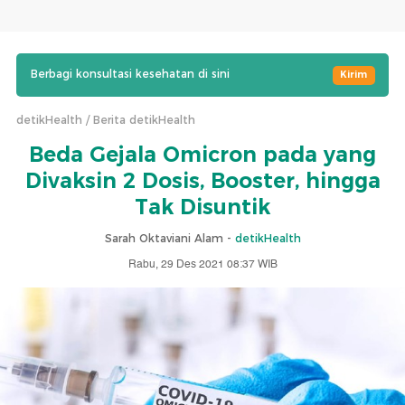
Berbagi konsultasi kesehatan di sini
Kirim
detikHealth
Berita detikHealth
Beda Gejala Omicron pada yang
Divaksin 2 Dosis, Booster, hingga
Tak Disuntik
Sarah Oktaviani Alam -
detikHealth
Rabu, 29 Des 2021 08:37 WIB