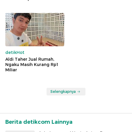
detikHot
Aldi Taher Jual Rumah,
Ngaku Masih Kurang Rp1
Miliar
Selengkapnya
Berita detikcom Lainnya