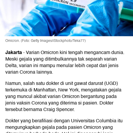
Omicron. (Foto: Getty Images/iStockphoto/Teka77)
Jakarta
-
Varian Omicron kini tengah mengancam dunia.
Meski gejala yang ditimbulkannya tak separah varian
Delta, varian ini mampu menular lebih cepat dari jenis
varian Corona lainnya.
Namun, salah satu dokter di unit gawat darurat (UGD)
terkemuka di Manhattan, New York, mengatakan gejala
yang muncul akibat varian Omicron bergantung pada
jenis vaksin Corona yang diterima si pasien. Dokter
tersebut bernama Craig Spencer.
Dokter yang berafiliasi dengan Universitas Columbia itu
mengungkapkan gejala pada pasien Omicron yang