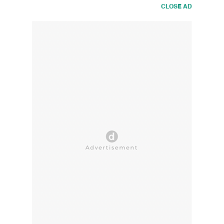
CLOSE AD