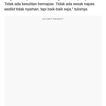
Tidak ada kesulitan bernapas. Tidak ada sesak napas.
sedikit tidak nyaman, tapi baik-baik saja," tulisnya.
ADVERTISEMENT