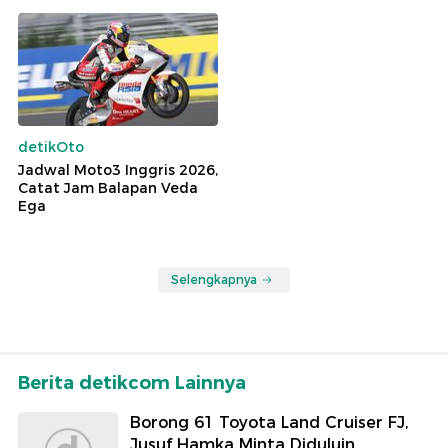
detikOto
Jadwal Moto3 Inggris 2026,
Catat Jam Balapan Veda
Ega
Selengkapnya
Berita detikcom Lainnya
Borong 61 Toyota Land Cruiser FJ,
Jusuf Hamka Minta Diduluin