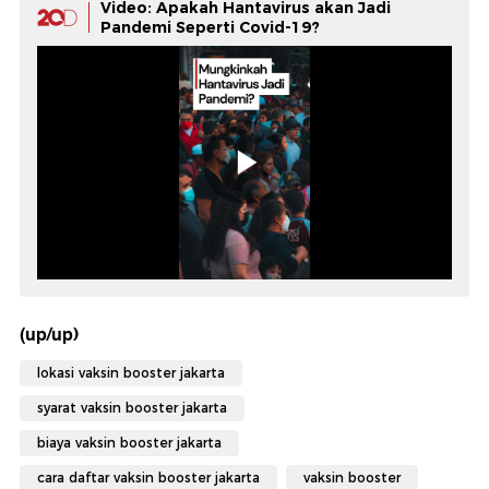
Video: Apakah Hantavirus akan Jadi
Pandemi Seperti Covid-19?
(up/up)
lokasi vaksin booster jakarta
syarat vaksin booster jakarta
biaya vaksin booster jakarta
cara daftar vaksin booster jakarta
vaksin booster