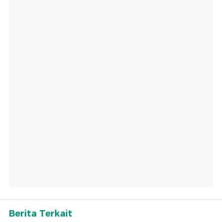
Berita Terkait