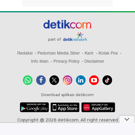
part of
Redaksi
Pedoman Media Siber
Karir
Kotak Pos
Info Iklan
Privacy Policy
Disclaimer
Download aplikasi detikcom
Copyright @ 2026 detikcom, All right reserved