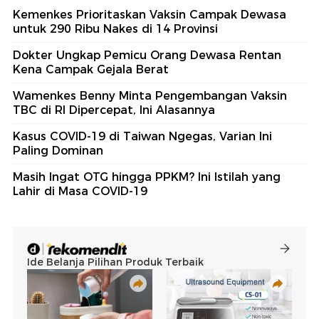
Kemenkes Prioritaskan Vaksin Campak Dewasa
untuk 290 Ribu Nakes di 14 Provinsi
Dokter Ungkap Pemicu Orang Dewasa Rentan
Kena Campak Gejala Berat
Wamenkes Benny Minta Pengembangan Vaksin
TBC di RI Dipercepat, Ini Alasannya
Kasus COVID-19 di Taiwan Ngegas, Varian Ini
Paling Dominan
Masih Ingat OTG hingga PPKM? Ini Istilah yang
Lahir di Masa COVID-19