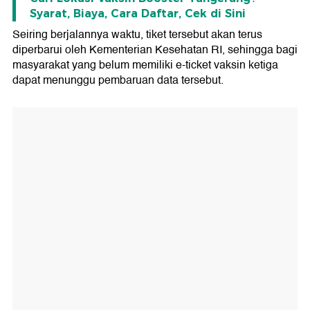
Syarat, Biaya, Cara Daftar, Cek di Sini
Seiring berjalannya waktu, tiket tersebut akan terus
diperbarui oleh Kementerian Kesehatan RI, sehingga bagi
masyarakat yang belum memiliki e-ticket vaksin ketiga
dapat menunggu pembaruan data tersebut.