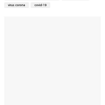
virus corona
covid-19