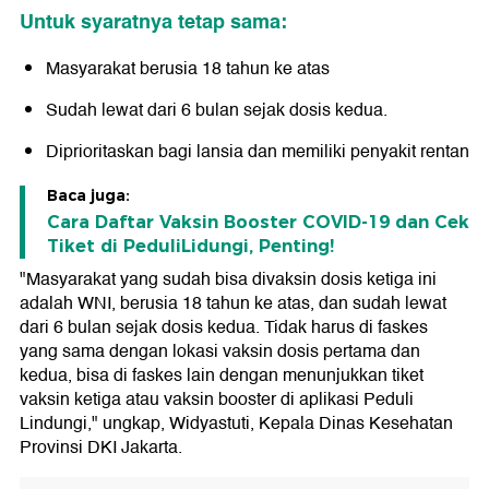
Untuk syaratnya tetap sama:
Masyarakat berusia 18 tahun ke atas
Sudah lewat dari 6 bulan sejak dosis kedua.
Diprioritaskan bagi lansia dan memiliki penyakit rentan
Baca juga:
Cara Daftar Vaksin Booster COVID-19 dan Cek
Tiket di PeduliLidungi, Penting!
"Masyarakat yang sudah bisa divaksin dosis ketiga ini
adalah WNI, berusia 18 tahun ke atas, dan sudah lewat
dari 6 bulan sejak dosis kedua. Tidak harus di faskes
yang sama dengan lokasi vaksin dosis pertama dan
kedua, bisa di faskes lain dengan menunjukkan tiket
vaksin ketiga atau vaksin booster di aplikasi Peduli
Lindungi," ungkap, Widyastuti, Kepala Dinas Kesehatan
Provinsi DKI Jakarta.