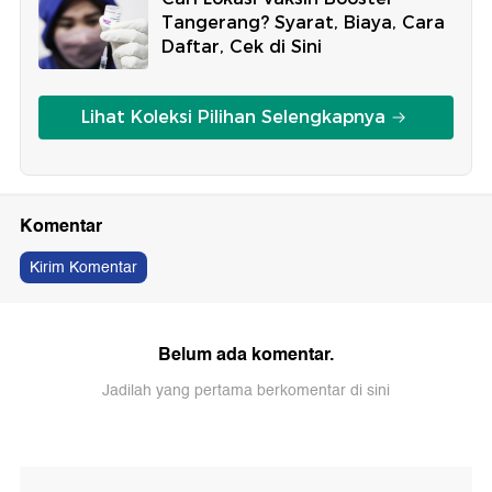
Tangerang? Syarat, Biaya, Cara
Daftar, Cek di Sini
Lihat Koleksi Pilihan Selengkapnya
Komentar
Kirim Komentar
Belum ada komentar.
Jadilah yang pertama berkomentar di sini