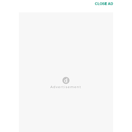
CLOSE AD