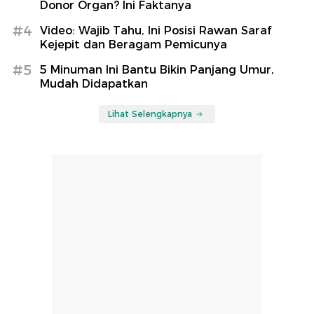
Donor Organ? Ini Faktanya
#4
Video: Wajib Tahu, Ini Posisi Rawan Saraf
Kejepit dan Beragam Pemicunya
#5
5 Minuman Ini Bantu Bikin Panjang Umur,
Mudah Didapatkan
Lihat Selengkapnya