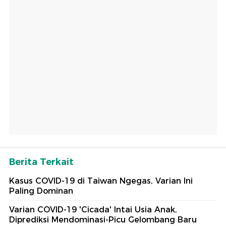
Berita Terkait
Kasus COVID-19 di Taiwan Ngegas, Varian Ini
Paling Dominan
Varian COVID-19 'Cicada' Intai Usia Anak,
Diprediksi Mendominasi-Picu Gelombang Baru