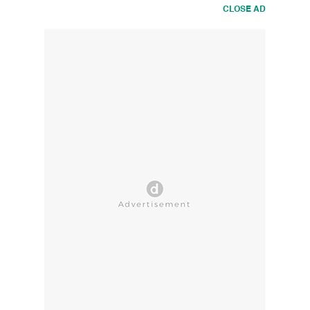
CLOSE AD