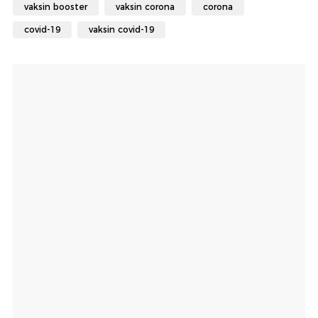
vaksin booster
vaksin corona
corona
covid-19
vaksin covid-19