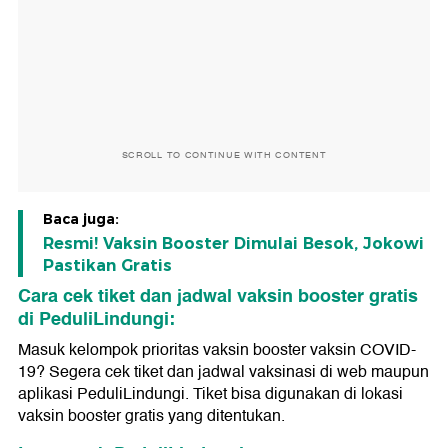
SCROLL TO CONTINUE WITH CONTENT
Baca juga:
Resmi! Vaksin Booster Dimulai Besok, Jokowi
Pastikan Gratis
Cara cek tiket dan jadwal vaksin booster gratis
di PeduliLindungi:
Masuk kelompok prioritas vaksin booster vaksin COVID-
19? Segera cek tiket dan jadwal vaksinasi di web maupun
aplikasi PeduliLindungi. Tiket bisa digunakan di lokasi
vaksin booster gratis yang ditentukan.