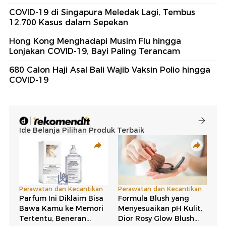
COVID-19 di Singapura Meledak Lagi, Tembus
12.700 Kasus dalam Sepekan
Hong Kong Menghadapi Musim Flu hingga
Lonjakan COVID-19, Bayi Paling Terancam
680 Calon Haji Asal Bali Wajib Vaksin Polio hingga
COVID-19