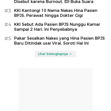
Disebut karena Burnout, IDI Buka Suara
#3
KKI Kantongi 10 Nama Nakes Hina Pasien
BPJS, Perawat hingga Dokter Gigi
#4
KKI Sebut Ada Pasien BPJS Nunggu Kamar
Sampai 2 Hari, Ini Penyebabnya
#5
Pakar Sesalkan Nakes yang Hina Pasien BPJS
Baru Ditindak usai Viral, Soroti Hal Ini
Lihat Selengkapnya