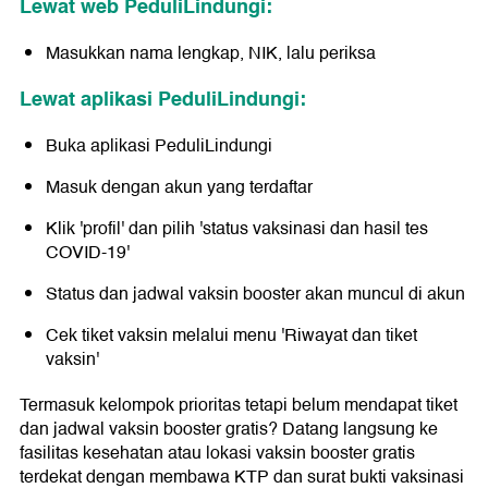
Lewat web PeduliLindungi:
Masukkan nama lengkap, NIK, lalu periksa
Lewat aplikasi PeduliLindungi:
Buka aplikasi PeduliLindungi
Masuk dengan akun yang terdaftar
Klik 'profil' dan pilih 'status vaksinasi dan hasil tes
COVID-19'
Status dan jadwal vaksin booster akan muncul di akun
Cek tiket vaksin melalui menu 'Riwayat dan tiket
vaksin'
Termasuk kelompok prioritas tetapi belum mendapat tiket
dan jadwal vaksin booster gratis? Datang langsung ke
fasilitas kesehatan atau lokasi vaksin booster gratis
terdekat dengan membawa KTP dan surat bukti vaksinasi