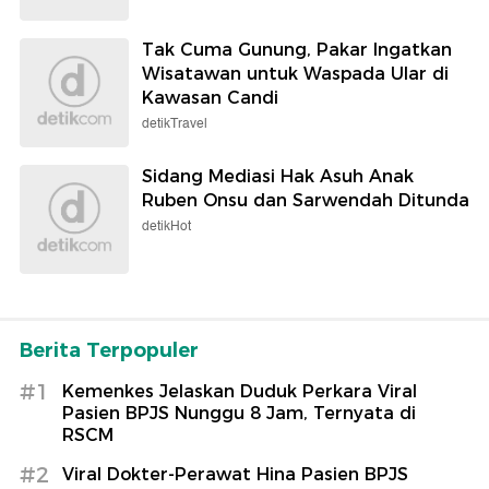
Tak Cuma Gunung, Pakar Ingatkan
Wisatawan untuk Waspada Ular di
Kawasan Candi
detikTravel
Sidang Mediasi Hak Asuh Anak
Ruben Onsu dan Sarwendah Ditunda
detikHot
Berita Terpopuler
#1
Kemenkes Jelaskan Duduk Perkara Viral
Pasien BPJS Nunggu 8 Jam, Ternyata di
RSCM
#2
Viral Dokter-Perawat Hina Pasien BPJS