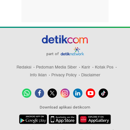
part of
Redaksi
Pedoman Media Siber
Karir
Kotak Pos
Info Iklan
Privacy Policy
Disclaimer
Download aplikasi detikcom