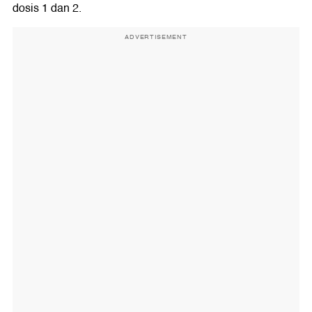
dosis 1 dan 2.
ADVERTISEMENT