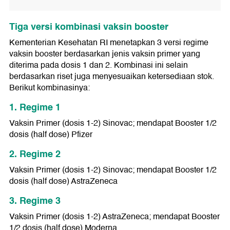
Tiga versi kombinasi vaksin booster
Kementerian Kesehatan RI menetapkan 3 versi regime
vaksin booster berdasarkan jenis vaksin primer yang
diterima pada dosis 1 dan 2. Kombinasi ini selain
berdasarkan riset juga menyesuaikan ketersediaan stok.
Berikut kombinasinya:
1. Regime 1
Vaksin Primer (dosis 1-2) Sinovac; mendapat Booster 1/2
dosis (half dose) Pfizer
2. Regime 2
Vaksin Primer (dosis 1-2) Sinovac; mendapat Booster 1/2
dosis (half dose) AstraZeneca
3. Regime 3
Vaksin Primer (dosis 1-2) AstraZeneca; mendapat Booster
1/2 dosis (half dose) Moderna