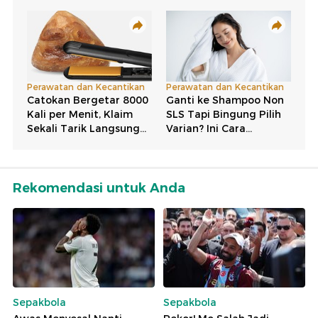
Rekomendasi untuk Anda
Sepakbola
Sepakbola