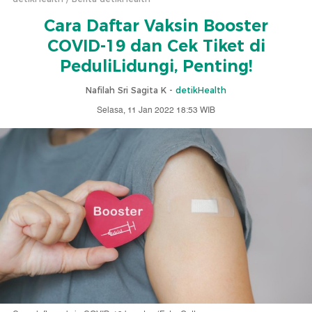
Cara Daftar Vaksin Booster
COVID-19 dan Cek Tiket di
PeduliLidungi, Penting!
Nafilah Sri Sagita K -
detikHealth
Selasa, 11 Jan 2022 18:53 WIB