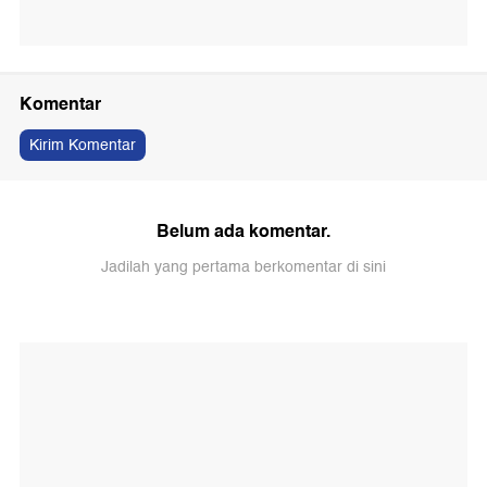
Komentar
Kirim Komentar
Belum ada komentar.
Jadilah yang pertama berkomentar di sini