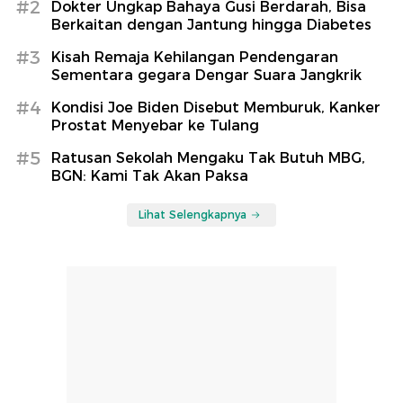
#2
Dokter Ungkap Bahaya Gusi Berdarah, Bisa
Berkaitan dengan Jantung hingga Diabetes
#3
Kisah Remaja Kehilangan Pendengaran
Sementara gegara Dengar Suara Jangkrik
#4
Kondisi Joe Biden Disebut Memburuk, Kanker
Prostat Menyebar ke Tulang
#5
Ratusan Sekolah Mengaku Tak Butuh MBG,
BGN: Kami Tak Akan Paksa
Lihat Selengkapnya