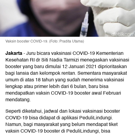
Vaksin booster COVID-19. (Foto: Pradita Utama)
Jakarta
-
Juru bicara vaksinasi COVID-19 Kementerian
Kesehatan RI dr Siti Nadia Tarmizi menegaskan vaksinasi
booster yang baru dimulai 12 Januari 2021 diprioritaskan
bagi lansia dan kelompok rentan. Sementara masyarakat
umum di atas 18 tahun yang sudah menerima vaksinasi
lengkap atau primer lebih dari 6 bulan, baru bisa
mendapatkan vaksin COVID-19 booster awal Februari
mendatang.
Seperti diketahui, jadwal dan lokasi vaksinasi booster
COVID-19 bisa didapat di aplikasi PeduliLindungi.
Namun, bagi masyarakat yang belum mendapat tiket
vaksin COVID-19 booster di PeduliLindungi, bisa