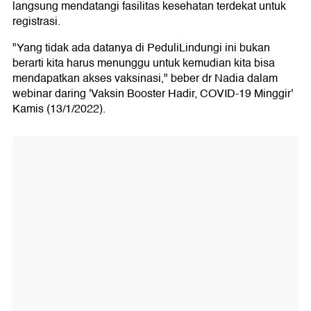
langsung mendatangi fasilitas kesehatan terdekat untuk
registrasi.
"Yang tidak ada datanya di PeduliLindungi ini bukan
berarti kita harus menunggu untuk kemudian kita bisa
mendapatkan akses vaksinasi," beber dr Nadia dalam
webinar daring 'Vaksin Booster Hadir, COVID-19 Minggir'
Kamis (13/1/2022).