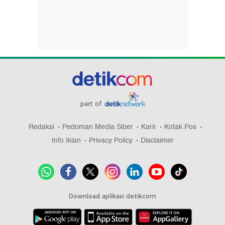
part of
Redaksi
Pedoman Media Siber
Karir
Kotak Pos
Info Iklan
Privacy Policy
Disclaimer
Download aplikasi detikcom