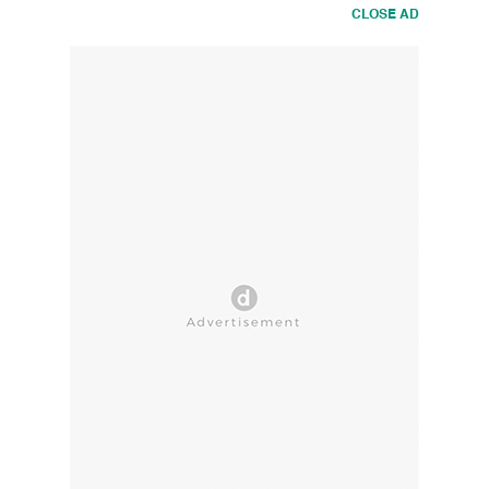
CLOSE AD