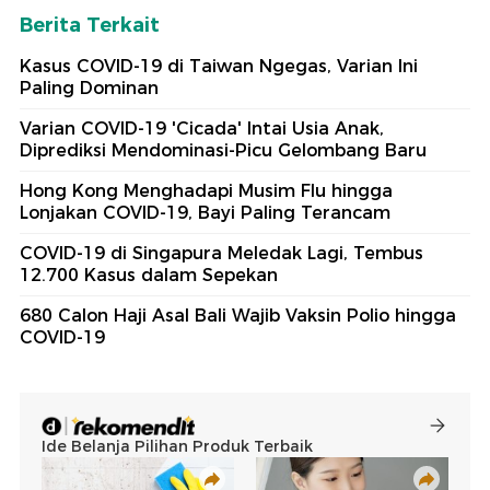
Berita Terkait
Kasus COVID-19 di Taiwan Ngegas, Varian Ini
Paling Dominan
Varian COVID-19 'Cicada' Intai Usia Anak,
Diprediksi Mendominasi-Picu Gelombang Baru
Hong Kong Menghadapi Musim Flu hingga
Lonjakan COVID-19, Bayi Paling Terancam
COVID-19 di Singapura Meledak Lagi, Tembus
12.700 Kasus dalam Sepekan
680 Calon Haji Asal Bali Wajib Vaksin Polio hingga
COVID-19