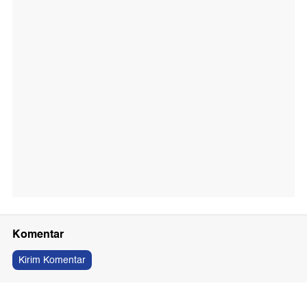
Komentar
Kirim Komentar