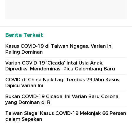
Berita Terkait
Kasus COVID-19 di Taiwan Ngegas, Varian Ini
Paling Dominan
Varian COVID-19 'Cicada' Intai Usia Anak,
Diprediksi Mendominasi-Picu Gelombang Baru
COVID di China Naik Lagi Tembus 79 Ribu Kasus,
Dipicu Varian Ini
Bukan COVID-19 Cicada, Ini Varian Baru Corona
yang Dominan di RI
Taiwan Siaga! Kasus COVID-19 Melonjak 66 Persen
dalam Sepekan