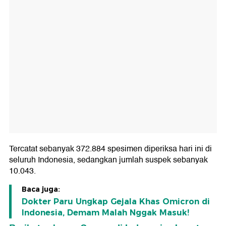
Tercatat sebanyak 372.884 spesimen diperiksa hari ini di
seluruh Indonesia, sedangkan jumlah suspek sebanyak
10.043.
Baca juga:
Dokter Paru Ungkap Gejala Khas Omicron di
Indonesia, Demam Malah Nggak Masuk!