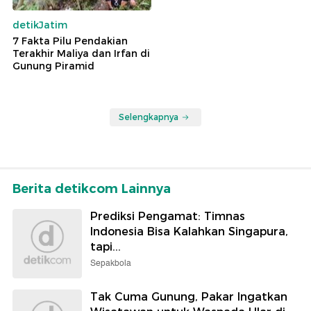
detikJatim
7 Fakta Pilu Pendakian
Terakhir Maliya dan Irfan di
Gunung Piramid
Selengkapnya
Berita detikcom Lainnya
Prediksi Pengamat: Timnas
Indonesia Bisa Kalahkan Singapura,
tapi...
Sepakbola
Tak Cuma Gunung, Pakar Ingatkan