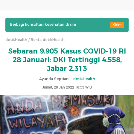
Berbagi konsultasi kesehatan di sini
Kirim
detikHealth
Berita detikHealth
Sebaran 9.905 Kasus COVID-19 RI
28 Januari: DKI Tertinggi 4.558,
Jabar 2.313
Ayunda Septiani -
detikHealth
Jumat, 28 Jan 2022 16:53 WIB