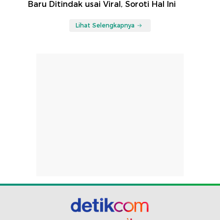
Baru Ditindak usai Viral, Soroti Hal Ini
Lihat Selengkapnya