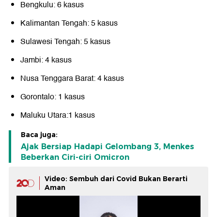
Bengkulu: 6 kasus
Kalimantan Tengah: 5 kasus
Sulawesi Tengah: 5 kasus
Jambi: 4 kasus
Nusa Tenggara Barat: 4 kasus
Gorontalo: 1 kasus
Maluku Utara:1 kasus
Baca juga:
Ajak Bersiap Hadapi Gelombang 3, Menkes
Beberkan Ciri-ciri Omicron
Video: Sembuh dari Covid Bukan Berarti
Aman