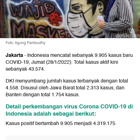
Foto: Agung Pambudhy
Jakarta
-
Indonesia mencatat sebanyak 9.905 kasus baru
COVID-19, Jumat (28/1/2022). Total kasus aktif kini
sebanyak 43.574.
DKI menyumbang jumlah kasus terbanyak dengan total
4.558. Disusul oleh Jawa Barat total 2.313 kasus, dan
Banten dengan total 1.754 kasus.
Detail perkembangan virus Corona COVID-19 di
Indonesia adalah sebagai berikut:
Kasus positif bertambah 9.905 menjadi 4.319.175