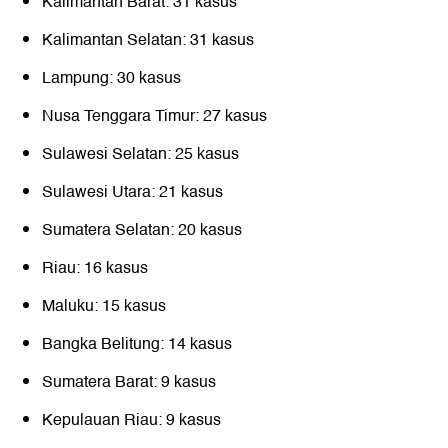
Kalimantan Barat: 31 kasus
Kalimantan Selatan: 31 kasus
Lampung: 30 kasus
Nusa Tenggara Timur: 27 kasus
Sulawesi Selatan: 25 kasus
Sulawesi Utara: 21 kasus
Sumatera Selatan: 20 kasus
Riau: 16 kasus
Maluku: 15 kasus
Bangka Belitung: 14 kasus
Sumatera Barat: 9 kasus
Kepulauan Riau: 9 kasus