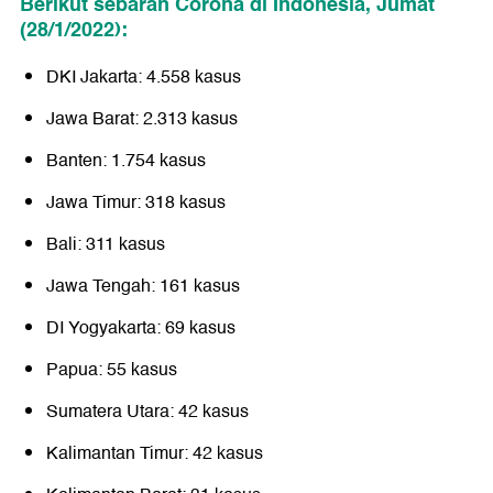
Berikut sebaran Corona di Indonesia, Jumat
(28/1/2022):
DKI Jakarta: 4.558 kasus
Jawa Barat: 2.313 kasus
Banten: 1.754 kasus
Jawa Timur: 318 kasus
Bali: 311 kasus
Jawa Tengah: 161 kasus
DI Yogyakarta: 69 kasus
Papua: 55 kasus
Sumatera Utara: 42 kasus
Kalimantan Timur: 42 kasus