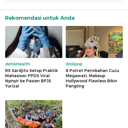
Rekomendasi untuk Anda
detikHealth
Wolipop
RS Sardjito Setop Praktik
8 Potret Pernikahan Cucu
Mahasiswi PPDS Viral
Megawati, Makeup
Nyinyir ke Pasien BPJS
Hollywood Flawless Bikin
Yurizal
Pangling