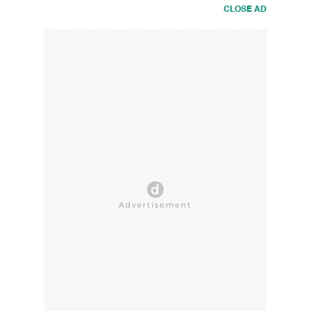
CLOSE AD