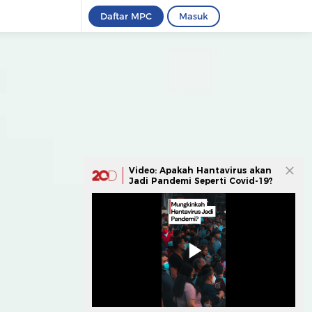
Daftar MPC
Masuk
Video: Apakah Hantavirus akan
Jadi Pandemi Seperti Covid-19?