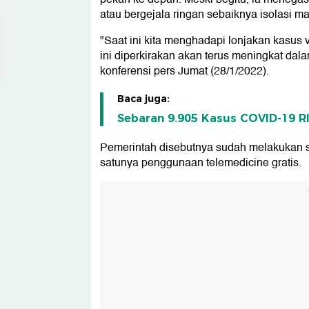
atau bergejala ringan sebaiknya isolasi ma
"Saat ini kita menghadapi lonjakan kasus
ini diperkirakan akan terus meningkat da
konferensi pers Jumat (28/1/2022).
Baca juga:
Sebaran 9.905 Kasus COVID-19 RI 
Pemerintah disebutnya sudah melakukan str
satunya penggunaan telemedicine gratis.