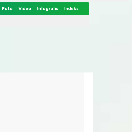
Foto
Video
Infografis
Indeks