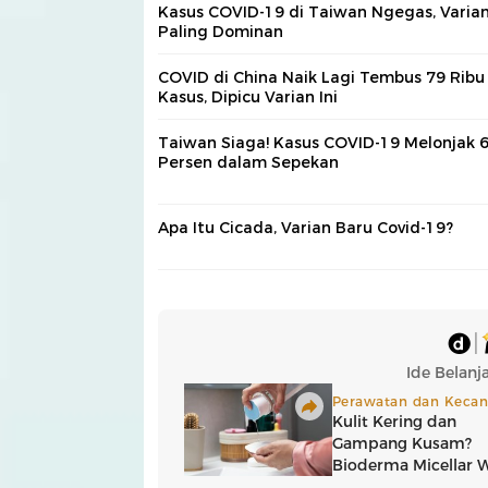
Kasus COVID-19 di Taiwan Ngegas, Varian
Paling Dominan
COVID di China Naik Lagi Tembus 79 Ribu
Kasus, Dipicu Varian Ini
Taiwan Siaga! Kasus COVID-19 Melonjak 
Persen dalam Sepekan
Apa Itu Cicada, Varian Baru Covid-19?