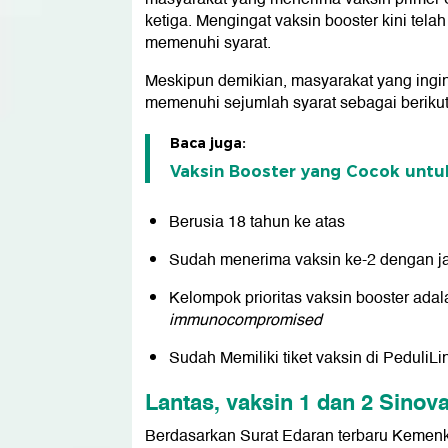
ketiga. Mengingat vaksin booster kini tela
memenuhi syarat.
Meskipun demikian, masyarakat yang ingin
memenuhi sejumlah syarat sebagai berikut
Baca juga:
Vaksin Booster yang Cocok untuk
Berusia 18 tahun ke atas
Sudah menerima vaksin ke-2 dengan ja
Kelompok prioritas vaksin booster adal
immunocompromised
Sudah Memiliki tiket vaksin di PeduliLi
Lantas, vaksin 1 dan 2 Sinov
Berdasarkan Surat Edaran terbaru Kemenk