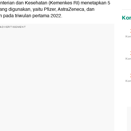
enterian dan Kesehatan (Kemenkes RI) menetapkan 5
ang digunakan, yaitu Pfizer, AstraZeneca, dan
an pada triwulan pertama 2022.
Ko
ADVERTISEMENT
Ko
Ko
Ko