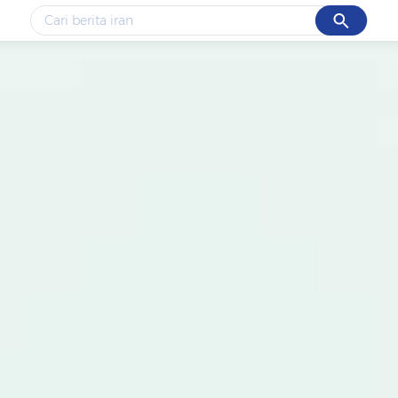
Cancel
Yang sedang ramai dicari
#1
data live draw sgp
#2
piala presiden 2026
#3
prabowo
#4
iran
#5
gempa hari ini
Promoted
Terakhir yang dicari
Loading...