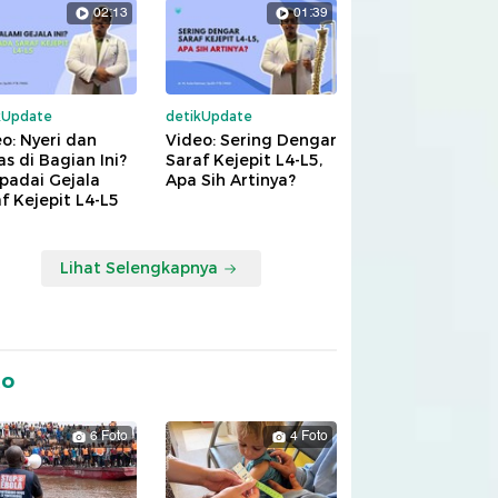
02:13
01:39
kUpdate
detikUpdate
o: Nyeri dan
Video: Sering Dengar
s di Bagian Ini?
Saraf Kejepit L4-L5,
padai Gejala
Apa Sih Artinya?
f Kejepit L4-L5
Lihat Selengkapnya
to
6 Foto
4 Foto