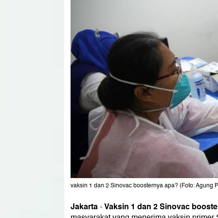
vaksin 1 dan 2 Sinovac boosternya apa? (Foto: Agung
Jakarta
Vaksin 1 dan 2 Sinovac boost
-
masyarakat yang menerima vaksin primer 