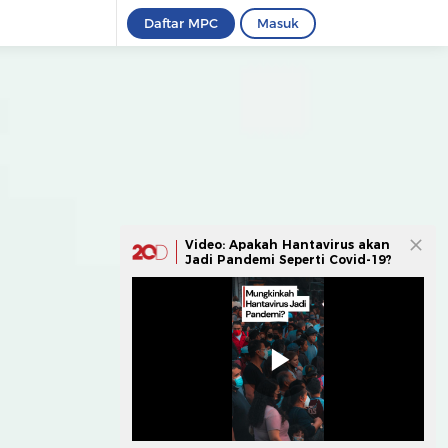
Daftar MPC
Masuk
Video: Apakah Hantavirus akan
Jadi Pandemi Seperti Covid-19?